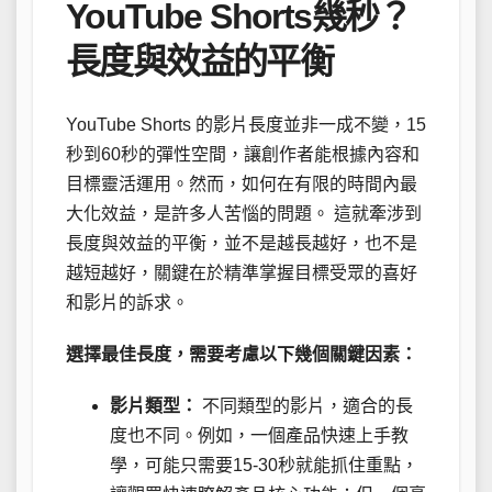
YouTube Shorts幾秒？
長度與效益的平衡
YouTube Shorts 的影片長度並非一成不變，15
秒到60秒的彈性空間，讓創作者能根據內容和
目標靈活運用。然而，如何在有限的時間內最
大化效益，是許多人苦惱的問題。 這就牽涉到
長度與效益的平衡，並不是越長越好，也不是
越短越好，關鍵在於精準掌握目標受眾的喜好
和影片的訴求。
選擇最佳長度，需要考慮以下幾個關鍵因素：
影片類型：
不同類型的影片，適合的長
度也不同。例如，一個產品快速上手教
學，可能只需要15-30秒就能抓住重點，