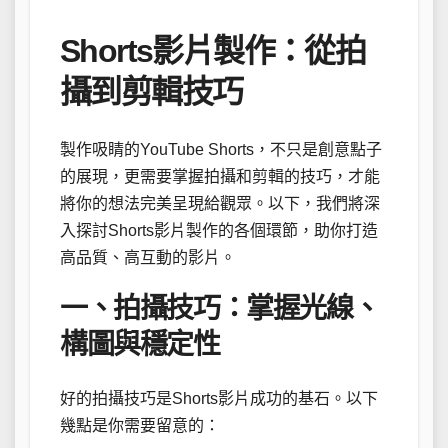
Shorts影片製作：從拍
攝到剪輯技巧
製作吸睛的YouTube Shorts，不只是創意點子
的展現，更需要掌握拍攝和剪輯的技巧，才能
將你的想法完美呈現給觀眾。以下，我們將深
入探討Shorts影片製作的各個環節，助你打造
高品質、高互動的影片。
一、拍攝技巧：掌握光線、
構圖與穩定性
好的拍攝技巧是Shorts影片成功的基石。以下
幾點是你需要留意的：