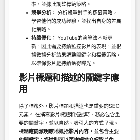
率，並據此調整標籤策略。
競爭分析：
分析競爭對手的標籤策略，
學習他們的成功經驗，並找出自身的差異
化策略。
持續優化：
YouTube的演算法不斷更
新，因此需要持續監控影片的表現，並根
據數據分析結果調整關鍵字和標籤策略，
以確保影片能持續獲得曝光。
影片標題和描述的關鍵字應
用
除了標籤外，影片標題和描述也是重要的SEO
元素。 在撰寫影片標題和描述時，務必包含重
要的關鍵字，並以自然、吸引人的方式呈現。
標題應簡潔明瞭地概括影片內容，並包含主要
的關鍵字；描述則可以更詳細地介紹影片內