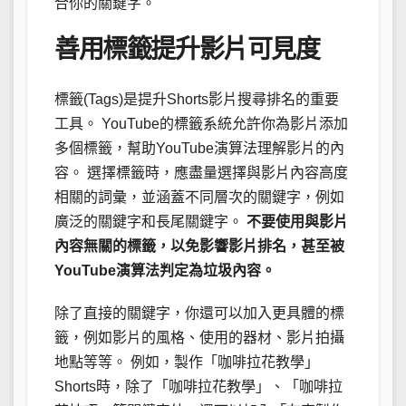
合你的關鍵字。
善用標籤提升影片可見度
標籤(Tags)是提升Shorts影片搜尋排名的重要
工具。 YouTube的標籤系統允許你為影片添加
多個標籤，幫助YouTube演算法理解影片的內
容。 選擇標籤時，應盡量選擇與影片內容高度
相關的詞彙，並涵蓋不同層次的關鍵字，例如
廣泛的關鍵字和長尾關鍵字。
不要使用與影片
內容無關的標籤，以免影響影片排名，甚至被
YouTube演算法判定為垃圾內容。
除了直接的關鍵字，你還可以加入更具體的標
籤，例如影片的風格、使用的器材、影片拍攝
地點等等。 例如，製作「咖啡拉花教學」
Shorts時，除了「咖啡拉花教學」、「咖啡拉