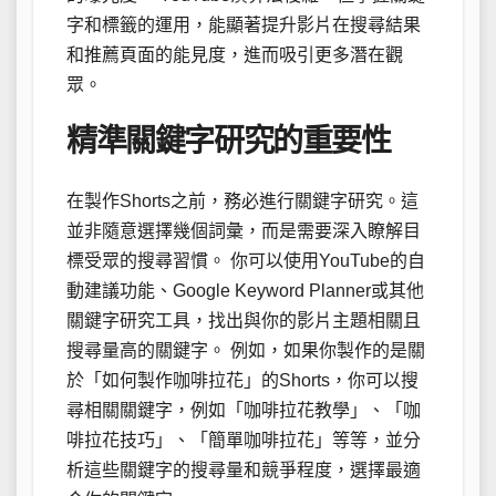
字和標籤的運用，能顯著提升影片在搜尋結果
和推薦頁面的能見度，進而吸引更多潛在觀
眾。
精準關鍵字研究的重要性
在製作Shorts之前，務必進行關鍵字研究。這
並非隨意選擇幾個詞彙，而是需要深入瞭解目
標受眾的搜尋習慣。 你可以使用YouTube的自
動建議功能、Google Keyword Planner或其他
關鍵字研究工具，找出與你的影片主題相關且
搜尋量高的關鍵字。 例如，如果你製作的是關
於「如何製作咖啡拉花」的Shorts，你可以搜
尋相關關鍵字，例如「咖啡拉花教學」、「咖
啡拉花技巧」、「簡單咖啡拉花」等等，並分
析這些關鍵字的搜尋量和競爭程度，選擇最適