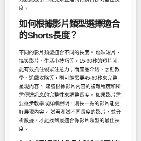
度。
如何根據影片類型選擇適合
的Shorts長度？
不同的影片類型適合不同的長度。 趣味短片、
搞笑影片、生活小技巧等，15-30秒的短片就
能有效抓住觀眾注意力；而產品介紹、烹飪教
學、遊戲攻略等，則可能需要45-60秒來完整
呈現內容。 建議根據影片內容的複雜程度和所
需傳達訊息的完整性來調整長度。 如果影片需
要逐步教學或詳細說明，則長一點的影片能更
好展現內容。 試著測試不同長度的影片，並分
析數據，才能找到最適合你影片類型的最佳長
度。