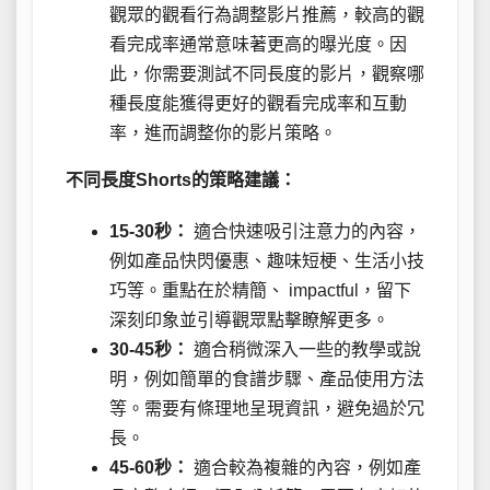
觀眾的觀看行為調整影片推薦，較高的觀
看完成率通常意味著更高的曝光度。因
此，你需要測試不同長度的影片，觀察哪
種長度能獲得更好的觀看完成率和互動
率，進而調整你的影片策略。
不同長度Shorts的策略建議：
15-30秒：
適合快速吸引注意力的內容，
例如產品快閃優惠、趣味短梗、生活小技
巧等。重點在於精簡、 impactful，留下
深刻印象並引導觀眾點擊瞭解更多。
30-45秒：
適合稍微深入一些的教學或說
明，例如簡單的食譜步驟、產品使用方法
等。需要有條理地呈現資訊，避免過於冗
長。
45-60秒：
適合較為複雜的內容，例如產