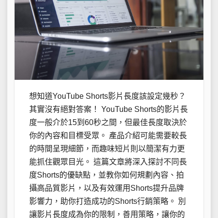
想知道YouTube Shorts影片長度該設定幾秒？
其實沒有絕對答案！ YouTube Shorts的影片長
度一般介於15到60秒之間，但最佳長度取決於
你的內容和目標受眾。 產品介紹可能需要較長
的時間呈現細節，而趣味短片則以簡潔有力更
能抓住觀眾目光。 這篇文章將深入探討不同長
度Shorts的優缺點，並教你如何規劃內容、拍
攝高品質影片，以及有效運用Shorts提升品牌
影響力，助你打造成功的Shorts行銷策略。 別
讓影片長度成為你的限制，善用策略，讓你的