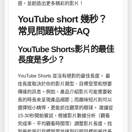
惑，並創造出更多精彩的影片！
YouTube short 幾秒？
常見問題快速FAQ
YouTube Shorts影片的最佳
長度是多少？
YouTube Shorts 並沒有絕對的最佳長度。 最
佳長度取決於你的影片類型、目標受眾和想要
傳達的訊息。例如，產品介紹影片可能需要較
長的時長來呈現產品細節；而趣味短片則可以
選擇短小精悍，更能抓住觀眾的眼球。 建議從
15-30秒開始嘗試，根據影片數據分析（觀看
完成率、平均觀看時間等）調整影片長度，找
到最能吸引目標受眾並達到行銷目標的最佳長