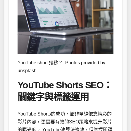
YouTube short 幾秒？. Photos provided by
unsplash
YouTube Shorts SEO：
關鍵字與標籤運用
YouTube Shorts的成功，並非單純依靠精彩的
影片內容，更需要有效的SEO策略來提升影片
的曝光度。 YouTube演算法複雜，但掌握關鍵