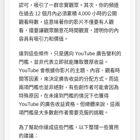
認可，吸引了一群忠實觀眾。其次，你的頻道
在過去 12 個月內必須累積 4,000 小時的公開
觀看時數，這意味著你的影片不僅要有人觀
看，還要讓觀眾願意花時間觀賞，證明你的內
容具有吸引力和價值。
達到這些條件，只是邁向 YouTube 廣告營利的
門檻，並非代表立即就能賺取豐厚收益。
YouTube 會根據你影片的主題、內容、觀看時
間等因素，來決定廣告收益的分配方式。而這
兩項門檻也並非絕對，有些創作者可能會因為
特殊原因，在未達到門檻的情況下也獲得
YouTube 的廣告收益資格。但總體來說，這兩
項門檻是大多數創作者需要克服的挑戰。
為了幫助你達成這些門檻，以下整理一些實用
的建議：