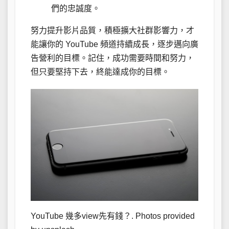
們的忠誠度。
努力提升影片品質，積極擴大社群影響力，才
能讓你的 YouTube 頻道持續成長，逐步邁向廣
告營利的目標。記住，成功需要時間和努力，
但只要堅持下去，終能達成你的目標。
YouTube 幾多view先有錢？. Photos provided