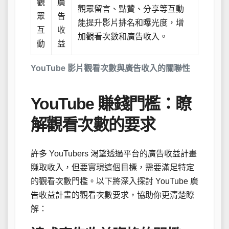
觀
廣
觀眾留言、點贊、分享等互動
眾
告
能提升影片排名和曝光度，增
互
收
加觀看次數和廣告收入。
動
益
YouTube 影片觀看次數與廣告收入的關聯性
YouTube 賺錢門檻：瞭
解觀看次數的要求
許多 YouTubers 渴望透過平台的廣告收益計畫
賺取收入，但要實現這個目標，需要滿足特定
的觀看次數門檻。以下將深入探討 YouTube 廣
告收益計畫的觀看次數要求，協助你更清楚瞭
解：