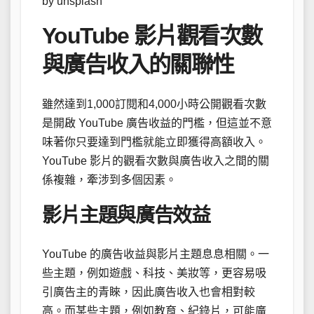
by unsplash
YouTube 影片觀看次數
與廣告收入的關聯性
雖然達到1,000訂閱和4,000小時公開觀看次數
是開啟 YouTube 廣告收益的門檻，但這並不意
味著你只要達到門檻就能立即獲得高額收入。
YouTube 影片的觀看次數與廣告收入之間的關
係複雜，牽涉到多個因素。
影片主題與廣告效益
YouTube 的廣告收益與影片主題息息相關。一
些主題，例如遊戲、科技、美妝等，更容易吸
引廣告主的青睞，因此廣告收入也會相對較
高。而某些主題，例如教育、紀錄片，可能廣