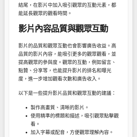
結尾，在影片中加入吸引觀眾的互動元素，都
能延長觀眾的觀看時間。
影片內容品質與觀眾互動
影片的品質和觀眾互動也會影響廣告收益。高
品質的影片內容，能吸引更多的觀眾觀看，並
提高觀眾的參與度。觀眾的互動，例如留言、
點贊、分享等，也能提升影片的排名和曝光
度，進一步增加觀看次數和廣告收入。
以下是一些提升影片品質和觀眾互動的建議：
製作高畫質、清晰的影片。
使用精準的標題和描述，吸引觀眾點擊觀
看。
加入字幕或配音，方便觀眾理解內容。