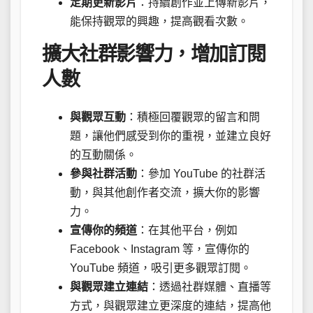
定期更新影片
：持續創作並上傳新影片，
能保持觀眾的興趣，提高觀看次數。
擴大社群影響力，增加訂閱
人數
與觀眾互動
：積極回覆觀眾的留言和問
題，讓他們感受到你的重視，並建立良好
的互動關係。
參與社群活動
：參加 YouTube 的社群活
動，與其他創作者交流，擴大你的影響
力。
宣傳你的頻道
：在其他平台，例如
Facebook、Instagram 等，宣傳你的
YouTube 頻道，吸引更多觀眾訂閱。
與觀眾建立連結
：透過社群媒體、直播等
方式，與觀眾建立更深度的連結，提高他