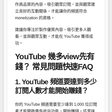
作高品質的內容，吸引觀眾訂閱，並與觀眾建
立良好的互動關係，才能讓你的頻道符合
monetization 的資格。
建議你專注於製作優質內容，吸引更多人觀
看，並與觀眾互動，才能在 YouTube 獲得成
功。
YouTube 幾多view先有
錢？ 常見問題快速FAQ
1. YouTube 頻道要達到多少
訂閱人數才能開始賺錢？
你的 YouTube 頻道需要至少達到 1,000 位訂閱
者才能開啟廣告收益功能，開始賺錢。這意味