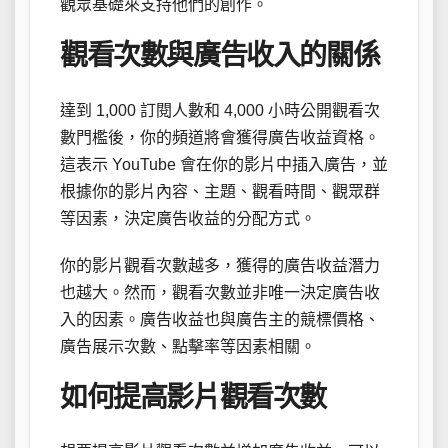
觀眾基礎來支持他們的創作。
觀看次數與廣告收入的關係
達到 1,000 訂閱人數和 4,000 小時公開觀看次
數門檻後，你的頻道將會獲得廣告收益資格。
這表示 YouTube 會在你的影片中插入廣告，並
根據你的影片內容、主題、觀看時間、觀眾群
等因素，決定廣告收益的分配方式。
你的影片觀看次數越多，獲得的廣告收益潛力
也越大。然而，觀看次數並非唯一決定廣告收
入的因素。廣告收益也與廣告主的競標價格、
廣告展示次數、點擊率等因素相關。
如何提高影片觀看次數