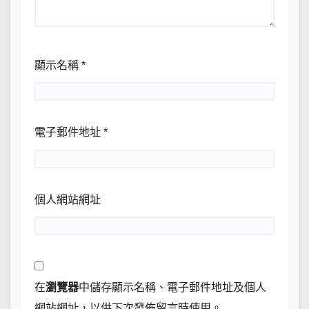
顯示名稱
*
電子郵件地址
*
個人網站網址
在
瀏覽器
中儲存顯示名稱、電子郵件地址及個人
網站網址，以供下次發佈留言時使用。