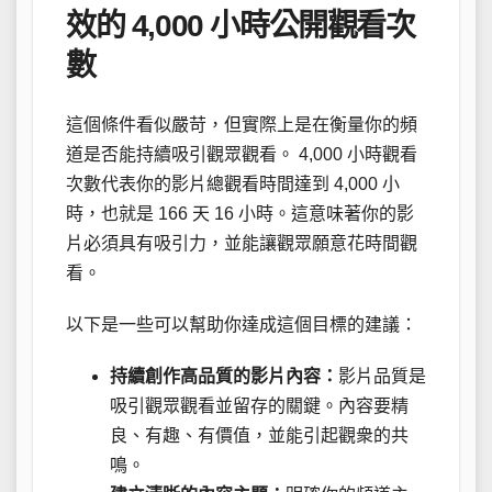
效的 4,000 小時公開觀看次
數
這個條件看似嚴苛，但實際上是在衡量你的頻
道是否能持續吸引觀眾觀看。 4,000 小時觀看
次數代表你的影片總觀看時間達到 4,000 小
時，也就是 166 天 16 小時。這意味著你的影
片必須具有吸引力，並能讓觀眾願意花時間觀
看。
以下是一些可以幫助你達成這個目標的建議：
持續創作高品質的影片內容：
影片品質是
吸引觀眾觀看並留存的關鍵。內容要精
良、有趣、有價值，並能引起觀衆的共
鳴。