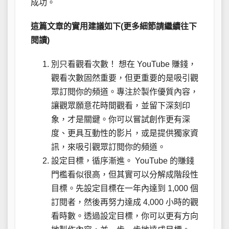
成功。
這篇文章的實用建議如下(更多細節請繼續往下
閱讀)
別只看觀看次數！ 想在 YouTube 賺錢，
觀看次數固然重要，但更重要的是吸引觀
眾訂閱你的頻道。專注於製作優質內容，
讓觀眾願意花時間觀看，並留下深刻印
象，才是關鍵。你可以嘗試創作更有深
度、更具互動性的影片，或是提供獨家資
訊，來吸引觀眾訂閱你的頻道。
設定目標，循序漸進。 YouTube 的賺錢
門檻看似很高，但其實可以分解成階段性
目標。先設定目標在一年內達到 1,000 個
訂閱者，然後再努力達成 4,000 小時的觀
看時數。透過設定目標，你可以更有方向