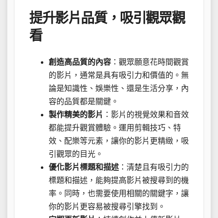
提升影片品質，吸引觀眾觀
看
創造高品質的內容
：觀眾願意花時間觀賞
的影片，通常是具有吸引力和價值的。無
論是知識性、娛樂性、還是生活分享，內
容的品質都是關鍵。
製作精美的影片
：影片的視覺效果和音效
都能提升觀賞體驗。運用剪輯技巧、特
效、配樂等元素，讓你的影片更精緻，吸
引觀眾的目光。
優化影片標題和描述
：清楚且有吸引力的
標題和描述，能夠提高影片被搜尋到的機
率。同時，也需要使用相關的關鍵字，讓
你的影片更容易被搜尋引擎找到。