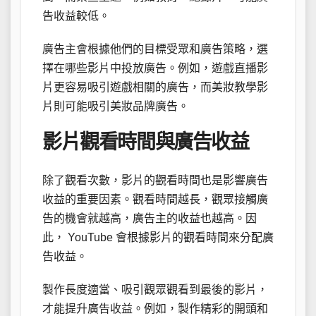
告收益較低。
廣告主會根據他們的目標受眾和廣告策略，選
擇在哪些影片中投放廣告。例如，遊戲直播影
片更容易吸引遊戲相關的廣告，而美妝教學影
片則可能吸引美妝品牌廣告。
影片觀看時間與廣告收益
除了觀看次數，影片的觀看時間也是影響廣告
收益的重要因素。觀看時間越長，觀眾接觸廣
告的機會就越高，廣告主的收益也越高。因
此， YouTube 會根據影片的觀看時間來分配廣
告收益。
製作長度適當、吸引觀眾觀看到最後的影片，
才能提升廣告收益。例如，製作精彩的開頭和