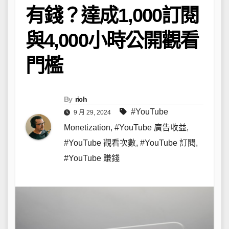
有錢？達成1,000訂閱
與4,000小時公開觀看
門檻
By
rich
#YouTube
9 月 29, 2024
Monetization
,
#YouTube 廣告收益
,
#YouTube 觀看次數
,
#YouTube 訂閱
,
#YouTube 賺錢