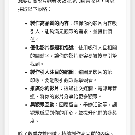
想要提高影片觀看次數並增加廣告收益，可以
採取以下策略：
製作高品質的內容
：確保你的影片內容吸
引人，能夠滿足觀眾的需求，並提供價
值。
優化影片標題和描述
：使用吸引人且相關
的關鍵字，讓你的影片更容易被搜尋引擎
找到。
製作引人注目的縮圖
：縮圖是影片的第一
印象，要能吸引觀眾點擊觀看。
推廣你的影片
：透過社交媒體、電郵等管
道，將你的影片分享給更多觀眾。
與觀眾互動
：回覆留言、舉辦活動等，讓
觀眾感受到你的用心，並提升他們的參與
度。
除了觀看次數門檻，持續創作高品質的內容、