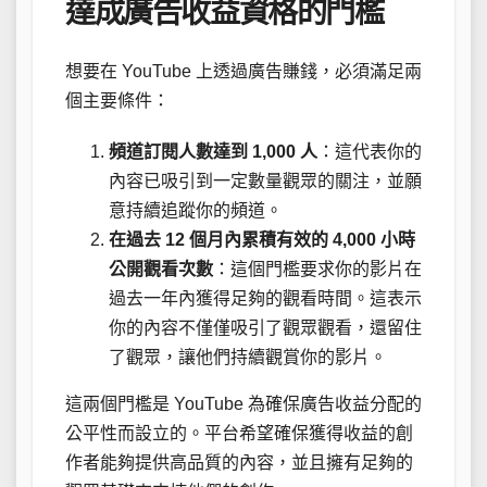
達成廣告收益資格的門檻
想要在 YouTube 上透過廣告賺錢，必須滿足兩
個主要條件：
頻道訂閱人數達到 1,000 人
：這代表你的
內容已吸引到一定數量觀眾的關注，並願
意持續追蹤你的頻道。
在過去 12 個月內累積有效的 4,000 小時
公開觀看次數
：這個門檻要求你的影片在
過去一年內獲得足夠的觀看時間。這表示
你的內容不僅僅吸引了觀眾觀看，還留住
了觀眾，讓他們持續觀賞你的影片。
這兩個門檻是 YouTube 為確保廣告收益分配的
公平性而設立的。平台希望確保獲得收益的創
作者能夠提供高品質的內容，並且擁有足夠的