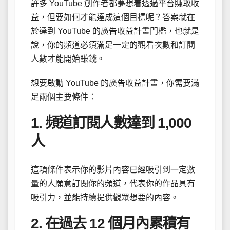
許多 YouTube 創作者都夢想着透過平台賺取收
益，但要如何才能達成這個目標呢？答案就在
於達到 YouTube 的廣告收益計畫門檻，也就是
說，你的頻道必須滿足一定的觀看次數和訂閱
人數才能開始賺錢。
想要啟動 YouTube 的廣告收益計畫，你需要滿
足兩個主要條件：
1. 頻道訂閱人數達到 1,000
人
這項條件表示你的影片內容已經吸引到一定數
量的人願意訂閱你的頻道，代表你的作品具有
吸引力，並能持續提供觀眾想要的內容。
2. 在過去 12 個月內累積有