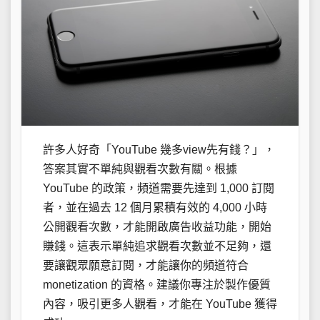
許多人好奇「YouTube 幾多view先有錢？」，
答案其實不單純與觀看次數有關。根據
YouTube 的政策，頻道需要先達到 1,000 訂閱
者，並在過去 12 個月累積有效的 4,000 小時
公開觀看次數，才能開啟廣告收益功能，開始
賺錢。這表示單純追求觀看次數並不足夠，還
要讓觀眾願意訂閱，才能讓你的頻道符合
monetization 的資格。建議你專注於製作優質
內容，吸引更多人觀看，才能在 YouTube 獲得