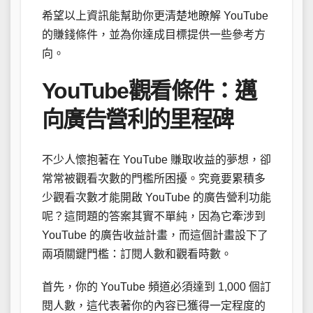
希望以上資訊能幫助你更清楚地瞭解 YouTube
的賺錢條件，並為你達成目標提供一些參考方
向。
YouTube觀看條件：邁
向廣告營利的里程碑
不少人懷抱著在 YouTube 賺取收益的夢想，卻
常常被觀看次數的門檻所困擾。究竟要累積多
少觀看次數才能開啟 YouTube 的廣告營利功能
呢？這問題的答案其實不單純，因為它牽涉到
YouTube 的廣告收益計畫，而這個計畫設下了
兩項關鍵門檻：訂閱人數和觀看時數。
首先，你的 YouTube 頻道必須達到 1,000 個訂
閱人數，這代表著你的內容已獲得一定程度的