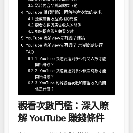
影片內容品質與觀眾互動
YouTube 賺錢門檻：瞭解觀看次數的要求
達成廣告收益資格的門檻
觀看次數與廣告收入的關係
如何提高影片觀看次數
YouTube 幾多view先有錢？結論
YouTube 幾多view先有錢？ 常見問題快速
FAQ
1. YouTube 頻道要達到多少訂閱人數才能
開始賺錢？
2. YouTube 頻道要達到多少觀看時數才能
開始賺錢？
3. YouTube 影片觀看次數和廣告收入的關
係是什麼？
觀看次數門檻：深入瞭
解 YouTube 賺錢條件