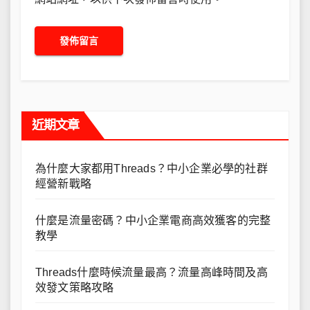
近期文章
為什麼大家都用Threads？中小企業必學的社群
經營新戰略
什麼是流量密碼？中小企業電商高效獲客的完整
教學
Threads什麼時候流量最高？流量高峰時間及高
效發文策略攻略