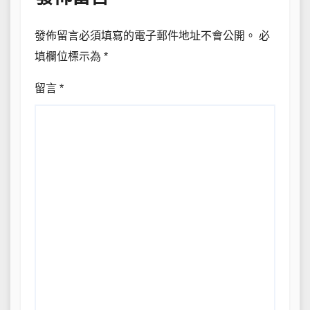
發佈留言必須填寫的電子郵件地址不會公開。
必
填欄位標示為
*
留言
*