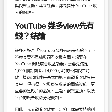
與觀眾互動、建立社群，都是提升 YouTube 收
入的關鍵。
YouTube 幾多view先有
錢？結論
許多人好奇「YouTube 幾多view先有錢？」，
答案其實不單純與觀看次數有關。想要在
YouTube 開啟廣告收益功能，需要先滿足
1,000 個訂閱者和 4,000 小時的公開觀看時
數，這兩項條件是基本門檻。而觀看次數只是
其中一項指標，它與廣告收益的關係複雜，更
重要的是影片的品質、主題、觀眾互動、以及
平台的廣告收益分配機制。
因此，光靠觀看次數並不足夠，你需要持續創