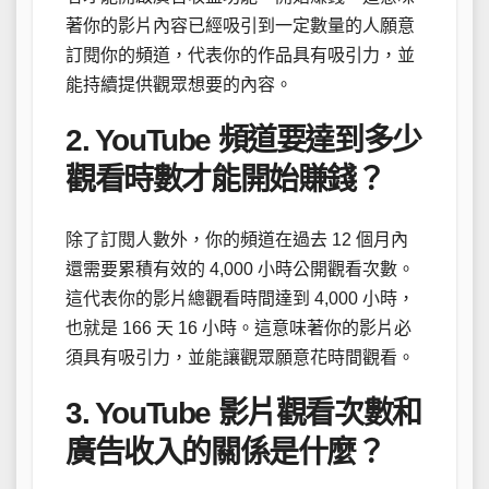
著你的影片內容已經吸引到一定數量的人願意
訂閱你的頻道，代表你的作品具有吸引力，並
能持續提供觀眾想要的內容。
2. YouTube 頻道要達到多少
觀看時數才能開始賺錢？
除了訂閱人數外，你的頻道在過去 12 個月內
還需要累積有效的 4,000 小時公開觀看次數。
這代表你的影片總觀看時間達到 4,000 小時，
也就是 166 天 16 小時。這意味著你的影片必
須具有吸引力，並能讓觀眾願意花時間觀看。
3. YouTube 影片觀看次數和
廣告收入的關係是什麼？