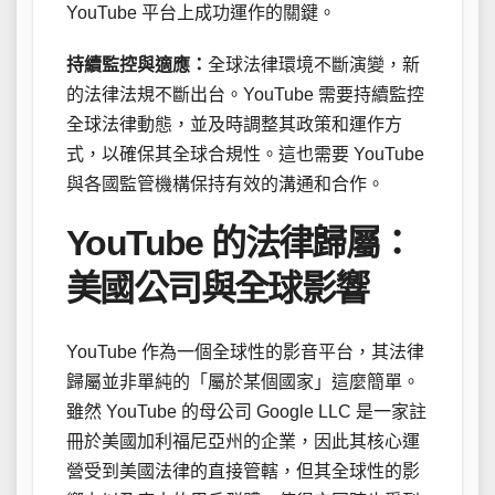
YouTube 平台上成功運作的關鍵。
持續監控與適應：
全球法律環境不斷演變，新
的法律法規不斷出台。YouTube 需要持續監控
全球法律動態，並及時調整其政策和運作方
式，以確保其全球合規性。這也需要 YouTube
與各國監管機構保持有效的溝通和合作。
YouTube 的法律歸屬：
美國公司與全球影響
YouTube 作為一個全球性的影音平台，其法律
歸屬並非單純的「屬於某個國家」這麼簡單。
雖然 YouTube 的母公司 Google LLC 是一家註
冊於美國加利福尼亞州的企業，因此其核心運
營受到美國法律的直接管轄，但其全球性的影