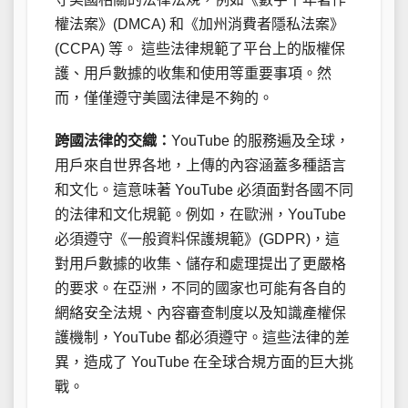
權法案》(DMCA) 和《加州消費者隱私法案》
(CCPA) 等。 這些法律規範了平台上的版權保
護、用戶數據的收集和使用等重要事項。然
而，僅僅遵守美國法律是不夠的。
跨國法律的交織：
YouTube 的服務遍及全球，
用戶來自世界各地，上傳的內容涵蓋多種語言
和文化。這意味著 YouTube 必須面對各國不同
的法律和文化規範。例如，在歐洲，YouTube
必須遵守《一般資料保護規範》(GDPR)，這
對用戶數據的收集、儲存和處理提出了更嚴格
的要求。在亞洲，不同的國家也可能有各自的
網絡安全法規、內容審查制度以及知識產權保
護機制，YouTube 都必須遵守。這些法律的差
異，造成了 YouTube 在全球合規方面的巨大挑
戰。