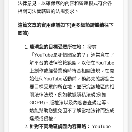
法律意見，以確保您的內容和營運模式符合各
相關司法管轄區的法規要求。
這篇文章的實用建議如下(更多細節請繼續往下
閱讀)
釐清您的目標受眾所在地：
搜尋
「YouTube是哪個國家的？」通常意在了
解平台的法律管轄範圍，以便在YouTube
上創作或經營業務時符合相關法規。在開
始任何YouTube活動前，務必先確認您主
要目標受眾的所在地，並研究該地區的相
關法律法規，例如數據隱私法規(例如
GDPR)、版權法以及內容審查規定等。
這能幫助您避免因不了解當地法律而造成
違規或侵權。
針對不同地區調整內容策略：
YouTube