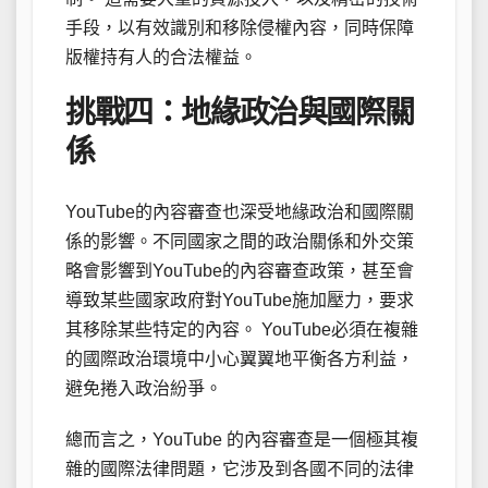
手段，以有效識別和移除侵權內容，同時保障
版權持有人的合法權益。
挑戰四：地緣政治與國際關
係
YouTube的內容審查也深受地緣政治和國際關
係的影響。不同國家之間的政治關係和外交策
略會影響到YouTube的內容審查政策，甚至會
導致某些國家政府對YouTube施加壓力，要求
其移除某些特定的內容。 YouTube必須在複雜
的國際政治環境中小心翼翼地平衡各方利益，
避免捲入政治紛爭。
總而言之，YouTube 的內容審查是一個極其複
雜的國際法律問題，它涉及到各國不同的法律