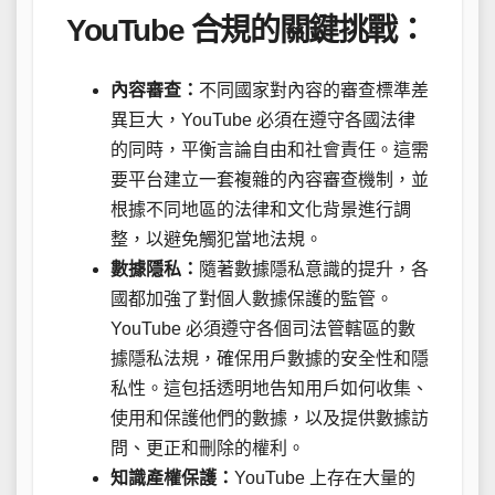
YouTube 合規的關鍵挑戰：
內容審查：
不同國家對內容的審查標準差
異巨大，YouTube 必須在遵守各國法律
的同時，平衡言論自由和社會責任。這需
要平台建立一套複雜的內容審查機制，並
根據不同地區的法律和文化背景進行調
整，以避免觸犯當地法規。
數據隱私：
隨著數據隱私意識的提升，各
國都加強了對個人數據保護的監管。
YouTube 必須遵守各個司法管轄區的數
據隱私法規，確保用戶數據的安全性和隱
私性。這包括透明地告知用戶如何收集、
使用和保護他們的數據，以及提供數據訪
問、更正和刪除的權利。
知識產權保護：
YouTube 上存在大量的