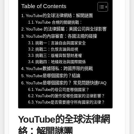
Table of Contents
YouTube的全球法律網絡：解開謎團
YouTube 合規的關鍵挑戰：
YouTube 的法律歸屬：美國公司與全球影響
YouTube的內容審查：各國法規的碰撞
挑戰一：言論自由與國家安全
挑戰二：仇恨言論與歧視
挑戰三：版權與智慧財產權
挑戰四：地緣政治與國際關係
YouTube數據隱私：跨國界限的挑戰
YouTube是哪個國家的？結論
YouTube是哪個國家的？ 常見問題快速FAQ
YouTube的母公司是哪個國家？
YouTube的運作受哪些國家的法律影響？
YouTube是否需要遵守所有國家的法律？
YouTube的全球法律網
絡：解開謎團