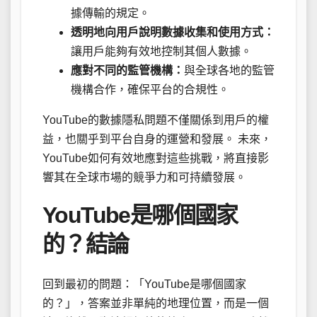
據傳輸的規定。
透明地向用戶說明數據收集和使用方式：
讓用戶能夠有效地控制其個人數據。
應對不同的監管機構：
與全球各地的監管
機構合作，確保平台的合規性。
YouTube的數據隱私問題不僅關係到用戶的權
益，也關乎到平台自身的運營和發展。 未來，
YouTube如何有效地應對這些挑戰，將直接影
響其在全球市場的競爭力和可持續發展。
YouTube是哪個國家
的？結論
回到最初的問題：「YouTube是哪個國家
的？」，答案並非單純的地理位置，而是一個