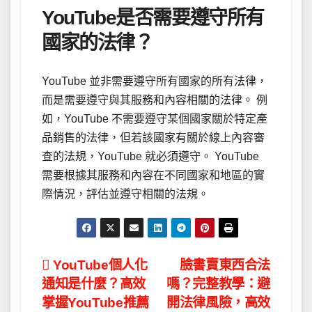
YouTube是否需要遵守所有
國家的法律？
YouTube 並非需要遵守所有國家的所有法律，
而是需要遵守與其服務和內容相關的法律。 例
如，YouTube 不需要遵守某個國家關於特定產
品銷售的法律，但若該國家有關於線上內容審
查的法規，YouTube 就必須遵守。 YouTube
需要根據其服務和內容在不同國家和地區的實
際情況，評估並遵守相關的法規。
文
YouTube個人化
臉書賣東西合法
通知是什麼？高效
嗎？完整教學：避
章
掌握YouTube推薦
開法律風險，高效