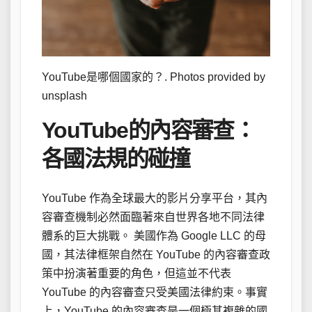
YouTube是哪個國家的？. Photos provided by
unsplash
YouTube的內容審查：
各國法規的碰撞
YouTube 作為全球最大的影片分享平台，其內
容審查機制必然面臨著來自世界各地不同法律
體系的巨大挑戰。 美國作為 Google LLC 的母
國，其法律框架自然在 YouTube 的內容審查政
策中扮演著重要的角色，但這並不代表
YouTube 的內容審查只受美國法律約束。事實
上，YouTube 的內容審查是一個極其複雜的國