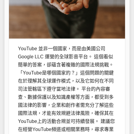
YouTube 並非一個國家，而是由美國公司
Google LLC 運營的全球影音平台。 這個看似
簡單的答案，卻蘊含著複雜的國際法規挑戰。
「YouTube是哪個國家的？」這個問題的關鍵
在於理解其全球運作模式，以及它如何在不同
司法管轄區下遵守當地法律。 平台的內容審
查、數據保護以及知識產權等方面，都受到多
國法律的影響，企業和創作者需充分了解這些
國際法規，才能有效規避法律風險，確保其在
YouTube上的活動合規並可持續發展。 建議您
在經營YouTube頻道或相關業務時，尋求專業