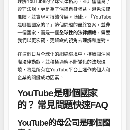
理解YouTube的全球法律格局，並非僅僅為了
遵守法規，更是為了保障自身權益、避免法律
風險，並實現可持續發展。 因此，「YouTube
是哪個國家的？」這個問題的最終答案，並非
一個國家，而是一個
全球性的法律網絡
，需要
我們以更宏觀、更細緻的視角去理解和應對。
在這個日益全球化的網絡環境中，持續關注國
際法律動態，並積極適應不斷變化的法規環
境，將是所有在YouTube平台上運作的個人和
企業的關鍵成功因素。
YouTube是哪個國家
的？ 常見問題快速FAQ
YouTube的母公司是哪個國