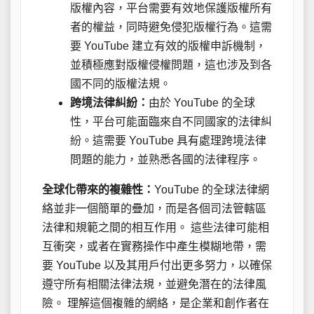
版權內容，平台需要有效地保護版權所有
者的權益，同時避免侵犯版權行為。這需
要 YouTube 建立有效的版權申訴機制，
並積極應對版權侵權問題，這也涉及到各
國不同的版權法規。
跨境法律糾紛：
由於 YouTube 的全球
性，平台可能面臨來自不同國家的法律糾
紛。這需要 YouTube 具有處理跨境法律
問題的能力，並熟悉各國的法律程序。
全球化帶來的複雜性：
YouTube 的全球法律網
絡並非一個簡單的疊加，而是各個司法管轄區
法律和規範之間的相互作用。 這些法律可能相
互衝突，或者在實務操作中產生模糊地帶，需
要 YouTube 以及其用戶付出更多努力，以確保
遵守所有相關法律法規，並避免潛在的法律風
險。 理解這個複雜的網絡，是企業和創作者在