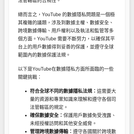
法管轄區的合規性。
總而言之，YouTube 的數據隱私問題是一個極
其複雜的議題，涉及到數據主權、數據安全、
跨境數據傳輸、用戶權利以及執法和監管等多
個方面。YouTube 需要不斷努力，以確保其平
台上的用戶數據得到妥善的保護，並遵守全球
範圍內的數據保護法規。
以下是YouTube在數據隱私方面所面臨的一些
關鍵挑戰：
符合全球不同的數據隱私法規：
這需要大
量的資源和專業知識來理解和遵守各個司
法管轄區的規定。
確保數據安全：
保護用戶數據免受洩露、
未經授權訪問和其他安全威脅。
管理跨境數據傳輸：
遵守各國關於跨境數