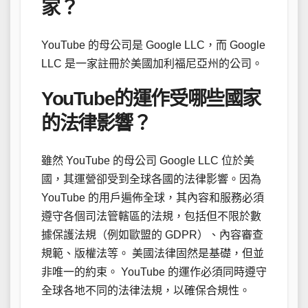
家？
YouTube 的母公司是 Google LLC，而 Google
LLC 是一家註冊於美國加利福尼亞州的公司。
YouTube的運作受哪些國家
的法律影響？
雖然 YouTube 的母公司 Google LLC 位於美
國，其運營卻受到全球各國的法律影響。因為
YouTube 的用戶遍佈全球，其內容和服務必須
遵守各個司法管轄區的法規，包括但不限於數
據保護法規（例如歐盟的 GDPR）、內容審查
規範、版權法等。 美國法律固然是基礎，但並
非唯一的約束。 YouTube 的運作必須同時遵守
全球各地不同的法律法規，以確保合規性。