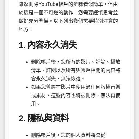
雖然刪除YouTube帳戶的步驟看似簡單，但由
於這是一個不可逆的動作，您需要謹慎思考並
做好充分準備。以下列出幾個需要特別注意的
地方：
1. 內容永久消失
刪除帳戶後，您所有的影片、評論、播放
清單、訂閱以及所有與帳戶相關的內容將
會永久消失，無法恢復。
如果您曾經在影片中使用過任何版權音樂
或素材，這些內容也將被刪除，無法再使
用。
2. 隱私與資料
刪除帳戶後，您的個人資料將會從