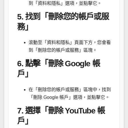
到「資料和隱私」選項，並點擊它。
5. 找到「刪除您的帳戶或服
務」
滾動至「資料和隱私」頁面下方，您會看
到「刪除您的帳戶或服務」區塊。
6. 點擊「刪除 Google 帳
戶」
在「刪除您的帳戶或服務」區塊中，找到
「刪除 Google 帳戶」選項，並點擊它。
7. 選擇「刪除 YouTube 帳
戶」