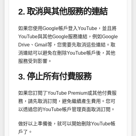
2. 取消與其他服務的連結
如果您使用Google帳戶登入YouTube，並且將
YouTube與其他Google服務連結，例如Google
Drive、Gmail等，您需要先取消這些連結。取
消連結可以避免在刪除YouTube帳戶後，其他
服務受到影響。
3. 停止所有付費服務
如果您訂閱了YouTube Premium或其他付費服
務，請先取消訂閱，避免繼續產生費用。您可
以透過您的YouTube帳戶管理頁面取消訂閱。
做好以上準備後，就可以開始刪除YouTube帳
戶了。