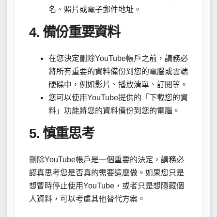
名、照片或電子郵件地址。
4. 備份重要資料
在您決定刪除YouTube帳戶之前，請務必
將所有重要的資料備份到您的電腦或雲端
硬碟中，例如影片、播放清單、訂閱等。
您可以使用YouTube提供的「下載您的資
料」功能將您的資料備份到您的電腦。
5. 慎重思考
刪除YouTube帳戶是一個重要的決定，請務必
認真思考您是否真的需要這麼做。如果您只是
想暫時停止使用YouTube，或者只是想隱藏個
人資料，可以考慮其他替代方案。