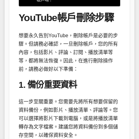
YouTube帳戶刪除步驟
想要永久告別YouTube，刪除帳戶是必要的步
驟。但請務必確認，一旦刪除帳戶，您的所有
內容，包括影片、評論、訂閱、播放清單等
等，都將無法恢復。因此，在進行刪除操作
前，請務必做好以下準備：
1. 備份重要資料
這一步至關重要。您需要先將所有想要保留的
資料備份，例如影片、播放清單、評論等。您
可以選擇將影片下載到電腦，或是將播放清單
轉存為文字檔案。建議您將資料備份到多個儲
存空間，以確保資料安全。