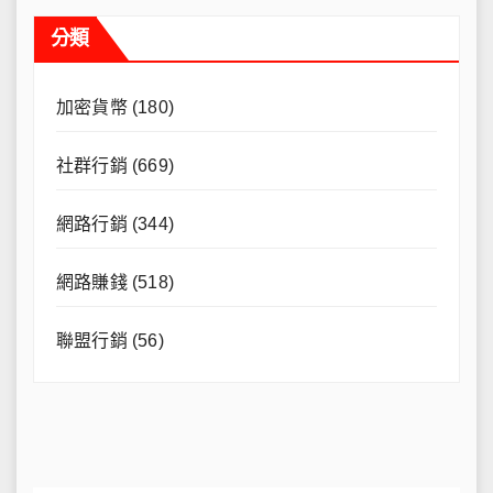
分類
加密貨幣
(180)
社群行銷
(669)
網路行銷
(344)
網路賺錢
(518)
聯盟行銷
(56)