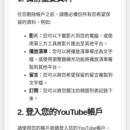
在您刪除帳戶之前，請務必備份所有您希望保
留的資料，例如:
影片：
您可以下載影片到您的電腦，或使
用第三方工具將影片匯出至其他平台。
播放清單：
您可以將播放清單導出為文字
檔，或使用瀏覽器擴充功能將播放清單複
製到其他平台。
留言：
您可以將您希望保留的留言複製到
文字檔。
訂閱：
您可以將您關注的頻道列表記錄下
來。
2. 登入您的YouTube帳戶
請使用您的帳戶密碼登入您的YouTube帳戶，