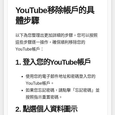
YouTube移除帳戶的具
體步驟
以下為您整理出更加詳細的步驟，您可以按照
這些步驟逐一操作，確保順利移除您的
YouTube帳戶：
1. 登入您的YouTube帳戶
使用您的電子郵件地址和密碼登入您的
YouTube帳戶。
如果您忘記密碼，請點擊「忘記密碼」並
按照指示重置密碼。
2. 點選個人資料圖示