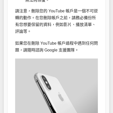
無法再恢復。
請注意，刪除您的 YouTube 帳戶是一個不可逆
轉的動作。在您刪除帳戶之前，請務必備份所
有您想要保留的資料，例如影片、播放清單、
評論等。
如果您在刪除 YouTube 帳戶過程中遇到任何問
題，請隨時諮詢 Google 支援團隊。