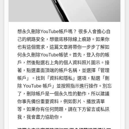
想永久刪除YouTube帳戶嗎？ 很多人會擔心自
己的網路安全，想徹底移除線上痕跡。如果你
也有這個需求，這篇文章將帶你一步步了解如
何永久刪除YouTube帳號。首先，登入你的帳
戶，然後點選右上角的個人資料照片圖示。接
著，點選畫面頂端的帳戶名稱，並選擇「管理
帳戶」。找到「資料和隱私」選項，點選「刪
除 YouTube 帳戶」並按照指示進行操作。別忘
了，刪除帳戶是一個永久性的動作，所以建議
你事先備份重要資料，例如影片、播放清單
等。如果你有任何問題，請在下方留言或私訊
我，我會盡力協助你。