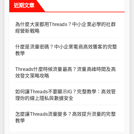
近期文章
為什麼大家都用Threads？中小企業必學的社群
經營新戰略
什麼是流量密碼？中小企業電商高效獲客的完整
教學
Threads什麼時候流量最高？流量高峰時間及高
效發文策略攻略
如何讓Threads不要顯示IG？完整教學：高效管
理你的線上隱私與數據安全
怎麼讓Threads流量變多？高效提升流量的完整
教學