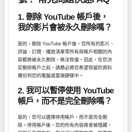
1. 刪除 YouTube 帳戶後，
我的影片會被永久刪除嗎？
是的，刪除 YouTube 帳戶後，您所有的影片、
評論、訂閱、播放清單等所有與帳戶相關的內
容都將被永久刪除，無法恢復。因此，在您決
定刪除帳戶之前，請務必將您希望保留的資料
備份到您的電腦或雲端硬碟中。
2. 我可以暫停使用 YouTube
帳戶，而不是完全刪除嗎？
是的，您可以選擇停用帳戶，而不是完全刪
除。停用帳戶後，您的所有內容將會被隱藏，