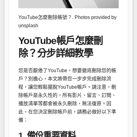
YouTube怎麼刪除帳號？. Photos provided by
unsplash
YouTube帳戶怎麼刪
除？分步詳細教學
您是否厭倦了YouTube，想要徹底刪除您的帳
戶？別擔心，本文將帶您一步步完成刪除流
程，讓您輕鬆擺脫YouTube帳戶。請注意，刪
除帳戶是永久性的，所有影片、留言、訂閱、
播放清單等都會被永久刪除，無法復原。因
此，在您決定刪除帳戶前，請務必做好以下準
備：
1. 備份重要資料