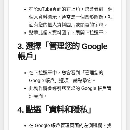
在YouTube頁面的右上角，您會看到一個
個人資料圖示，通常是一個圓形圖像，裡
面有您的個人資料圖片或簡寫的字母。
點擊此個人資料圖示，展開下拉選單。
3. 選擇「管理您的 Google
帳戶」
在下拉選單中，您會看到「管理您的
Google 帳戶」選項，請點擊它。
此動作將會導引您至您的 Google 帳戶管
理頁面。
4. 點選「資料和隱私」
在 Google 帳戶管理頁面的左側邊欄，找