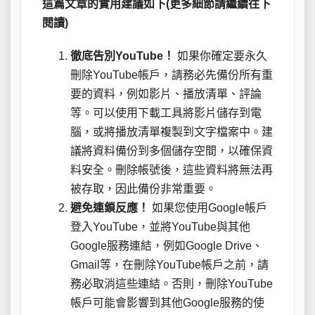
這篇文章的實用建議如下(更多細節請繼續往下
閱讀)
徹底告別YouTube！
如果你確定要永久
刪除YouTube帳戶，請務必先備份所有重
要的資料，例如影片、播放清單、評論
等。可以使用下載工具將影片儲存到電
腦，或將播放清單複製到文字檔案中。建
議將資料備份到多個儲存空間，以確保資
料安全。刪除帳號後，這些資料將無法再
被存取，因此備份非常重要。
避免連鎖反應！
如果您使用Google帳戶
登入YouTube，並將YouTube與其他
Google服務連結，例如Google Drive、
Gmail等，在刪除YouTube帳戶之前，請
務必取消這些連結。否則，刪除YouTube
帳戶可能會影響到其他Google服務的使