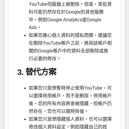
YouTube伺服器上被刪除。但是，某些資
料可能仍然存在於Google的其他服務
中，例如Google Analytics或Google
Ads。
如果您擔心個人資料的隱私問題，建議您
在刪除YouTube帳戶之前，將與該帳戶相
關的Google帳戶中的資料全部刪除或進
行必要的修改。
3. 替代方案
如果您只是想暫時停止使用YouTube，可
以選擇停用帳戶，而不是刪除。停用帳戶
後，您的所有內容將會被隱藏，但帳戶仍
然存在，您也可以隨時恢復。
如果您只是想隱藏個人資料，也可以選擇
修改個人資料設定，例如隱藏自己的姓