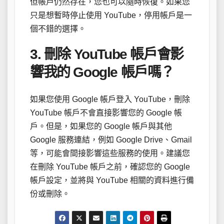
但帳戶仍然存在，您也可以隨時恢復。如果您
只是想暫時停止使用 YouTube，停用帳戶是一
個不錯的選擇。
3. 刪除 YouTube 帳戶會影
響我的 Google 帳戶嗎？
如果您使用 Google 帳戶登入 YouTube，刪除
YouTube 帳戶不會直接影響您的 Google 帳
戶。但是，如果您的 Google 帳戶與其他
Google 服務連結，例如 Google Drive、Gmail
等，可能會間接影響這些服務的使用。建議您
在刪除 YouTube 帳戶之前，確認您的 Google
帳戶設定，並將與 YouTube 相關的資料進行備
份或刪除。