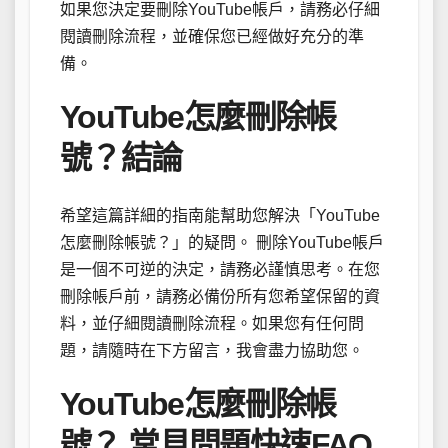
如果您決定要刪除YouTube帳戶，請務必仔細
閱讀刪除流程，並確保您已經做好充分的準
備。
YouTube怎麼刪除帳
號？結論
希望這篇詳細的指南能幫助您解決「YouTube
怎麼刪除帳號？」的疑問。 刪除YouTube帳戶
是一個不可逆的決定，請務必謹慎思考。在您
刪除帳戶前，請務必備份所有您希望保留的資
料，並仔細閱讀刪除流程。如果您有任何問
題，請隨時在下方留言，我會盡力協助您。
YouTube怎麼刪除帳
號？ 常見問題快速FAQ