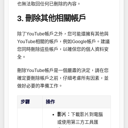
也無法取回任何已刪除的內容。
3. 刪除其他相關帳戶
除了YouTube帳戶之外，您可能還擁有其他與
YouTube相關的帳戶，例如Google帳戶。建議
您同時刪除這些帳戶，以確保您的個人資料安
全。
刪除YouTube帳戶是一個嚴肅的決定，請在您
確定要刪除帳戶之前，仔細考慮所有因素，並
做好必要的準備工作。
步驟
操作
影片：
下載影片到電腦
或使用第三方工具匯