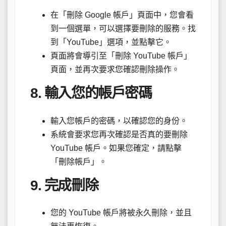
在「刪除 Google 帳戶」頁面中，您會看
到一個選單，可以選擇要刪除的服務。找
到「YouTube」選項，並點擊它。
頁面將會導引至「刪除 YouTube 帳戶」
頁面，並再次要求您確認刪除操作。
8. 輸入您的帳戶密碼
輸入您帳戶的密碼，以確認您的身份。
系統會要求您再次確認是否真的要刪除
YouTube 帳戶。如果您確定，請點擊
「刪除帳戶」。
9. 完成刪除
您的 YouTube 帳戶將被永久刪除，並且