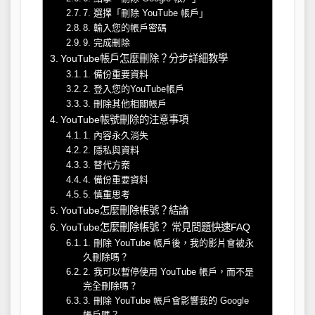
7. 選擇「刪除 YouTube 帳戶」
8. 輸入您的帳戶密碼
9. 完成刪除
YouTube帳戶怎麼刪除？分步詳細教學
1. 備份重要資料
2. 登入您的YouTube帳戶
3. 刪除其他相關帳戶
YouTube帳號刪除的注意事項
1. 內容永久消失
2. 隱私與資料
3. 替代方案
4. 備份重要資料
5. 慎重思考
YouTube怎麼刪除帳號？結論
YouTube怎麼刪除帳號？ 常見問題快速FAQ
1. 刪除 YouTube 帳戶後，我的影片會被永
久刪除嗎？
2. 我可以暫停使用 YouTube 帳戶，而不是
完全刪除嗎？
3. 刪除 YouTube 帳戶會影響我的 Google
帳戶嗎？