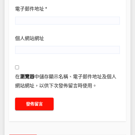
電子郵件地址
*
個人網站網址
在
瀏覽器
中儲存顯示名稱、電子郵件地址及個人
網站網址，以供下次發佈留言時使用。