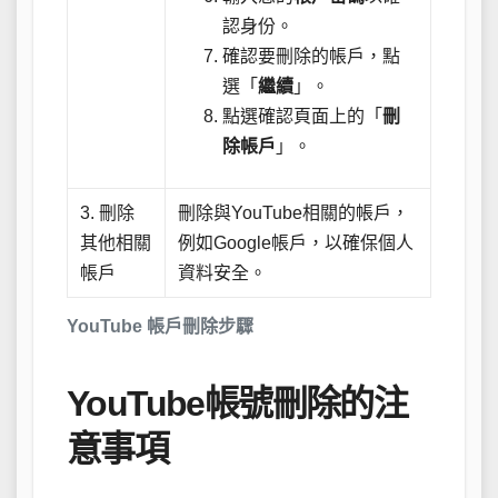
認身份。
確認要刪除的帳戶，點
選「
繼續
」。
點選確認頁面上的「
刪
除帳戶
」。
3. 刪除
刪除與YouTube相關的帳戶，
其他相關
例如Google帳戶，以確保個人
帳戶
資料安全。
YouTube 帳戶刪除步驟
YouTube帳號刪除的注
意事項