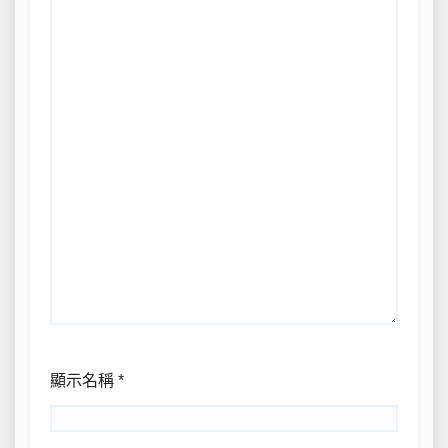
顯示名稱
*