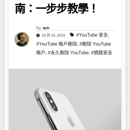
南：一步步教學！
By
rich
#YouTube 安全
,
10 月 10, 2024
#YouTube 帳戶刪除
,
#刪除 YouTube
帳戶
,
#永久刪除 YouTube
,
#網路安全