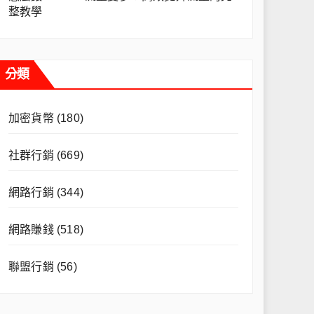
整教學
分類
加密貨幣
(180)
社群行銷
(669)
網路行銷
(344)
網路賺錢
(518)
聯盟行銷
(56)