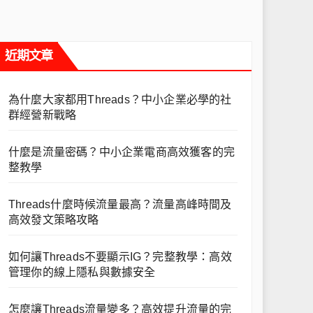
近期文章
為什麼大家都用Threads？中小企業必學的社
群經營新戰略
什麼是流量密碼？中小企業電商高效獲客的完
整教學
Threads什麼時候流量最高？流量高峰時間及
高效發文策略攻略
如何讓Threads不要顯示IG？完整教學：高效
管理你的線上隱私與數據安全
怎麼讓Threads流量變多？高效提升流量的完