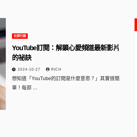
社群行銷
YouTube訂閱：解鎖心愛頻道最新影片
的祕訣
2024-10-27
RICH
想知道「YouTube的訂閱是什麼意思？」其實很簡
單！每部 …