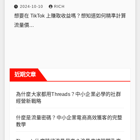
2024-10-10
RICH
想要在 TikTok 上賺取收益嗎？想知道如何精準計算
流量價…
近期文章
為什麼大家都用Threads？中小企業必學的社群
經營新戰略
什麼是流量密碼？中小企業電商高效獲客的完整
教學