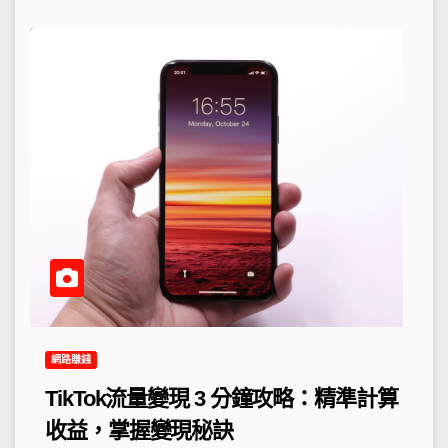
網路賺錢
TikTok流量變現 3 分鐘攻略：精準計算
收益，掌握變現秘訣