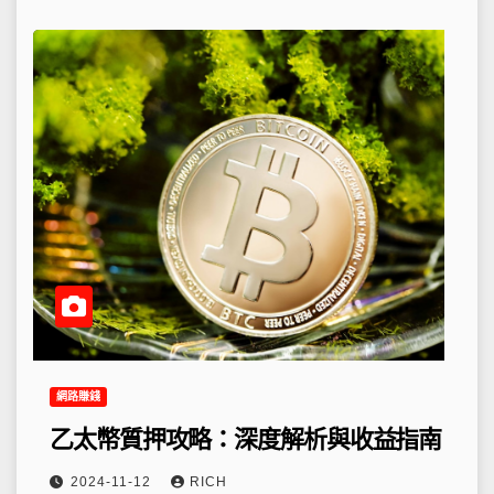
網路賺錢
乙太幣質押攻略：深度解析與收益指南
2024-11-12
RICH