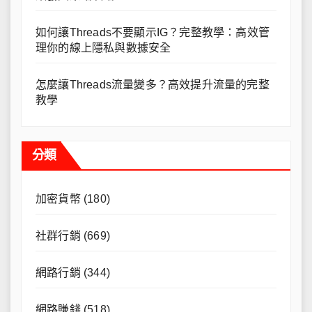
如何讓Threads不要顯示IG？完整教學：高效管
理你的線上隱私與數據安全
怎麼讓Threads流量變多？高效提升流量的完整
教學
分類
加密貨幣
(180)
社群行銷
(669)
網路行銷
(344)
網路賺錢
(518)