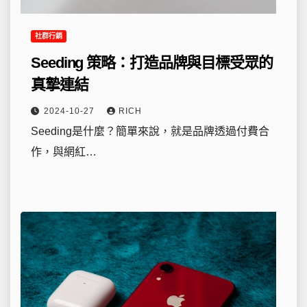
社群行銷
Seeding 策略：打造品牌與目標受眾的
真摯連結
2024-10-27
RICH
Seeding是什麼？簡單來說，就是品牌透過付費合
作，與網紅…