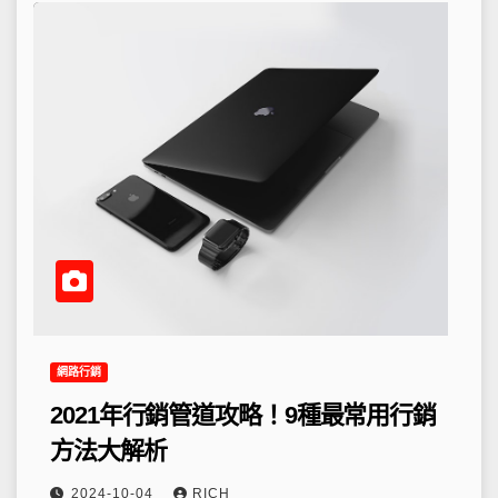
網路行銷
2021年行銷管道攻略！9種最常用行銷
方法大解析
2024-10-04
RICH