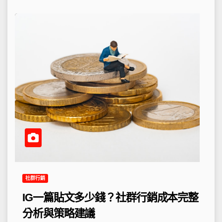
社群行銷
IG一篇貼文多少錢？社群行銷成本完整
分析與策略建議