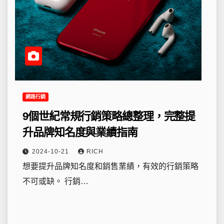
網路行銷
9個世紀常規行銷策略總整理，完整提
升品牌知名度與業績指南
2024-10-21
RICH
想要提升品牌知名度和銷售業績，有效的行銷策略
不可或缺。 行銷…