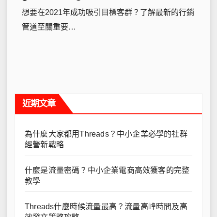
想要在2021年成功吸引目標客群？了解最新的行銷
管道至關重要…
近期文章
為什麼大家都用Threads？中小企業必學的社群
經營新戰略
什麼是流量密碼？中小企業電商高效獲客的完整
教學
Threads什麼時候流量最高？流量高峰時間及高