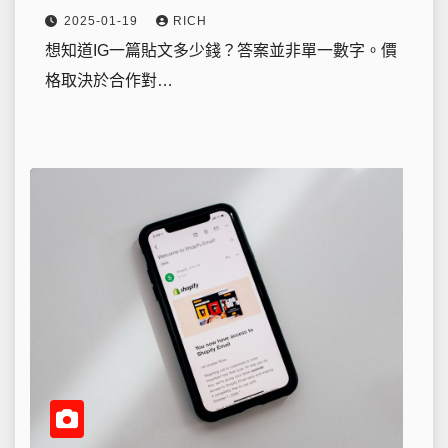
2025-01-19
RICH
想知道IG一篇貼文多少錢？答案並非單一數字。價
格取決於合作對…