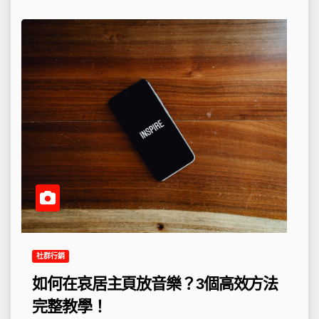
社群行銷
如何在哀居主頁放音樂？3個高效方法
完整教學！