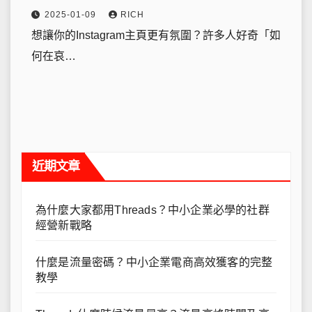
2025-01-09
RICH
想讓你的Instagram主頁更有氛圍？許多人好奇「如
何在哀…
近期文章
為什麼大家都用Threads？中小企業必學的社群
經營新戰略
什麼是流量密碼？中小企業電商高效獲客的完整
教學