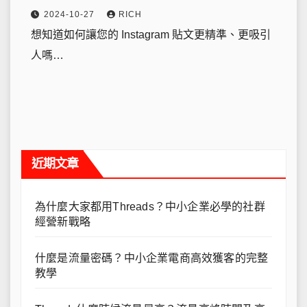
2024-10-27
RICH
想知道如何讓您的 Instagram 貼文更精準、更吸引
人嗎…
近期文章
為什麼大家都用Threads？中小企業必學的社群
經營新戰略
什麼是流量密碼？中小企業電商高效獲客的完整
教學