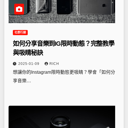
社群行銷
如何分享音樂到IG限時動態？完整教學
與吸睛秘訣
2025-01-09
RICH
想讓你的Instagram限時動態更吸睛？學會「如何分
享音樂…