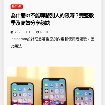
社群行銷
為什麼IG不能轉發別人的限時？完整教
學及高效分享秘訣
2025-01-11
RICH
Instagram設計理念著重原創內容和使用者體驗，因
此無法…