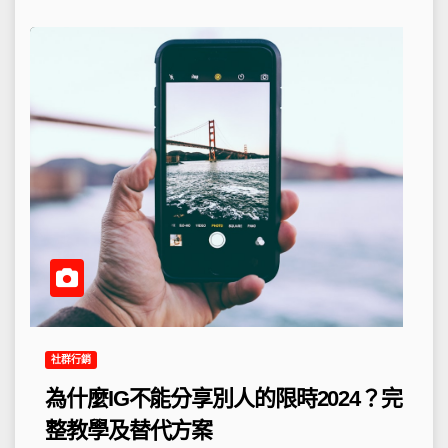
社群行銷
為什麼IG不能分享別人的限時2024？完
整教學及替代方案