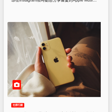
想在Instagram限時動態分享喜愛的Apple Musi…
社群行銷