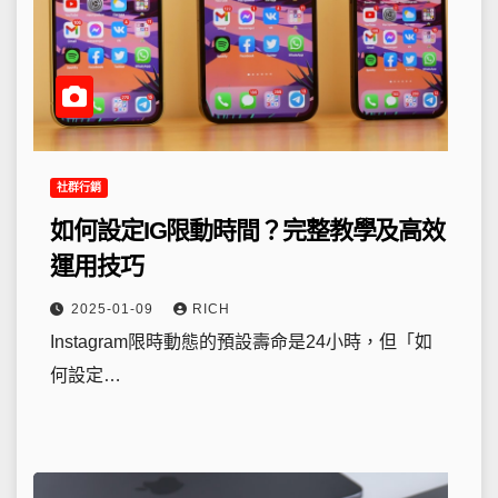
社群行銷
如何設定IG限動時間？完整教學及高效
運用技巧
2025-01-09
RICH
Instagram限時動態的預設壽命是24小時，但「如
何設定…