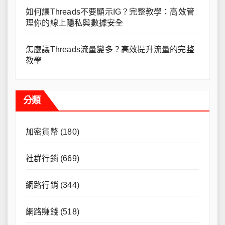
如何讓Threads不要顯示IG？完整教學：高效管
理你的線上隱私與數據安全
怎麼讓Threads流量變多？高效提升流量的完整
教學
分類
加密貨幣
(180)
社群行銷
(669)
網路行銷
(344)
網路賺錢
(518)