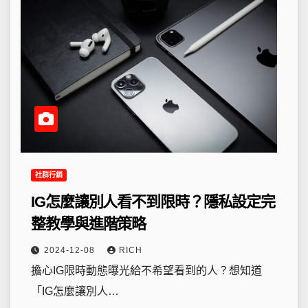
社群行銷
IG怎麼讓別人看不到限時？隱私設定完
整教學與進階策略
2024-12-08
RICH
擔心IG限時動態曝光給不希望看到的人？想知道
「IG怎麼讓別人…