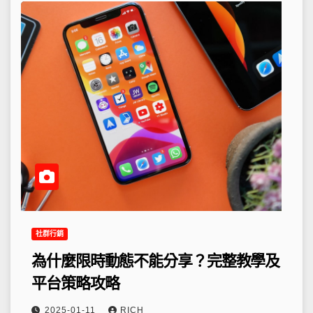
社群行銷
為什麼限時動態不能分享？完整教學及
平台策略攻略
2025-01-11
RICH