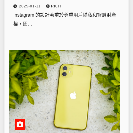
2025-01-11
RICH
Instagram 的設計著重於尊重用戶隱私和智慧財產
權，因…