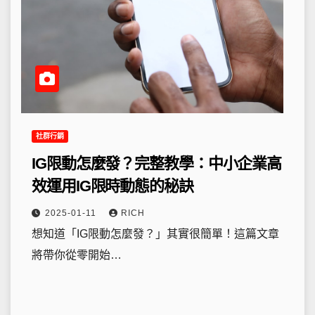
社群行銷
IG限動怎麼發？完整教學：中小企業高
效運用IG限時動態的秘訣
2025-01-11
RICH
想知道「IG限動怎麼發？」其實很簡單！這篇文章
將帶你從零開始…