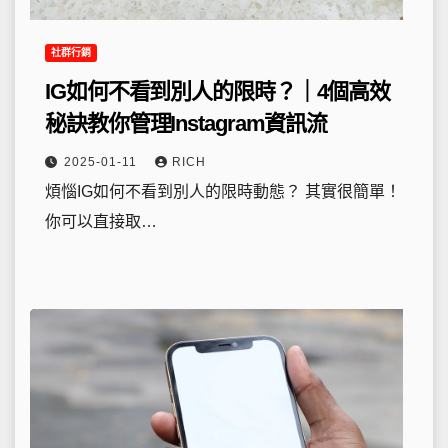
社群行銷
IG如何不看到別人的限時？｜4個高效
秘訣教你管理Instagram資訊流
2025-01-11
RICH
煩惱IG如何不看到別人的限時動態？ 其實很簡單！
你可以直接取…