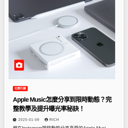
社群行銷
Apple Music怎麼分享到限時動態？完
整教學及提升曝光率秘訣！
2025-01-09
RICH