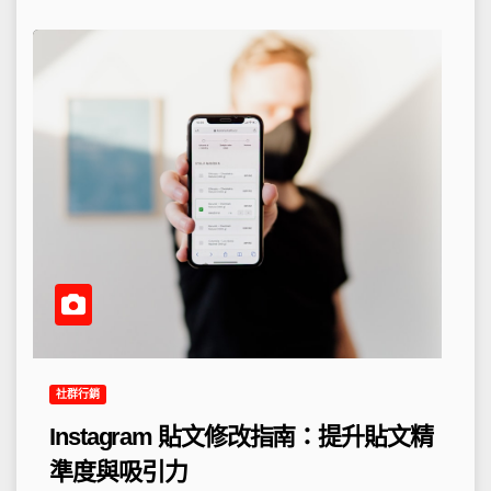
社群行銷
Instagram 貼文修改指南：提升貼文精
準度與吸引力