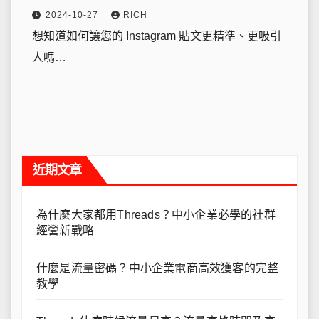
2024-10-27
RICH
想知道如何讓您的 Instagram 貼文更精準、更吸引
人嗎…
近期文章
為什麼大家都用Threads？中小企業必學的社群
經營新戰略
什麼是流量密碼？中小企業電商高效獲客的完整
教學