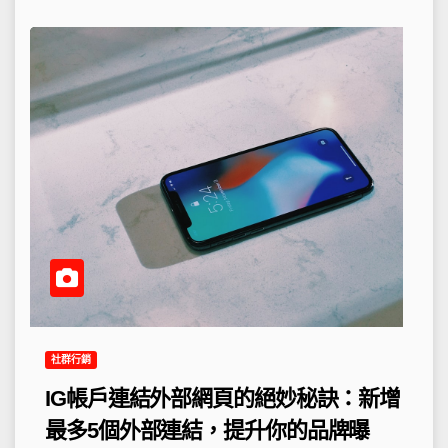
社群行銷
IG帳戶連結外部網頁的絕妙秘訣：新增
最多5個外部連結，提升你的品牌曝