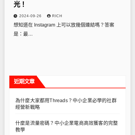
光！
2024-09-26
RICH
想知道在 Instagram 上可以放幾個連結嗎？答案
是：最…
近期文章
為什麼大家都用Threads？中小企業必學的社群
經營新戰略
什麼是流量密碼？中小企業電商高效獲客的完整
教學