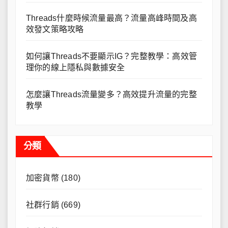
Threads什麼時候流量最高？流量高峰時間及高
效發文策略攻略
如何讓Threads不要顯示IG？完整教學：高效管
理你的線上隱私與數據安全
怎麼讓Threads流量變多？高效提升流量的完整
教學
分類
加密貨幣
(180)
社群行銷
(669)