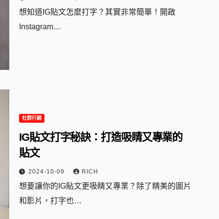
想知道IG貼文怎麼打字？其實非常簡單！開啟
Instagram…
社群行銷
IG貼文打字秘訣：打造吸睛又專業的
貼文
2024-10-09
RICH
想要讓你的IG貼文更吸睛又專業？除了精美的圖片
和影片，打字也…