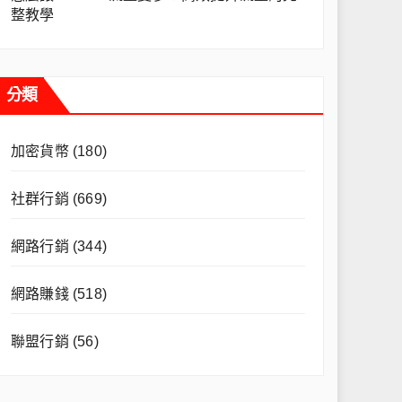
整教學
分類
加密貨幣
(180)
社群行銷
(669)
網路行銷
(344)
網路賺錢
(518)
聯盟行銷
(56)