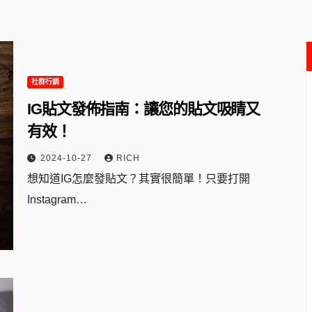
社群行銷
IG貼文發佈指南：讓您的貼文吸睛又
有效！
2024-10-27
RICH
想知道IG怎麼發貼文？其實很簡單！只要打開
Instagram…