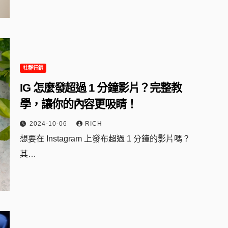
社群行銷
IG 怎麼發超過 1 分鐘影片？完整教
學，讓你的內容更吸睛！
2024-10-06
RICH
想要在 Instagram 上發布超過 1 分鐘的影片嗎？
其…