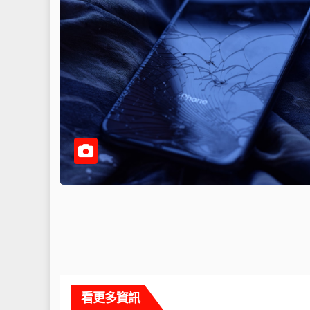
看更多資訊