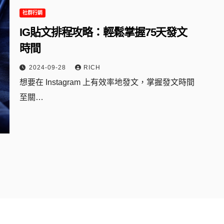
社群行銷
IG貼文排程攻略：輕鬆掌握75天發文
時間
2024-09-28
RICH
想要在 Instagram 上有效率地發文，掌握發文時間
至關…