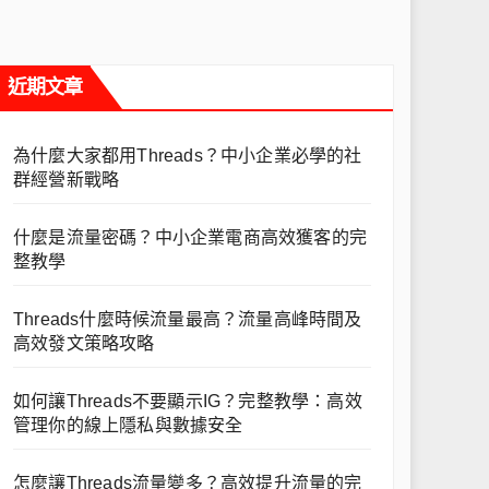
近期文章
為什麼大家都用Threads？中小企業必學的社
群經營新戰略
什麼是流量密碼？中小企業電商高效獲客的完
整教學
Threads什麼時候流量最高？流量高峰時間及
高效發文策略攻略
如何讓Threads不要顯示IG？完整教學：高效
管理你的線上隱私與數據安全
怎麼讓Threads流量變多？高效提升流量的完