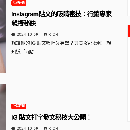
社群行銷
Instagram貼文的吸睛密技：行銷專家
親授秘訣
2024-10-09
RICH
想讓你的 IG 貼文吸睛又有效？其實沒那麼難！想
知道「ig貼…
社群行銷
IG 貼文打字發文秘技大公開！
2024-10-09
RICH