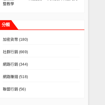
整教學
分類
加密貨幣
(180)
社群行銷
(669)
網路行銷
(344)
網路賺錢
(518)
聯盟行銷
(56)