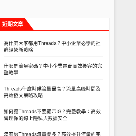
近期文章
為什麼大家都用Threads？中小企業必學的社
群經營新戰略
什麼是流量密碼？中小企業電商高效獲客的完
整教學
Threads什麼時候流量最高？流量高峰時間及
高效發文策略攻略
如何讓Threads不要顯示IG？完整教學：高效
管理你的線上隱私與數據安全
怎麼讓Threads流量變多？高效提升流量的完