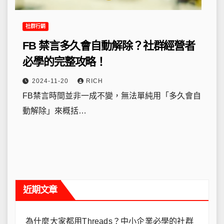
社群行銷
FB 禁言多久會自動解除？社群經營者
必學的完整攻略！
2024-11-20
RICH
FB禁言時間並非一成不變，無法單純用「多久會自
動解除」來概括…
近期文章
為什麼大家都用Threads？中小企業必學的社群