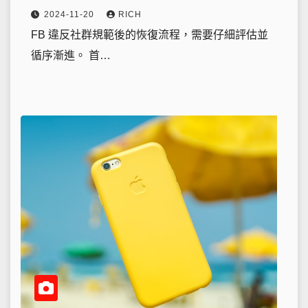
2024-11-20
RICH
FB 違反社群規範後的恢復流程，需要仔細評估並
循序漸進。 首…