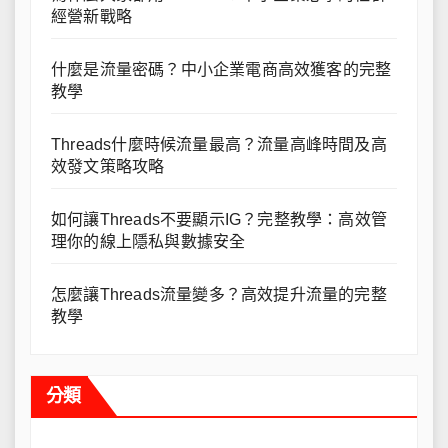
經營新戰略
什麼是流量密碼？中小企業電商高效獲客的完整
教學
Threads什麼時候流量最高？流量高峰時間及高
效發文策略攻略
如何讓Threads不要顯示IG？完整教學：高效管
理你的線上隱私與數據安全
怎麼讓Threads流量變多？高效提升流量的完整
教學
分類