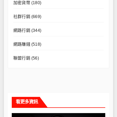
加密貨幣
(180)
社群行銷
(669)
網路行銷
(344)
網路賺錢
(518)
聯盟行銷
(56)
看更多資訊