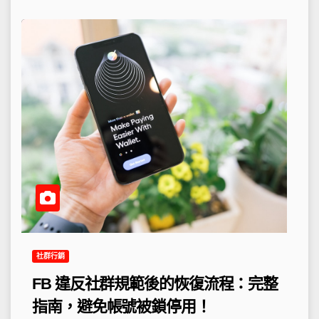
社群行銷
FB 違反社群規範後的恢復流程：完整
指南，避免帳號被鎖停用！