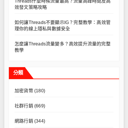
Threads什麼時候流量最高？流量高峰時間及高
效發文策略攻略
如何讓Threads不要顯示IG？完整教學：高效管
理你的線上隱私與數據安全
怎麼讓Threads流量變多？高效提升流量的完整
教學
分類
加密貨幣
(180)
社群行銷
(669)
網路行銷
(344)