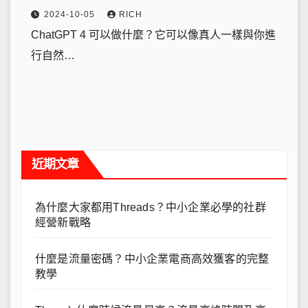
2024-10-05
RICH
ChatGPT 4 可以做什麼？它可以像真人一樣與你進
行自然…
近期文章
為什麼大家都用Threads？中小企業必學的社群
經營新戰略
什麼是流量密碼？中小企業電商高效獲客的完整
教學