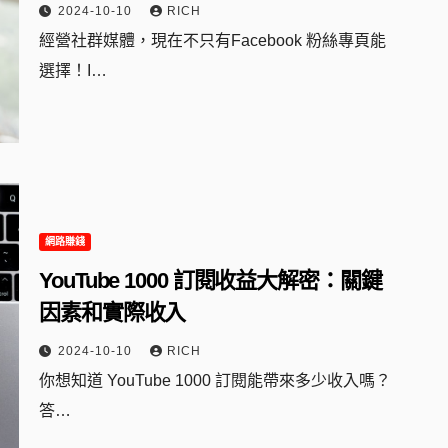
2024-10-10
RICH
經營社群媒體，現在不只有Facebook 粉絲專頁能
選擇！I…
網路賺錢
YouTube 1000 訂閱收益大解密：關鍵
因素和實際收入
2024-10-10
RICH
你想知道 YouTube 1000 訂閱能帶來多少收入嗎？
答…