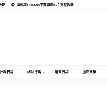
如何讓Threads不要顯示IG？完整教學：高效管理你的線上隱私與數
社群行銷
網路行銷
聯盟行銷
加密貨幣