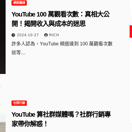
網路賺錢
YouTube 100 萬觀看次數：真相大公
開！揭開收入與成本的迷思
2024-10-27
RICH
許多人認為，YouTube 頻道達到 100 萬觀看次數
就等…
社群行銷
YouTube 算社群媒體嗎？社群行銷專
家帶你解惑！