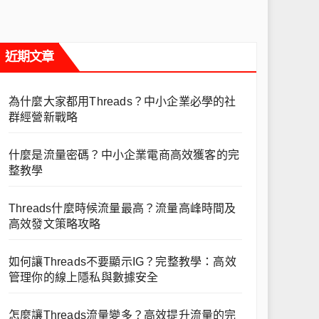
近期文章
為什麼大家都用Threads？中小企業必學的社
群經營新戰略
什麼是流量密碼？中小企業電商高效獲客的完
整教學
Threads什麼時候流量最高？流量高峰時間及
高效發文策略攻略
如何讓Threads不要顯示IG？完整教學：高效
管理你的線上隱私與數據安全
怎麼讓Threads流量變多？高效提升流量的完