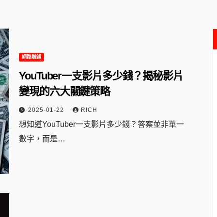
網路賺錢
YouTuber一支影片多少錢？揭秘影片
變現的六大關鍵策略
2025-01-22
RICH
想知道YouTuber一支影片多少錢？答案並非單一
數字，而是…