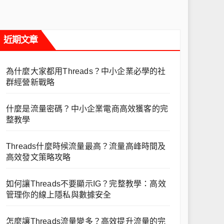
近期文章
為什麼大家都用Threads？中小企業必學的社
群經營新戰略
什麼是流量密碼？中小企業電商高效獲客的完
整教學
Threads什麼時候流量最高？流量高峰時間及
高效發文策略攻略
如何讓Threads不要顯示IG？完整教學：高效
管理你的線上隱私與數據安全
怎麼讓Threads流量變多？高效提升流量的完