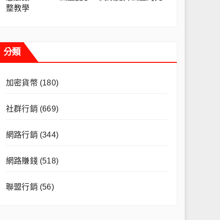
整教學
分類
加密貨幣
(180)
社群行銷
(669)
網路行銷
(344)
網路賺錢
(518)
聯盟行銷
(56)