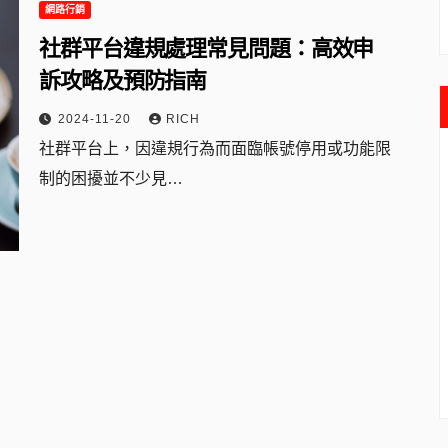
網路行銷
社群平台違規處理常見問題：高效申
訴攻略及預防指南
2024-11-20
RICH
社群平台上，因違規行為而面臨帳號停用或功能限
制的困擾並不少見…