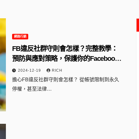
網路行銷
FB違反社群守則會怎樣？完整教學：
預防與應對策略，保護你的Facebook
帳號！
2024-12-19
RICH
擔心FB違反社群守則會怎樣？ 從帳號限制到永久
停權，甚至法律…