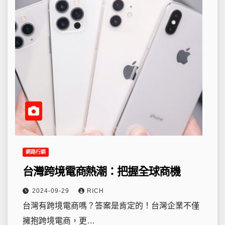
網路行銷
台灣跨境電商熱潮：把握全球商機
2024-09-29
RICH
台灣有跨境電商嗎？答案是肯定的！台灣企業不僅
擁抱跨境電商，更…