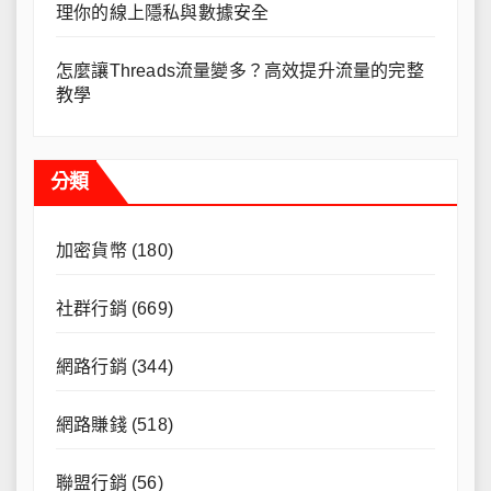
理你的線上隱私與數據安全
怎麼讓Threads流量變多？高效提升流量的完整
教學
分類
加密貨幣
(180)
社群行銷
(669)
網路行銷
(344)
網路賺錢
(518)
聯盟行銷
(56)