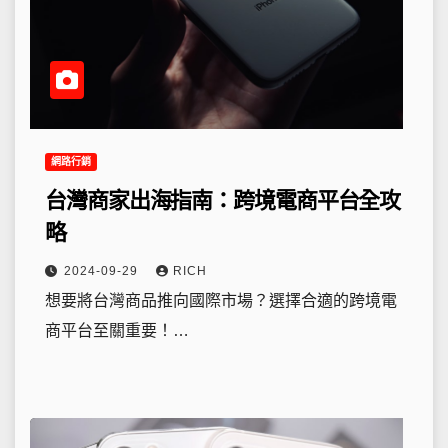
網路行銷
台灣商家出海指南：跨境電商平台全攻
略
2024-09-29
RICH
想要將台灣商品推向國際市場？選擇合適的跨境電
商平台至關重要！…