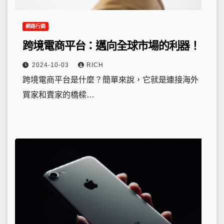
網路行銷
跨境電商平台：邁向全球市場的利器！
2024-10-03
RICH
跨境電商平台是什麼？簡單來說，它就是連接海外
買家和賣家的橋樑…