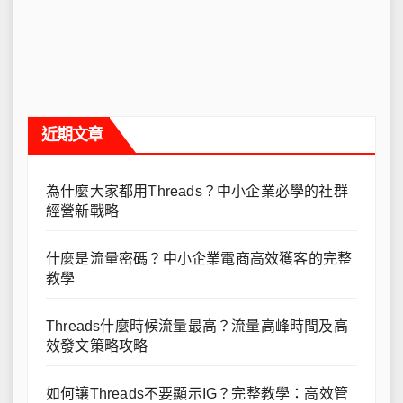
近期文章
為什麼大家都用Threads？中小企業必學的社群
經營新戰略
什麼是流量密碼？中小企業電商高效獲客的完整
教學
Threads什麼時候流量最高？流量高峰時間及高
效發文策略攻略
如何讓Threads不要顯示IG？完整教學：高效管