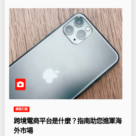
網路行銷
跨境電商平台是什麼？指南助您進軍海
外市場