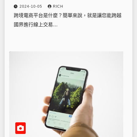
2024-10-05
RICH
跨境電商平台是什麼？簡單來說，就是讓您能跨越
國界進行線上交易…