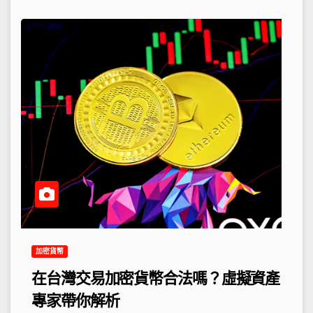
加密貨幣
在台灣交易加密貨幣合法嗎？虛擬資產
專家帶你解析