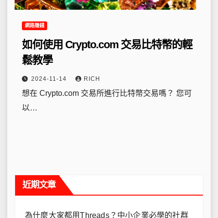
網路賺錢
如何使用 Crypto.com 交易比特幣的輕
鬆教學
2024-11-14
RICH
想在 Crypto.com 交易所進行比特幣交易嗎？ 您可
以…
近期文章
為什麼大家都用Threads？中小企業必學的社群