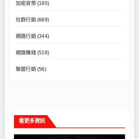
加密貨幣
(180)
社群行銷
(669)
網路行銷
(344)
網路賺錢
(518)
聯盟行銷
(56)
看更多資訊