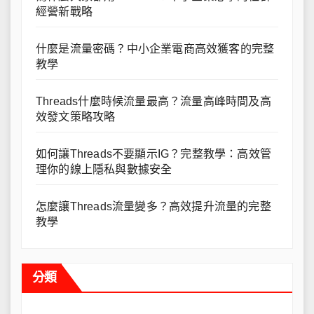
經營新戰略
什麼是流量密碼？中小企業電商高效獲客的完整
教學
Threads什麼時候流量最高？流量高峰時間及高
效發文策略攻略
如何讓Threads不要顯示IG？完整教學：高效管
理你的線上隱私與數據安全
怎麼讓Threads流量變多？高效提升流量的完整
教學
分類