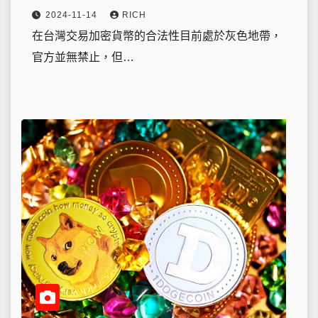
2024-11-14
RICH
在台灣交易加密貨幣的合法性目前處於灰色地帶，
官方並無禁止，但…