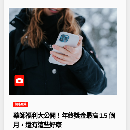
網路賺錢
藥師福利大公開！年終獎金最高 1.5 個
月，還有這些好康