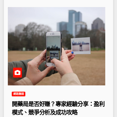
網路賺錢
開藥局是否好賺？專家經驗分享：盈利
模式、競爭分析及成功攻略