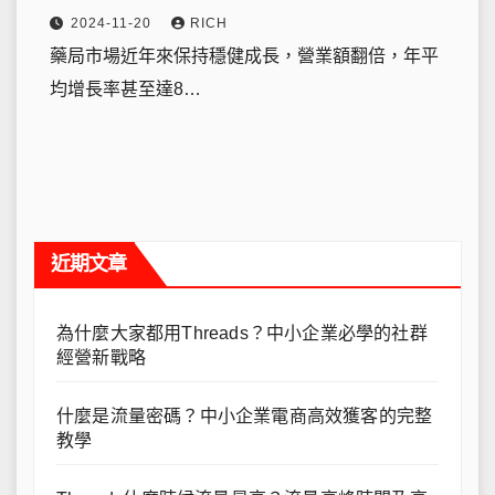
2024-11-20
RICH
藥局市場近年來保持穩健成長，營業額翻倍，年平
均增長率甚至達8…
近期文章
為什麼大家都用Threads？中小企業必學的社群
經營新戰略
什麼是流量密碼？中小企業電商高效獲客的完整
教學