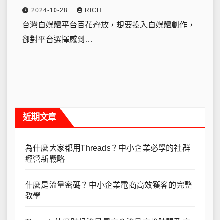
2024-10-28
RICH
台灣自媒體平台百花齊放，想要投入自媒體創作，
卻對平台選擇感到…
近期文章
為什麼大家都用Threads？中小企業必學的社群
經營新戰略
什麼是流量密碼？中小企業電商高效獲客的完整
教學