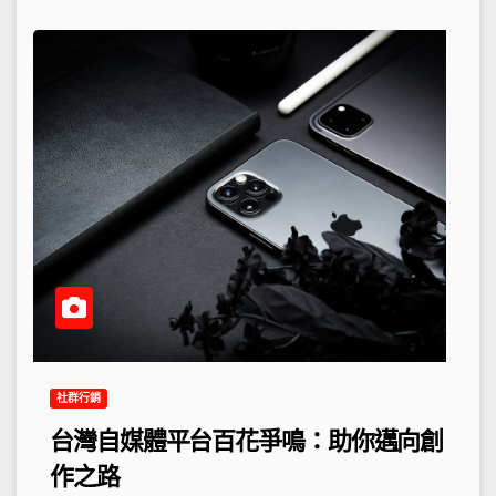
社群行銷
台灣自媒體平台百花爭鳴：助你邁向創
作之路