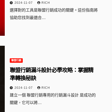
2024-11-07
RICH
選擇對的工具是聯盟行銷成功的關鍵。這份指南將
協助您找到最適合…
聯盟行銷
聯盟行銷漏斗設計必學攻略：掌握精
準轉換秘訣
2024-11-07
RICH
建立一個 聯盟行銷專用的行銷漏斗設計 是成功的
關鍵，它可以將…