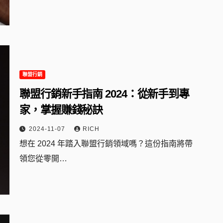
聯盟行銷
聯盟行銷新手指南 2024：從新手到專
家，掌握賺錢秘訣
2024-11-07
RICH
想在 2024 年踏入聯盟行銷領域嗎？這份指南將帶
領您從零開…