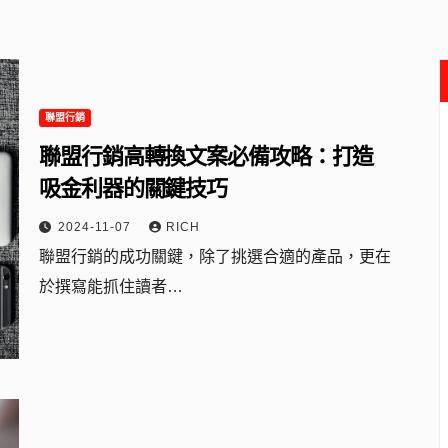
聯盟行銷
聯盟行銷高轉換文案必備攻略：打造
吸金利器的關鍵技巧
2024-11-07
RICH
聯盟行銷的成功關鍵，除了挑選合適的產品，更在
於撰寫能抓住讀者…