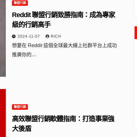
聯盟行銷
Reddit 聯盟行銷致勝指南：成為專家
級的行銷高手
2024-11-07
RICH
想要在 Reddit 這個全球最大線上社群平台上成功
推廣你的…
聯盟行銷
高效聯盟行銷軟體指南：打造事業強
大後盾