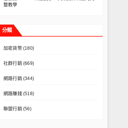
整教學
分類
加密貨幣
(180)
社群行銷
(669)
網路行銷
(344)
網路賺錢
(518)
聯盟行銷
(56)