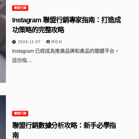
聯盟行銷
Instagram 聯盟行銷專家指南：打造成
功策略的完整攻略
2024-11-07
RICH
Instagram 已經成為推廣品牌和產品的關鍵平台。
這份指…
聯盟行銷
聯盟行銷數據分析攻略：新手必學指
南