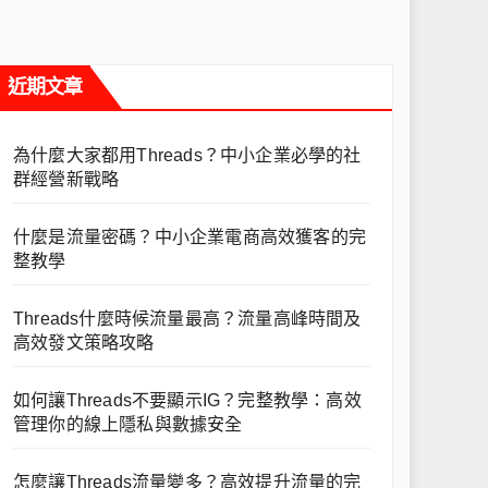
近期文章
為什麼大家都用Threads？中小企業必學的社
群經營新戰略
什麼是流量密碼？中小企業電商高效獲客的完
整教學
Threads什麼時候流量最高？流量高峰時間及
高效發文策略攻略
如何讓Threads不要顯示IG？完整教學：高效
管理你的線上隱私與數據安全
怎麼讓Threads流量變多？高效提升流量的完