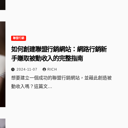
聯盟行銷
如何創建聯盟行銷網站：網路行銷新
手賺取被動收入的完整指南
2024-11-07
RICH
想要建立一個成功的聯盟行銷網站，並藉此創造被
動收入嗎？這篇文…