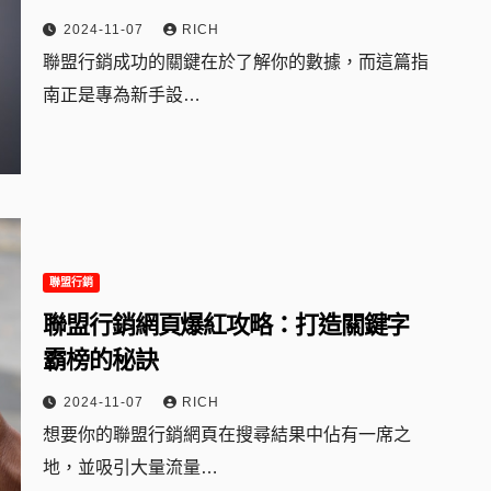
2024-11-07
RICH
聯盟行銷成功的關鍵在於了解你的數據，而這篇指
南正是專為新手設…
聯盟行銷
聯盟行銷網頁爆紅攻略：打造關鍵字
霸榜的秘訣
2024-11-07
RICH
想要你的聯盟行銷網頁在搜尋結果中佔有一席之
地，並吸引大量流量…