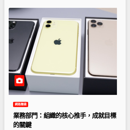
網路賺錢
業務部門：組織的核心推手，成就目標
的關鍵