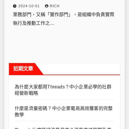
2024-10-01
RICH
業務部門，又稱「實作部門」，是組織中負責實際
執行及推動工作之…
近期文章
為什麼大家都用Threads？中小企業必學的社群
經營新戰略
什麼是流量密碼？中小企業電商高效獲客的完整
教學