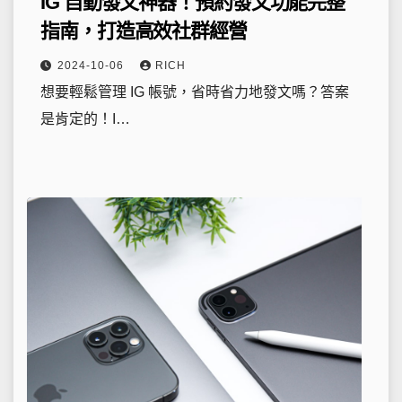
IG 自動發文神器！預約發文功能完整
指南，打造高效社群經營
2024-10-06
RICH
想要輕鬆管理 IG 帳號，省時省力地發文嗎？答案
是肯定的！I…