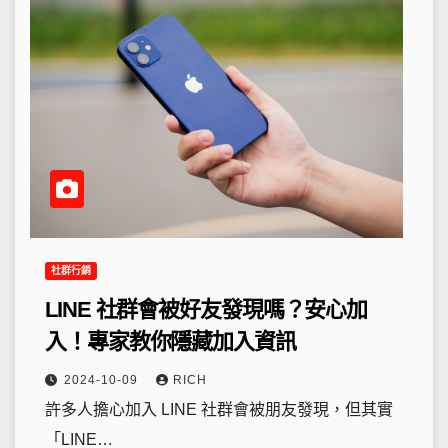
社群行銷
LINE 社群會被好友發現嗎？安心加
入！專家教你隱藏加入資訊
2024-10-09
RICH
許多人擔心加入 LINE 社群會被朋友發現，但其實
「LINE…