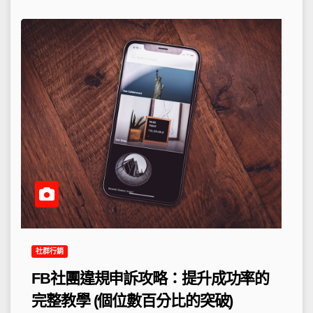
社群行銷
FB社團違規申訴攻略：提升成功率的
完整教學 (個位數百分比的突破)