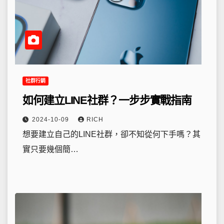
社群行銷
如何建立LINE社群？一步步實戰指南
2024-10-09
RICH
想要建立自己的LINE社群，卻不知從何下手嗎？其
實只要幾個簡…