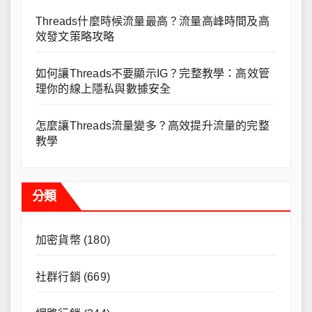
Threads什麼時候流量最高？流量高峰時間及高
效發文策略攻略
如何讓Threads不要顯示IG？完整教學：高效管
理你的線上隱私與數據安全
怎麼讓Threads流量變多？高效提升流量的完整
教學
分類
加密貨幣
(180)
社群行銷
(669)