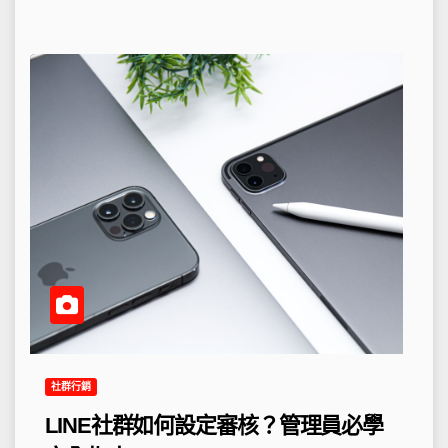
社群行銷
LINE社群如何設定審核？管理員必學