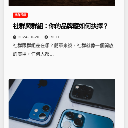
社群行銷
社群與群組：你的品牌應如何抉擇？
2024-10-20
RICH
社群跟群組差在哪？簡單來說，社群就像一個開放
的廣場，任何人都…