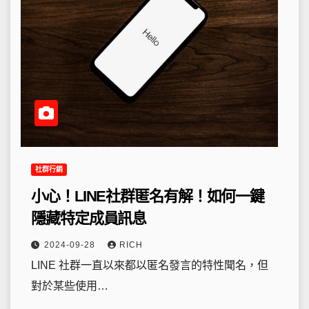
社群行銷
小心！LINE社群匿名有解！如何一鍵
隱藏特定成員訊息
2024-09-28
RICH
LINE 社群一直以來都以匿名發言的特性聞名，但
對於某些使用…