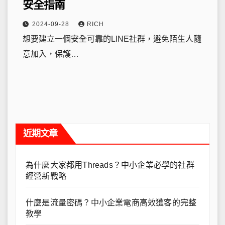
安全指南
2024-09-28
RICH
想要建立一個安全可靠的LINE社群，避免陌生人隨
意加入，保護…
近期文章
為什麼大家都用Threads？中小企業必學的社群
經營新戰略
什麼是流量密碼？中小企業電商高效獲客的完整
教學