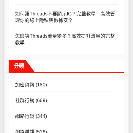
如何讓Threads不要顯示IG？完整教學：高效管
理你的線上隱私與數據安全
怎麼讓Threads流量變多？高效提升流量的完整
教學
分類
加密貨幣
(180)
社群行銷
(669)
網路行銷
(344)
網路賺錢
(518)