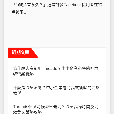
「fb被禁言多久？」這是許多Facebook使用者在帳
戶被限…
近期文章
為什麼大家都用Threads？中小企業必學的社群
經營新戰略
什麼是流量密碼？中小企業電商高效獲客的完整
教學
Threads什麼時候流量最高？流量高峰時間及高
效發文策略攻略