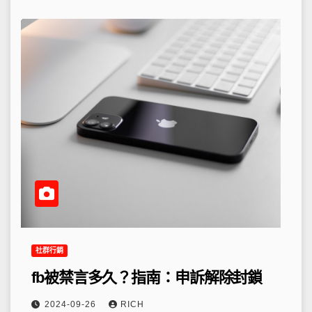
社群行銷
fb被禁言多久？指南：申訴解除封鎖
2024-09-26
RICH