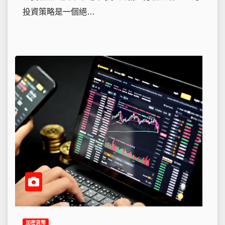
投資策略是一個絕…
加密貨幣