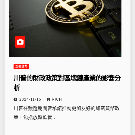
加密貨幣
川普的財政政策對區塊鏈產業的影響分
析
2024-11-15
RICH
川普在競選期間曾承諾推動更加友好的加密貨幣政
策，包括放鬆監管…