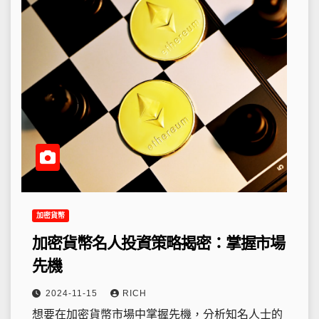
加密貨幣
加密貨幣名人投資策略揭密：掌握市場
先機
2024-11-15
RICH
想要在加密貨幣市場中掌握先機，分析知名人士的