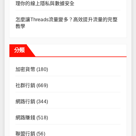
理你的線上隱私與數據安全
怎麼讓Threads流量變多？高效提升流量的完整
教學
分類
加密貨幣
(180)
社群行銷
(669)
網路行銷
(344)
網路賺錢
(518)
聯盟行銷
(56)