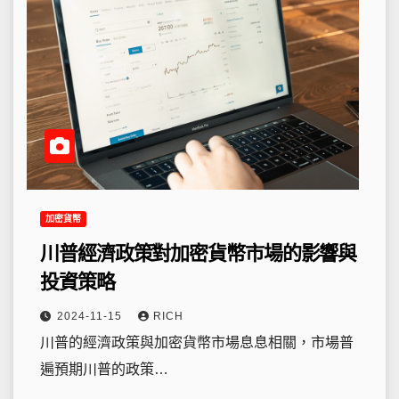
加密貨幣
川普經濟政策對加密貨幣市場的影響與
投資策略
2024-11-15
RICH
川普的經濟政策與加密貨幣市場息息相關，市場普
遍預期川普的政策…