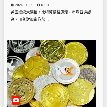
2024-11-15
RICH
美國總統大選後，比特幣價格飆漲，市場普遍認
為，川普對加密貨幣…