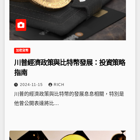
加密貨幣
川普經濟政策與比特幣發展：投資策略
指南
2024-11-15
RICH
川普的經濟政策與比特幣的發展息息相關，特別是
他曾公開表達將比…