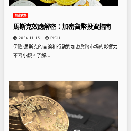
加密貨幣
馬斯克效應解密：加密貨幣投資指南
2024-11-15
RICH
伊隆·馬斯克的言論和行動對加密貨幣市場的影響力
不容小覷。了解…