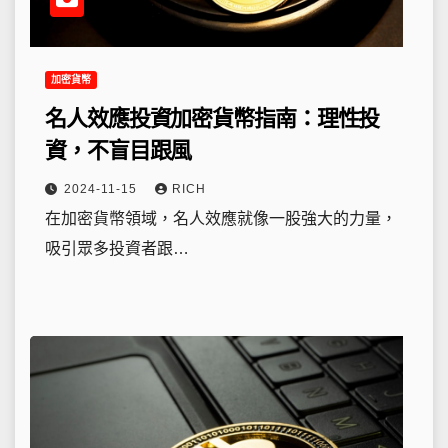
加密貨幣
名人效應投資加密貨幣指南：理性投
資，不盲目跟風
2024-11-15
RICH
在加密貨幣領域，名人效應就像一股強大的力量，
吸引眾多投資者跟…