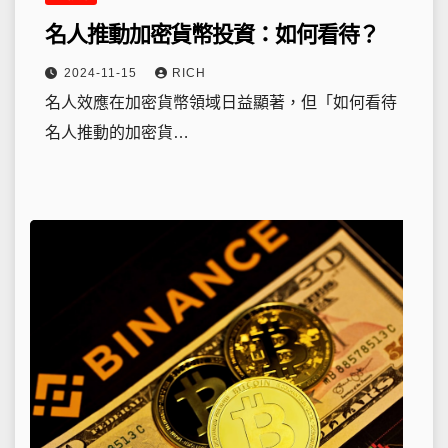
名人推動加密貨幣投資：如何看待？
2024-11-15
RICH
名人效應在加密貨幣領域日益顯著，但「如何看待
名人推動的加密貨…