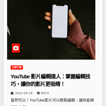
社群行銷
YouTube 影片編輯達人：掌握編輯技
巧，讓你的影片更吸睛！
2024-09-29
RICH
當然可以！YouTube影片可以輕鬆編輯，讓你能夠