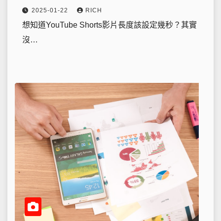
2025-01-22
RICH
想知道YouTube Shorts影片長度該設定幾秒？其實
沒…