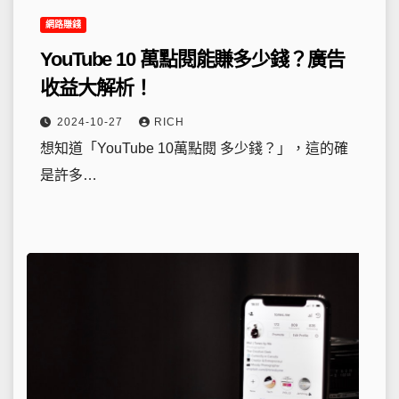
網路賺錢
YouTube 10 萬點閱能賺多少錢？廣告
收益大解析！
2024-10-27
RICH
想知道「YouTube 10萬點閱 多少錢？」，這的確
是許多…