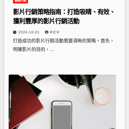
網路行銷
影片行銷策略指南：打造吸睛、有效、
獲利豐厚的影片行銷活動
2024-10-01
RICH
打造成功的影片行銷活動需要清晰的策略。首先，
明確影片的目的，…