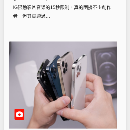
IG限動影片音樂的15秒限制，真的困擾不少創作
者！但其實透過…