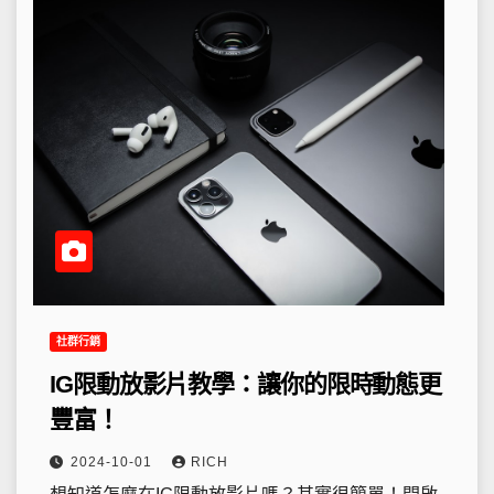
社群行銷
IG限動放影片教學：讓你的限時動態更
豐富！
2024-10-01
RICH