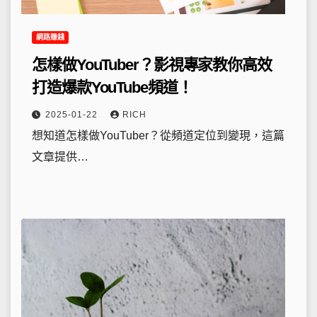
網路賺錢
怎樣做YouTuber？影視專家教你高效
打造爆款YouTube頻道！
2025-01-22
RICH
想知道怎樣做YouTuber？從頻道定位到變現，這篇
文章提供…