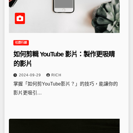
社群行銷
如何剪輯 YouTube 影片：製作更吸睛
的影片
2024-09-29
RICH
掌握「如何剪YouTube影片？」的技巧，能讓你的
影片更吸引…