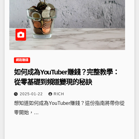
網路賺錢
如何成為YouTuber賺錢？完整教學：
從零基礎到頻道變現的秘訣
2025-01-22
RICH
想知道如何成為YouTuber賺錢？這份指南將帶你從
零開始，…