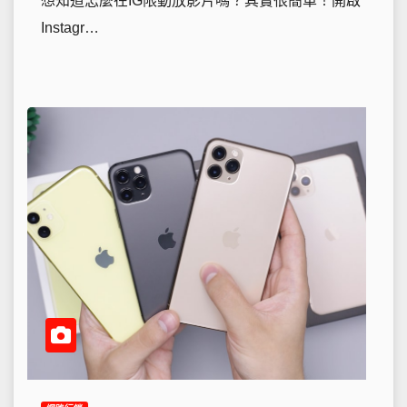
想知道怎麼在IG限動放影片嗎？其實很簡單！開啟
Instagr…