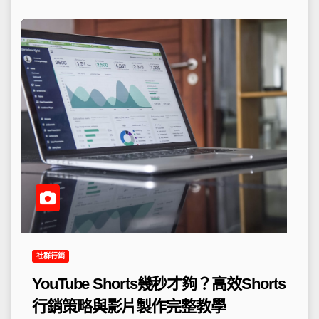
社群行銷
YouTube Shorts幾秒才夠？高效Shorts
行銷策略與影片製作完整教學