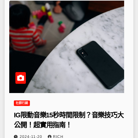
社群行銷
IG限動音樂15秒時間限制？音樂技巧大
公開！超實用指南！
2024-11-20
RICH