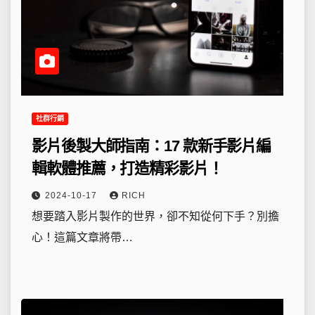
社群行銷
影片後製大師指南：17 款新手影片編
輯軟體推薦，打造精彩影片！
2024-10-17
RICH
想要踏入影片製作的世界，卻不知從何下手？別擔
心！這篇文章將帶…