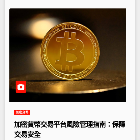
加密貨幣
加密貨幣交易平台風險管理指南：保障
交易安全