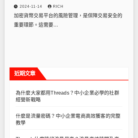
2024-11-14
RICH
加密貨幣交易平台的風險管理，是保障交易安全的
重要環節。這需要…
近期文章
為什麼大家都用Threads？中小企業必學的社群
經營新戰略
什麼是流量密碼？中小企業電商高效獲客的完整
教學