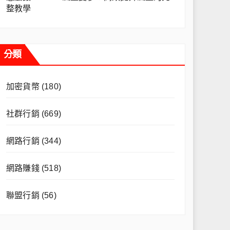
整教學
分類
加密貨幣
(180)
社群行銷
(669)
網路行銷
(344)
網路賺錢
(518)
聯盟行銷
(56)