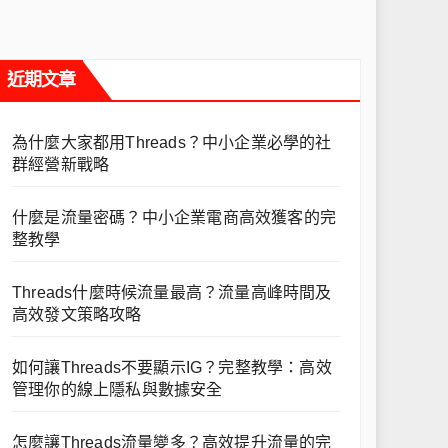
近期文章
為什麼大家都用Threads？中小企業必學的社
群經營新戰略
什麼是流量密碼？中小企業電商高效獲客的完
整教學
Threads什麼時候流量最高？流量高峰時間及
高效發文策略攻略
如何讓Threads不要顯示IG？完整教學：高效
管理你的線上隱私與數據安全
怎麼讓Threads流量變多？高效提升流量的完