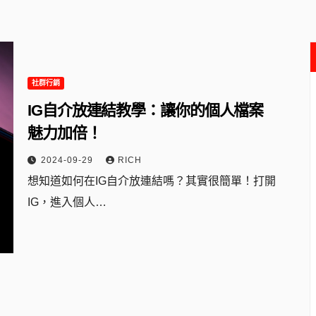
社群行銷
IG自介放連結教學：讓你的個人檔案
魅力加倍！
2024-09-29
RICH
想知道如何在IG自介放連結嗎？其實很簡單！打開
IG，進入個人…