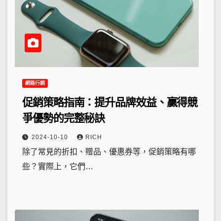
網路行銷
促銷策略指南：提升品牌效益、贏得競
爭優勢的完整秘訣
2024-10-10
RICH
除了常見的折扣、贈品、優惠券等，促銷策略有哪
些？實際上，它們…