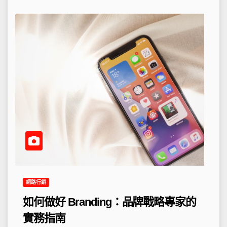
網路行銷
如何做好 Branding：品牌戰略專家的
實務指南