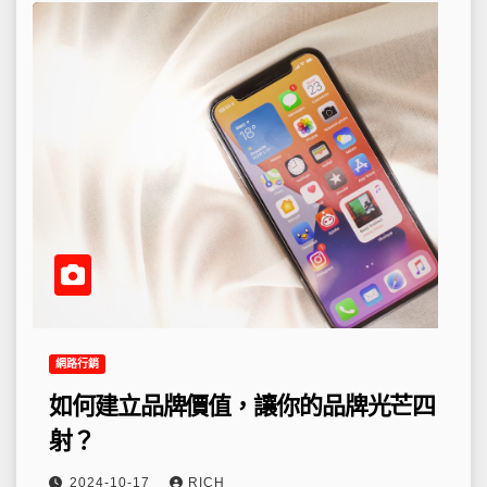
網路行銷
如何建立品牌價值，讓你的品牌光芒四
射？
2024-10-17
RICH