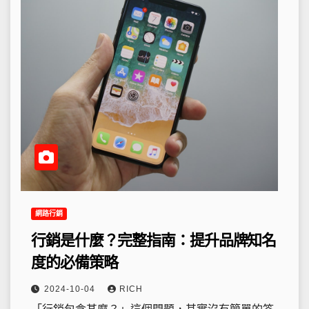
網路行銷
行銷是什麼？完整指南：提升品牌知名
度的必備策略
2024-10-04
RICH