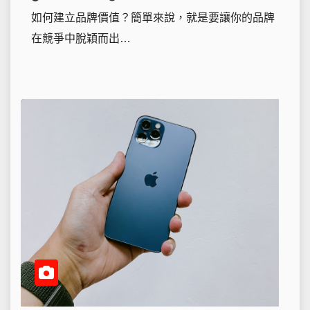
如何建立品牌價值？簡單來說，就是要讓你的品牌
在競爭中脫穎而出…