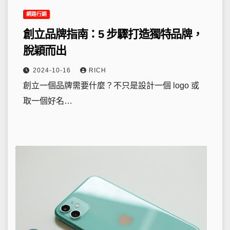
網路行銷
創立品牌指南：5 步驟打造獨特品牌，
脫穎而出
2024-10-16
RICH
創立一個品牌需要什麼？不只是設計一個 logo 或
取一個好名…