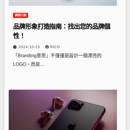
網路行銷
品牌形象打造指南：找出您的品牌個
性！
2024-10-23
RICH
「Branding意思」不僅僅是設計一個漂亮的
LOGO，而是…