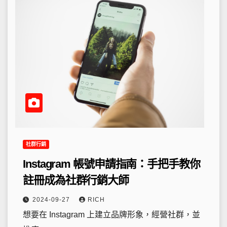
社群行銷
Instagram 帳號申請指南：手把手教你
註冊成為社群行銷大師
2024-09-27
RICH
想要在 Instagram 上建立品牌形象，經營社群，並