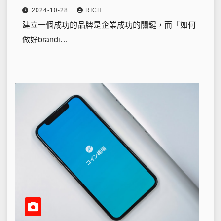
2024-10-28
RICH
建立一個成功的品牌是企業成功的關鍵，而「如何
做好brandi…