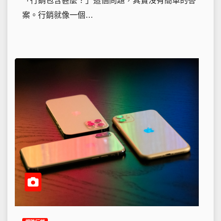
「行銷包含甚麼？」這個問題，其實沒有簡單的答
案。行銷就像一個…