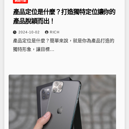
網路行銷
產品定位是什麼？打造獨特定位讓你的
產品脫穎而出！
2024-10-02
RICH
產品定位是什麼？簡單來說，就是你為產品打造的
獨特形象，讓目標…