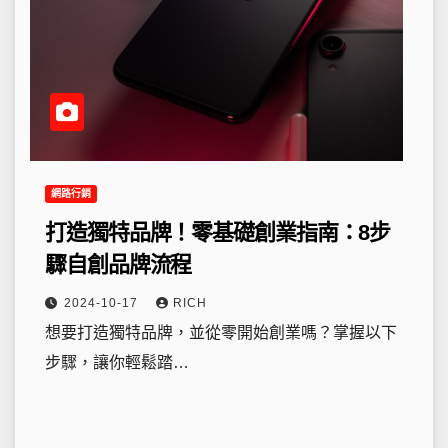
網路行銷
打造獨特品牌！零基礎創業指南：8步
驟自創品牌流程
2024-10-17
RICH
想要打造獨特品牌，並從零開始創業嗎？掌握以下
步驟，讓你輕鬆踏…