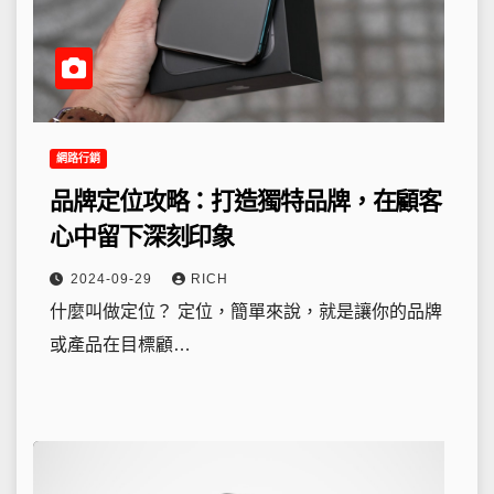
網路行銷
品牌定位攻略：打造獨特品牌，在顧客
心中留下深刻印象
2024-09-29
RICH
什麼叫做定位？ 定位，簡單來說，就是讓你的品牌
或產品在目標顧…