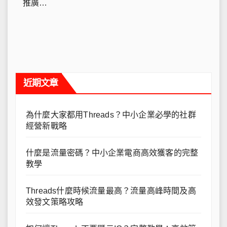
推廣…
近期文章
為什麼大家都用Threads？中小企業必學的社群
經營新戰略
什麼是流量密碼？中小企業電商高效獲客的完整
教學
Threads什麼時候流量最高？流量高峰時間及高
效發文策略攻略