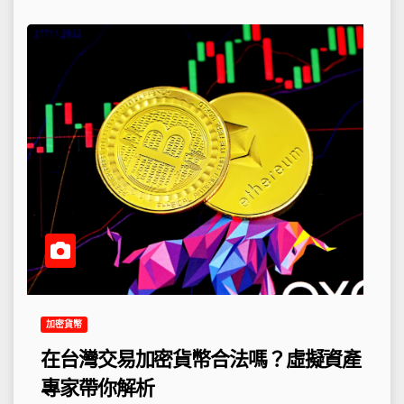
加密貨幣
在台灣交易加密貨幣合法嗎？虛擬資產
專家帶你解析