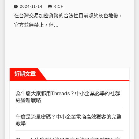
2024-11-14
RICH
在台灣交易加密貨幣的合法性目前處於灰色地帶，
官方並無禁止，但…
近期文章
為什麼大家都用Threads？中小企業必學的社群
經營新戰略
什麼是流量密碼？中小企業電商高效獲客的完整
教學