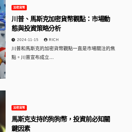
加密貨幣
川普、馬斯克加密貨幣觀點：市場動
態與投資策略分析
2024-11-15
RICH
川普和馬斯克的加密貨幣觀點一直是市場關注的焦
點。川普宣布成立…
加密貨幣
馬斯克支持的狗狗幣，投資前必知關
鍵因素