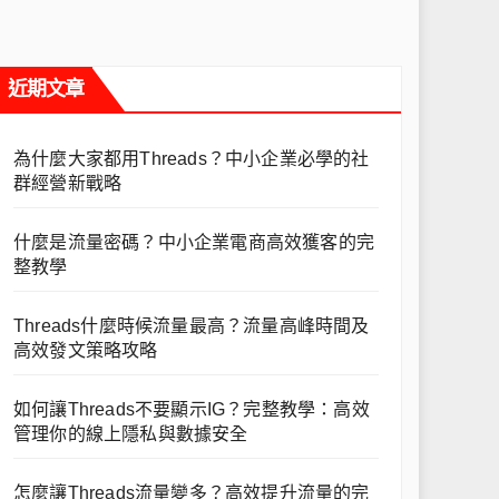
近期文章
為什麼大家都用Threads？中小企業必學的社
群經營新戰略
什麼是流量密碼？中小企業電商高效獲客的完
整教學
Threads什麼時候流量最高？流量高峰時間及
高效發文策略攻略
如何讓Threads不要顯示IG？完整教學：高效
管理你的線上隱私與數據安全
怎麼讓Threads流量變多？高效提升流量的完