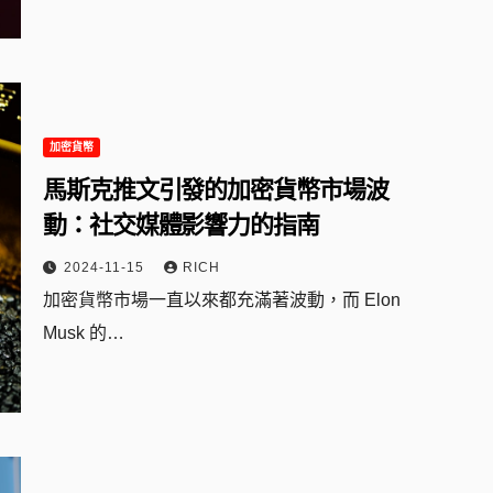
加密貨幣
馬斯克推文引發的加密貨幣市場波
動：社交媒體影響力的指南
2024-11-15
RICH
加密貨幣市場一直以來都充滿著波動，而 Elon
Musk 的…