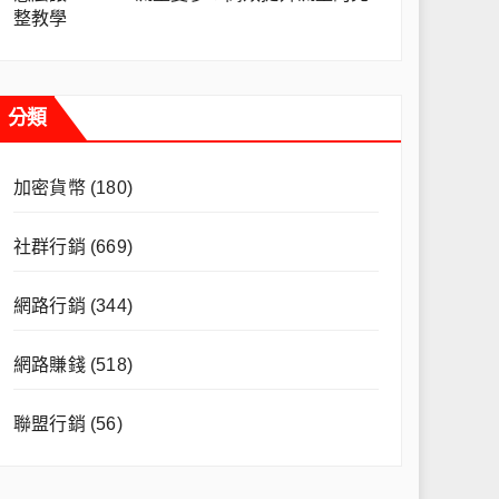
整教學
分類
加密貨幣
(180)
社群行銷
(669)
網路行銷
(344)
網路賺錢
(518)
聯盟行銷
(56)