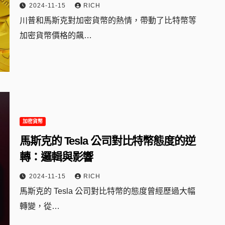
2024-11-15
RICH
川普和馬斯克對加密貨幣的熱情，帶動了比特幣等
加密貨幣價格的飆…
加密貨幣
馬斯克的 Tesla 公司對比特幣態度的逆
轉：邏輯與影響
2024-11-15
RICH
馬斯克的 Tesla 公司對比特幣的態度曾經歷過大幅
轉變，從…