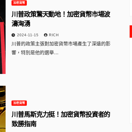
加密貨幣
川普政策驚天動地！加密貨幣市場波
濤洶湧
2024-11-15
RICH
川普的政策主張對加密貨幣市場產生了深遠的影
響，特別是他的選舉…
加密貨幣
川普馬斯克力挺！加密貨幣投資者的
致勝指南