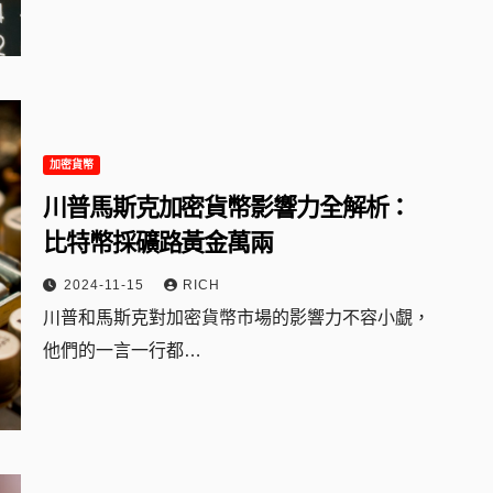
加密貨幣
川普馬斯克加密貨幣影響力全解析：
比特幣採礦路黃金萬兩
2024-11-15
RICH
川普和馬斯克對加密貨幣市場的影響力不容小覷，
他們的一言一行都…