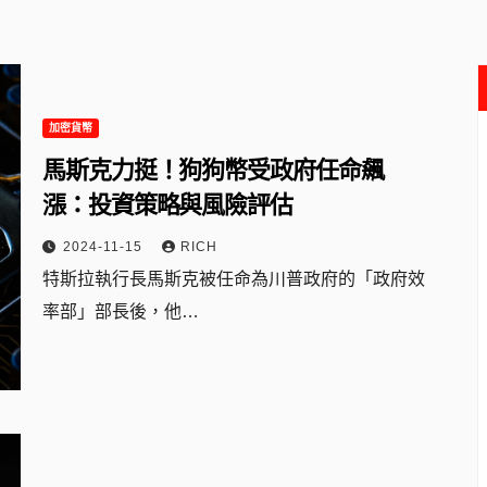
加密貨幣
馬斯克力挺！狗狗幣受政府任命飆
漲：投資策略與風險評估
2024-11-15
RICH
特斯拉執行長馬斯克被任命為川普政府的「政府效
率部」部長後，他…