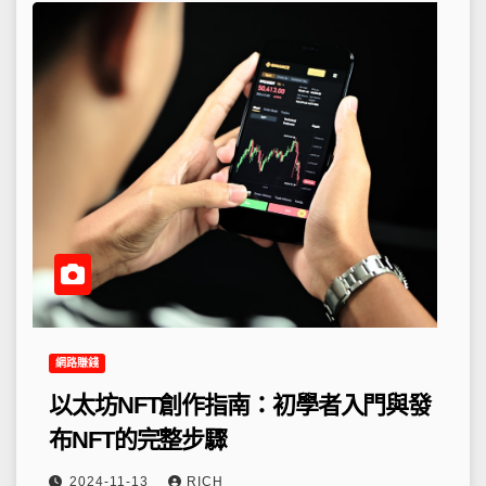
網路賺錢
以太坊NFT創作指南：初學者入門與發
布NFT的完整步驟
2024-11-13
RICH