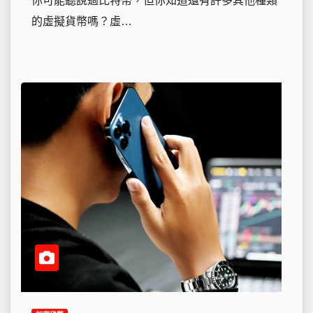
你可能聽說過比特幣，但你知道還有許多其他種類
的虛擬貨幣嗎？虛…