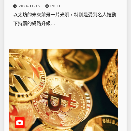
2024-11-15
RICH
以太坊的未來前景一片光明，特別是受到名人推動
下持續的網路升級…