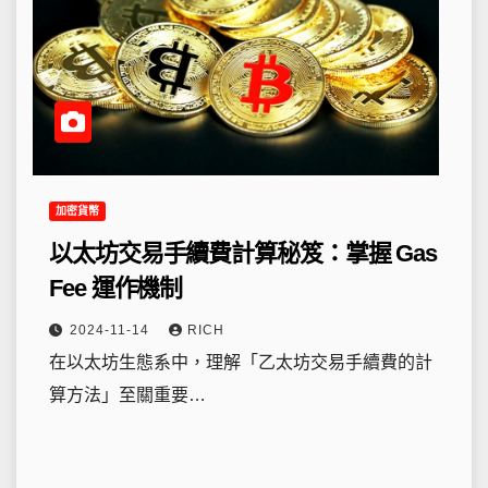
加密貨幣
以太坊交易手續費計算秘笈：掌握 Gas
Fee 運作機制
2024-11-14
RICH
在以太坊生態系中，理解「乙太坊交易手續費的計
算方法」至關重要…