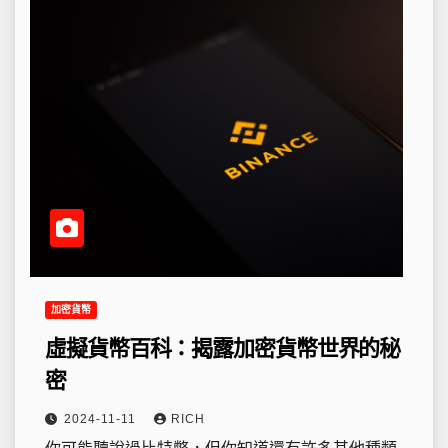
加密貨幣
虛擬貨幣百科：揭露加密貨幣世界的秘
密
2024-11-11
RICH