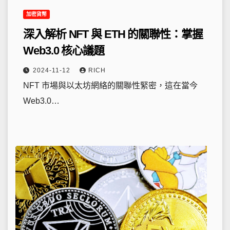
加密貨幣
深入解析 NFT 與 ETH 的關聯性：掌握
Web3.0 核心議題
2024-11-12
RICH
NFT 市場與以太坊網絡的關聯性緊密，這在當今
Web3.0…