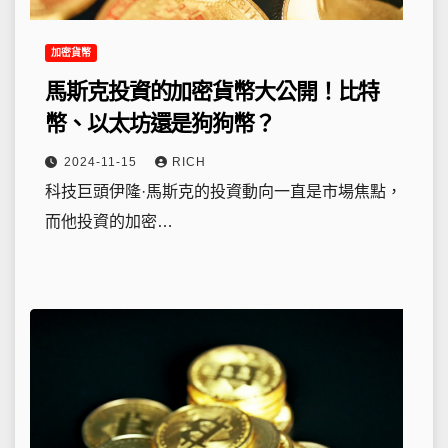
加密貨幣
馬斯克投資的加密貨幣大公開！比特
幣、以太坊還是狗狗幣？
2024-11-15
RICH
科技巨頭伊隆·馬斯克的投資動向一直是市場焦點，
而他投資的加密…