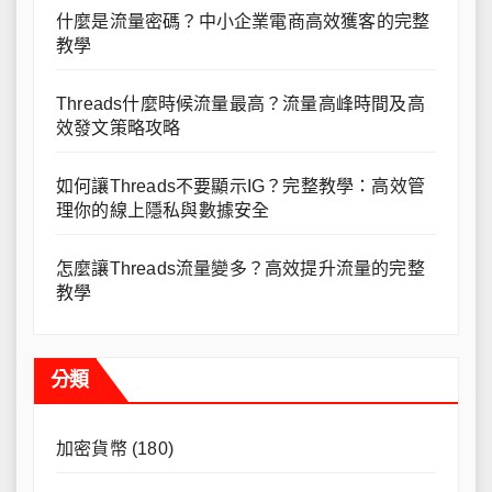
什麼是流量密碼？中小企業電商高效獲客的完整
教學
Threads什麼時候流量最高？流量高峰時間及高
效發文策略攻略
如何讓Threads不要顯示IG？完整教學：高效管
理你的線上隱私與數據安全
怎麼讓Threads流量變多？高效提升流量的完整
教學
分類
加密貨幣
(180)