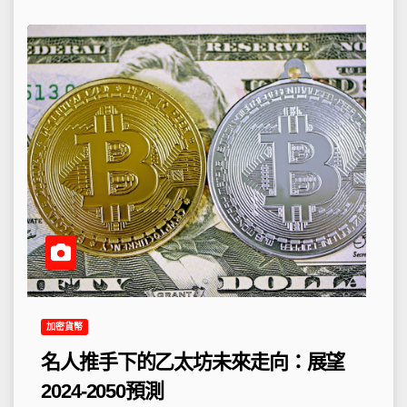
加密貨幣
名人推手下的乙太坊未來走向：展望
2024-2050預測