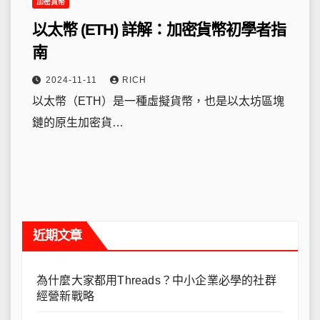
加密貨幣
以太幣 (ETH) 詳解：加密貨幣初學者指
南
2024-11-11
RICH
以太幣（ETH）是一種虛擬貨幣，也是以太坊區塊
鏈的原生加密貨…
近期文章
為什麼大家都用Threads？中小企業必學的社群
經營新戰略