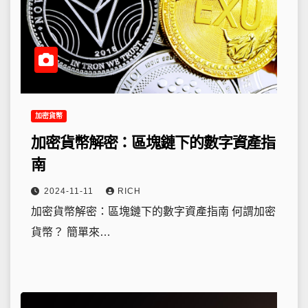
加密貨幣
加密貨幣解密：區塊鏈下的數字資產指
南
2024-11-11
RICH
加密貨幣解密：區塊鏈下的數字資產指南 何謂加密
貨幣？ 簡單來…