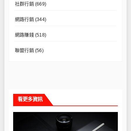
社群行銷
(669)
網路行銷
(344)
網路賺錢
(518)
聯盟行銷
(56)
看更多資訊