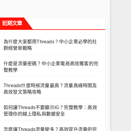
近期文章
為什麼大家都用Threads？中小企業必學的社
群經營新戰略
什麼是流量密碼？中小企業電商高效獲客的完
整教學
Threads什麼時候流量最高？流量高峰時間及
高效發文策略攻略
如何讓Threads不要顯示IG？完整教學：高效
管理你的線上隱私與數據安全
怎麼讓Threads流量變多？高效提升流量的完