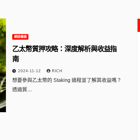
網路賺錢
乙太幣質押攻略：深度解析與收益指
南
2024-11-12
RICH
想要參與乙太幣的 Staking 過程並了解其收益嗎？
透過質…