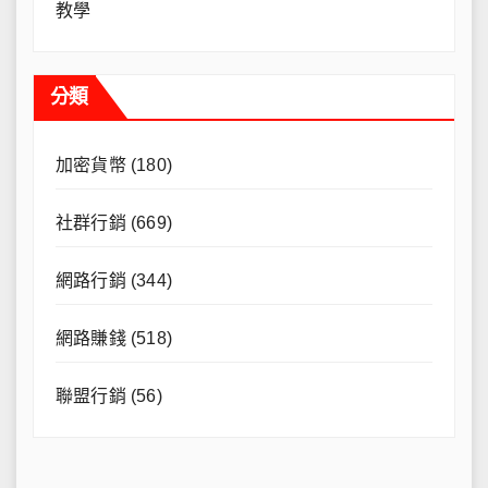
教學
分類
加密貨幣
(180)
社群行銷
(669)
網路行銷
(344)
網路賺錢
(518)
聯盟行銷
(56)