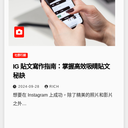
社群行銷
IG 貼文寫作指南：掌握高效吸睛貼文
秘訣
2024-09-28
RICH
想要在 Instagram 上成功，除了精美的照片和影片
之外…