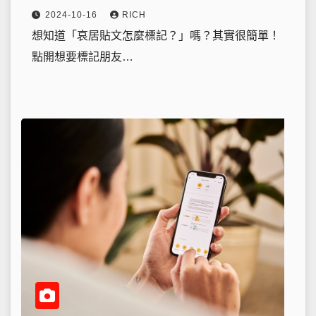
2024-10-16
RICH
想知道「哀居貼文怎麼標記？」嗎？其實很簡單！
點開想要標記朋友…