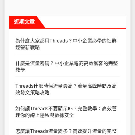
近期文章
為什麼大家都用Threads？中小企業必學的社群
經營新戰略
什麼是流量密碼？中小企業電商高效獲客的完整
教學
Threads什麼時候流量最高？流量高峰時間及高
效發文策略攻略
如何讓Threads不要顯示IG？完整教學：高效管
理你的線上隱私與數據安全
怎麼讓Threads流量變多？高效提升流量的完整