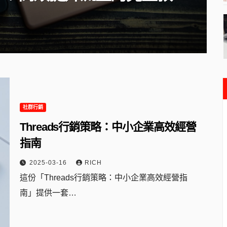
學
2025-03-16
RICH
社群行銷
Threads行銷策略：中小企業高效經營
指南
2025-03-16
RICH
這份「Threads行銷策略：中小企業高效經營指
南」提供一套…