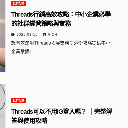
社群行銷
Threads行銷高效攻略：中小企業必學
的社群經營策略與實務
2025-03-16
RICH
想有效運用Threads拓展業務？這份攻略提供中小
企業掌握T…
社群行銷
Threads可以不用IG登入嗎？ ｜完整解
答與使用攻略