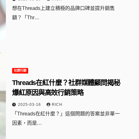
想在Threads上建立積極的品牌口碑並提升銷售
額？「Thr…
社群行銷
Threads在紅什麼？社群媒體顧問揭秘
爆紅原因與高效行銷策略
2025-03-16
RICH
「Threads在紅什麼？」這個問題的答案並非單一
因素，而是…