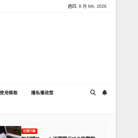
週四. 8 月 6th, 2026
Threads流量變多？高效提升流量的完整教學
為什麼大家都用T
使用條款
隱私權政策
行銷
社群行銷