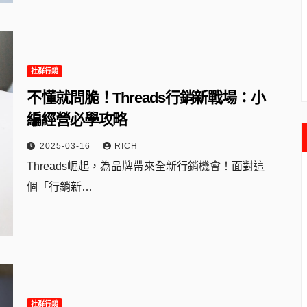
社群行銷
不懂就問脆！Threads行銷新戰場：小
編經營必學攻略
2025-03-16
RICH
Threads崛起，為品牌帶來全新行銷機會！面對這
個「行銷新…
社群行銷