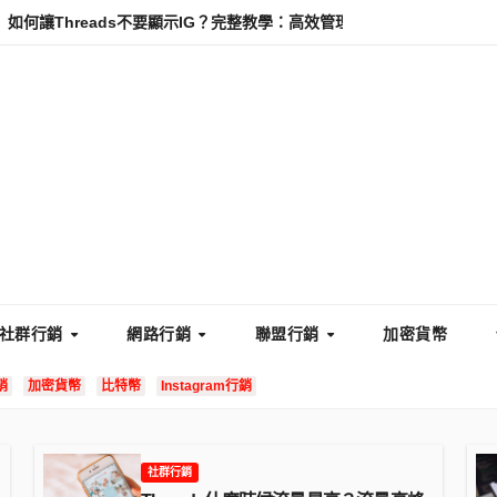
ds不要顯示IG？完整教學：高效管理你的線上隱私與數據安全
怎麼讓
社群行銷
網路行銷
聯盟行銷
加密貨幣
銷
加密貨幣
比特幣
Instagram行銷
社群行銷
社群