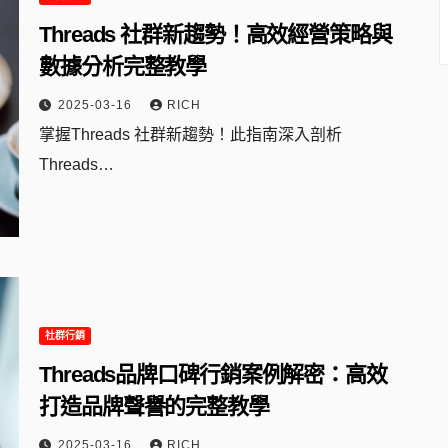
Threads 社群新趨勢！高效經營策略與
數據分析完整教學
2025-03-16
RICH
掌握Threads 社群新趨勢！此指南深入剖析
Threads…
社群行銷
Threads品牌口碑行銷案例解密：高效
打造品牌聲譽的完整教學
2025-03-16
RICH