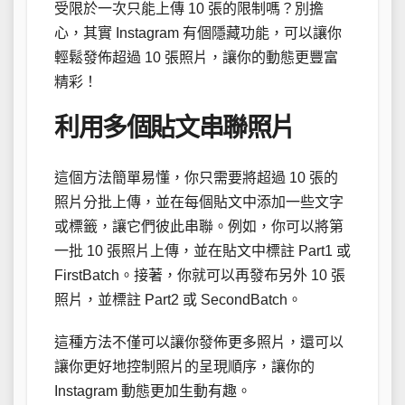
受限於一次只能上傳 10 張的限制嗎？別擔
心，其實 Instagram 有個隱藏功能，可以讓你
輕鬆發佈超過 10 張照片，讓你的動態更豐富
精彩！
利用多個貼文串聯照片
這個方法簡單易懂，你只需要將超過 10 張的
照片分批上傳，並在每個貼文中添加一些文字
或標籤，讓它們彼此串聯。例如，你可以將第
一批 10 張照片上傳，並在貼文中標註 Part1 或
FirstBatch。接著，你就可以再發布另外 10 張
照片，並標註 Part2 或 SecondBatch。
這種方法不僅可以讓你發佈更多照片，還可以
讓你更好地控制照片的呈現順序，讓你的
Instagram 動態更加生動有趣。