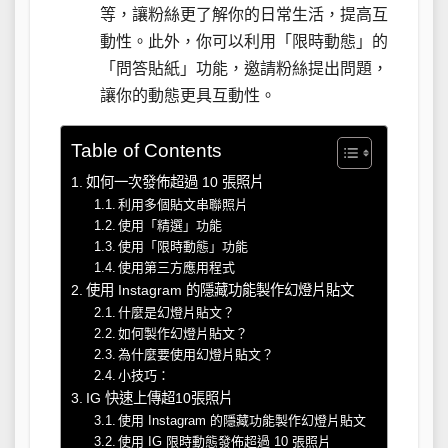
等，讓粉絲更了解你的日常生活，提高互
動性。此外，你可以利用「限時動態」的
「問答貼紙」功能，邀請粉絲提出問題，
讓你的動態更具互動性。
Table of Contents
如何一次發佈超過 10 張照片
利用多個貼文串聯照片
使用「精選」功能
使用「限時動態」功能
使用第三方應用程式
使用 Instagram 的隱藏功能製作幻燈片貼文
什麼是幻燈片貼文？
如何製作幻燈片貼文？
為什麼要使用幻燈片貼文？
小技巧：
IG 快速上傳超10張照片
使用 Instagram 的隱藏功能製作幻燈片貼文
使用 IG 限時動態發佈超過 10 張照片