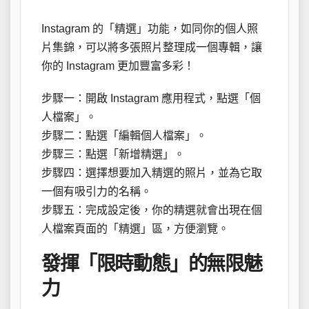
Instagram 的「精選」功能，如同你的個人照
片集錦，可以將多張照片整理成一個專輯，讓
你的 Instagram 更加豐富多彩！
步驟一：開啟 Instagram 應用程式，點選「個
人檔案」。
步驟二：點選「編輯個人檔案」。
步驟三：點選「新增精選」。
步驟四：選擇想要加入精選的照片，並為它取
一個有吸引力的名稱。
步驟五：完成設定後，你的精選就會出現在個
人檔案頁面的「精選」區，方便瀏覽。
發揮「限時動態」的無限魅
力