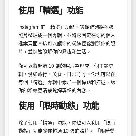
使用「精選」功能
Instagram 的「精選」功能，讓你能夠將多張
照片整理成一個專輯，並將它固定在你的個人
檔案頁面。這可以讓你的粉絲輕鬆瀏覽你的照
片，並快速瞭解你的興趣和生活。
你可以將超過 10 張的照片整理成一個主題專
輯，例如旅行、美食、日常等等。你也可以在
每個「精選」專輯中添加一個標題和描述，讓
你的粉絲更清楚瞭解專輯的內容。
使用「限時動態」功能
除了使用「精選」功能，你也可以利用「限時
動態」功能發佈超過 10 張的照片。 「限時動