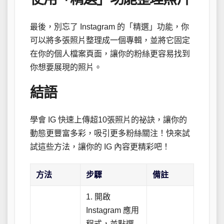
最後，別忘了 Instagram 的「精選」功能，你
可以將多張照片整理成一個專輯，並將它固定
在你的個人檔案頁面，讓你的粉絲更容易找到
你想要展現的照片。
結語
學會 IG 快速上傳超10張照片的祕訣，讓你的
動態更豐富多彩，吸引更多粉絲關注！快來試
試這些方法，讓你的 IG 內容更精彩吧！
方法
步驟
備註
1. 開啟
Instagram 應用
程式，並點選