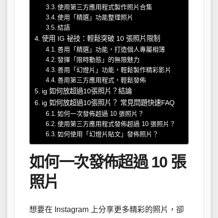
使用第三方應用程式製作照片合集
使用「精選」功能整理照片
結語
使用 IG 祕技：輕鬆突破 10 張照片限制
善用「精選」功能，打造個人專屬相簿
發揮「限時動態」的無限魅力
善用「幻燈片」功能，輕鬆製作精彩影片
善用第三方應用程式，輕鬆發佈
ig 如何放超過10張照片？結論
ig 如何放超過10張照片？ 常見問題快速FAQ
如何一次發佈超過 10 張照片？
使用第三方應用程式發佈超過 10 張照片？
如何使用「幻燈片貼文」發佈照片？
如何一次發佈超過 10 張
照片
想要在 Instagram 上分享更多精彩的照片，卻