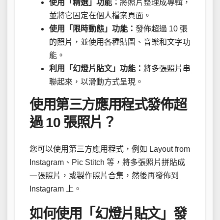
使用「精選」功能：
將照片整理成專輯，
並將它固定在個人檔案頁面。
使用「限時動態」功能：
發佈超過 10 張
的照片，並使用各種貼圖、音樂和文字功
能。
利用「幻燈片貼文」功能：
將多張照片串
聯起來，以滑動方式呈現。
使用第三方應用程式發佈超
過 10 張照片？
您可以使用第三方應用程式，例如 Layout from
Instagram、Pic Stitch 等，將多張照片拼貼成
一張照片，或製作照片合集，然後再發佈到
Instagram 上。
如何使用「幻燈片貼文」發