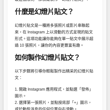
什麼是幻燈片貼文？
幻燈片貼文是一種將多張照片或影片串聯起
來，在 Instagram 上以滑動的方式呈現的貼文
形式。這項功能讓你能夠在單一貼文中展示超
過 10 張照片，讓你的內容更豐富有趣。
如何製作幻燈片貼文？
以下步驟將引導你輕鬆製作出精采的幻燈片貼
文：
1. 開啟 Instagram 應用程式，並點選「發佈」
圖示。
2. 選擇第一張照片，並點按底部「+」圖示，
或於動態消息的任何位置向右滑動。