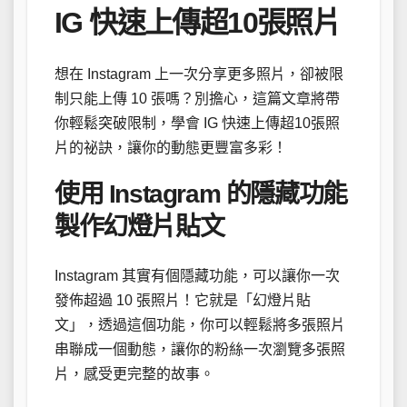
IG 快速上傳超10張照片
想在 Instagram 上一次分享更多照片，卻被限
制只能上傳 10 張嗎？別擔心，這篇文章將帶
你輕鬆突破限制，學會 IG 快速上傳超10張照
片的祕訣，讓你的動態更豐富多彩！
使用 Instagram 的隱藏功能
製作幻燈片貼文
Instagram 其實有個隱藏功能，可以讓你一次
發佈超過 10 張照片！它就是「幻燈片貼
文」，透過這個功能，你可以輕鬆將多張照片
串聯成一個動態，讓你的粉絲一次瀏覽多張照
片，感受更完整的故事。