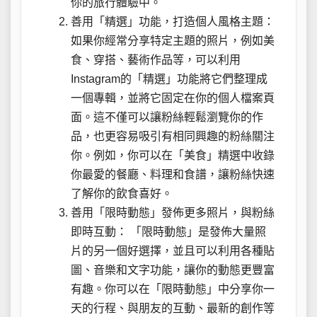
你的旅行體驗中。
善用「精選」功能，打造個人風格主題：
如果你經常分享特定主題的照片，例如美
食、穿搭、藝術作品等，可以利用
Instagram的「精選」功能將它們整理成
一個專輯，並將它固定在你的個人檔案頁
面。這不僅可以讓粉絲輕鬆瀏覽你的作
品，也更容易吸引有相同興趣的粉絲關注
你。例如，你可以在「美食」精選中收錄
你最愛的餐廳、料理和食譜，讓粉絲快速
了解你的飲食喜好。
善用「限時動態」發佈更多照片，與粉絲
即時互動： 「限時動態」是發佈大量照
片的另一個好選擇，並且可以利用各種貼
圖、音樂和文字功能，讓你的動態更豐富
有趣。你可以在「限時動態」中分享你一
天的行程、與朋友的互動、最新的創作等