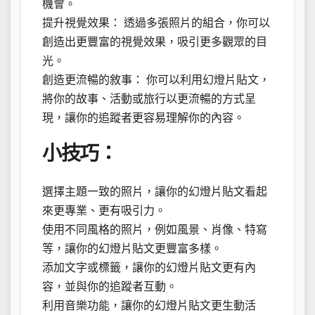
機會。
提升視覺效果： 透過多張照片的組合，你可以
創造出更豐富的視覺效果，吸引更多觀眾的目
光。
創造更流暢的敘事： 你可以利用幻燈片貼文，
將你的故事、活動或旅行以更流暢的方式呈
現，讓你的追蹤者更容易理解你的內容。
小技巧：
選擇主題一致的照片，讓你的幻燈片貼文看起
來更專業、更有吸引力。
使用不同風格的照片，例如風景、肖像、特寫
等，讓你的幻燈片貼文更豐富多樣。
添加文字或標籤，讓你的幻燈片貼文更有內
容，並與你的追蹤者互動。
利用音樂功能，讓你的幻燈片貼文更生動活