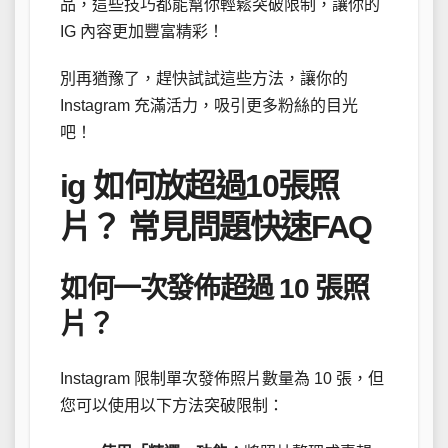
品，這些技巧都能幫你輕鬆突破限制，讓你的
IG 內容更加豐富精彩！
別再猶豫了，趕快試試這些方法，讓你的
Instagram 充滿活力，吸引更多粉絲的目光
吧！
ig 如何放超過10張照
片？ 常見問題快速FAQ
如何一次發佈超過 10 張照
片？
Instagram 限制單次發佈照片數量為 10 張，但
您可以使用以下方法突破限制：