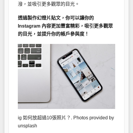
潑，並吸引更多觀眾的目光。
透過製作幻燈片貼文，你可以讓你的
Instagram 內容更加豐富精彩，吸引更多觀眾
的目光，並提升你的帳戶參與度！
ig 如何放超過10張照片？. Photos provided by
unsplash