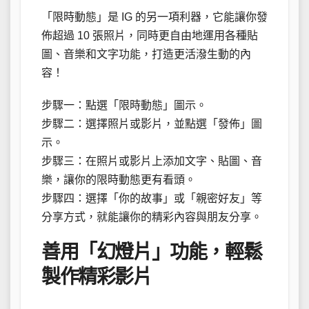
「限時動態」是 IG 的另一項利器，它能讓你發
佈超過 10 張照片，同時更自由地運用各種貼
圖、音樂和文字功能，打造更活潑生動的內
容！
步驟一：點選「限時動態」圖示。
步驟二：選擇照片或影片，並點選「發佈」圖
示。
步驟三：在照片或影片上添加文字、貼圖、音
樂，讓你的限時動態更有看頭。
步驟四：選擇「你的故事」或「親密好友」等
分享方式，就能讓你的精彩內容與朋友分享。
善用「幻燈片」功能，輕鬆
製作精彩影片