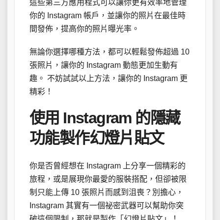
這些第三方應用程式可以讓你更有效率地管理
你的 Instagram 帳戶，並讓你的照片在最佳時
間發佈，提高你的照片曝光率。
無論你選擇哪種方法，都可以輕鬆發佈超過 10
張照片，讓你的 Instagram 動態更加生動有
趣。 不妨試試以上方法，讓你的 Instagram 更
精彩！
使用 Instagram 的隱藏
功能製作幻燈片貼文
你是否曾經想在 Instagram 上分享一個精彩的
旅程，或是展現你最愛的服裝搭配，但卻被限
制只能上傳 10 張照片而感到沮喪？別擔心，
Instagram 其實有一個祕密武器可以幫助你突
破這個限制，那就是製作「幻燈片貼文」！