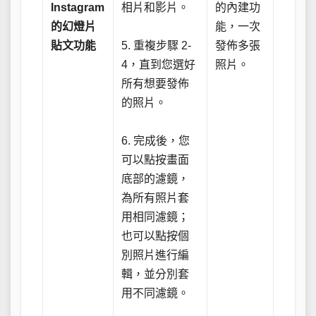
Instagram
相片和影片。
的內建功
的幻燈片
能，一次
貼文功能
5. 重複步驟 2-
發佈多張
4，直到您選好
照片。
所有想要發佈
的照片。
6. 完成後，您
可以點按畫面
底部的濾鏡，
為所有照片套
用相同濾鏡；
也可以點按個
別照片進行編
輯，並分別套
用不同濾鏡。