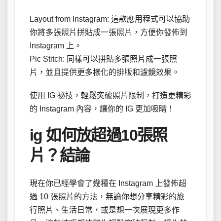
Layout from Instagram: 這款應用程式可以協助
你將多張照片拼貼成一張照片，方便你發佈到
Instagram 上。
Pic Stitch: 同樣可以拼貼多張照片成一張照
片，並且提供更多樣化的排版和濾鏡效果。
使用 IG 祕技，輕鬆突破照片限制，打造更精彩
的 Instagram 內容，讓你的 IG 更加吸睛！
ig 如何放超過10張照
片？結論
現在你已經學會了幾種在 Instagram 上發佈超
過 10 張照片的方法，無論你想分享精彩的旅
行照片、生活日常，或是想一次展現更多作