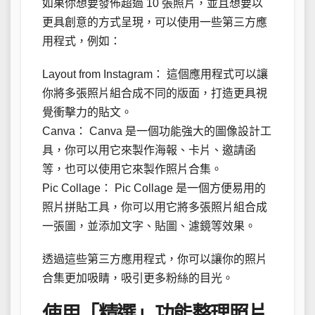
如果你想要發佈超過 10 張照片，並且想要以
更具創意的方式呈現，可以使用一些第三方應
用程式，例如：
Layout from Instagram： 這個應用程式可以讓
你將多張照片組合成不同的版面，打造更具視
覺衝擊力的貼文。
Canva： Canva 是一個功能強大的圖像設計工
具，你可以用它來製作海報、卡片、邀請函
等，也可以使用它來製作照片合集。
Pic Collage： Pic Collage 是一個方便易用的
照片拼貼工具，你可以用它將多張照片組合成
一張圖，並添加文字、貼圖、濾鏡等效果。
透過這些第三方應用程式，你可以讓你的照片
合集更加吸睛，吸引更多粉絲的目光。
使用「精選」功能整理照片