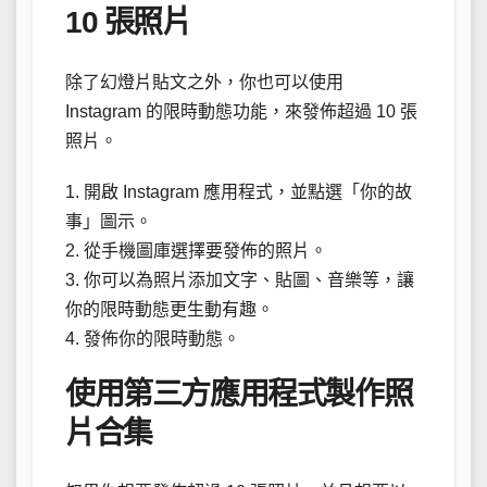
10 張照片
除了幻燈片貼文之外，你也可以使用
Instagram 的限時動態功能，來發佈超過 10 張
照片。
1. 開啟 Instagram 應用程式，並點選「你的故
事」圖示。
2. 從手機圖庫選擇要發佈的照片。
3. 你可以為照片添加文字、貼圖、音樂等，讓
你的限時動態更生動有趣。
4. 發佈你的限時動態。
使用第三方應用程式製作照
片合集