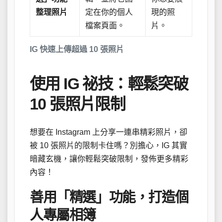
整理照片
定在你的個人
現的照
檔案頁面。
片。
IG 快速上傳超過 10 張照片
使用 IG 祕技：輕鬆突破
10 張照片限制
想要在 Instagram 上分享一連串精彩照片，卻
被 10 張照片的限制卡住嗎？別擔心，IG 其實
暗藏玄機，讓你輕鬆突破限制，發佈更多精彩
內容！
善用「精選」功能，打造個
人專屬相簿