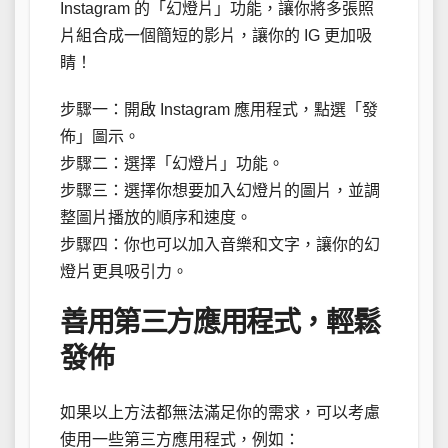
Instagram 的「幻燈片」功能，讓你將多張照
片組合成一個簡短的影片，讓你的 IG 更加吸
睛！
步驟一：開啟 Instagram 應用程式，點選「發
佈」圖示。
步驟二：選擇「幻燈片」功能。
步驟三：選擇你想要加入幻燈片的圖片，並調
整圖片播放的順序和速度。
步驟四：你也可以加入音樂和文字，讓你的幻
燈片更具吸引力。
善用第三方應用程式，輕鬆
發佈
如果以上方法都無法滿足你的需求，可以考慮
使用一些第三方應用程式，例如：