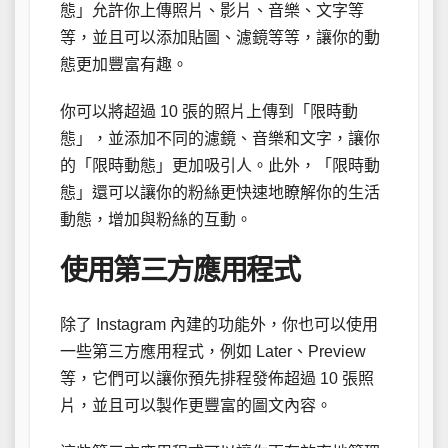
態」允許你上傳照片、影片、音樂、文字等
等，並且可以添加貼圖、濾鏡等等，讓你的動
態更加豐富有趣。
你可以將超過 10 張的照片上傳到「限時動
態」，並添加不同的濾鏡、音樂和文字，讓你
的「限時動態」更加吸引人。此外，「限時動
態」還可以讓你的粉絲更快速地瞭解你的生活
動態，增加與粉絲的互動。
使用第三方應用程式
除了 Instagram 內建的功能外，你也可以使用
一些第三方應用程式，例如 Later、Preview
等，它們可以讓你預先排程發佈超過 10 張照
片，並且可以製作更豐富的圖文內容。