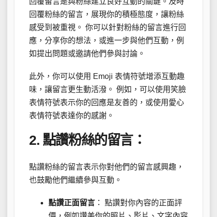
回覆留言是與粉絲建立良好互動的關鍵。及時
回覆粉絲的留言，展現你的積極態度，讓粉絲
感受到被重視。 你可以針對粉絲的留言進行回
應，分享你的想法，或進一步與他們互動，例
如提出問題或邀請他們參與討論。
此外，你可以使用 Emoji 表情符號增添互動趣
味，讓留言更生動活潑。 例如，可以使用笑臉
表情符號表示你的回應是友善的，或使用愛心
表情符號表達你的感謝。
2. 點讚粉絲的留言：
點讚粉絲的留言表示你對他們的留言感興趣，
也鼓勵他們繼續參與互動。
點讚正面留言
： 點讚對你內容的正面評
價，例如讚美你的照片、影片、文字內容