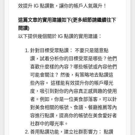
效提升 IG 點讚數，讓你的帳戶人氣飆升！
這篇文章的實用建議如下(更多細節請繼續往下
閱讀)
以下提供幾個關於 IG 點讚的實用建議：
針對目標受眾點讚： 不要只是隨意點
讚，試着分析你的目標受眾是哪些？他們
喜歡什麼樣的內容？哪些帳號或內容他們
可能會關注？ 然後，有策略地去點讚這
些內容。 這樣能有效提升你的帳戶曝光
度，吸引到對你的內容真正感興趣的使用
者。例如，你是一位美食部落客，可以針
對美食相關的帳號、食譜、餐廳推薦等內
容進行點讚，提高你的帳號在美食愛好者
社群中的曝光率。
善用點讚功能，建立社群影響力： 點讚