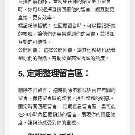
直接回覆粉絲： 當粉絲在你的貼文底下留言
時，你可以選擇直接回覆他的留言，讓互動更
直接、更有效率。
標記粉絲帳號： 在回覆留言時，可以標記粉絲
的帳號，讓他們更容易看到你的回覆，並增加
互動的可能性。
公開回覆： 選擇公開回覆，讓其他粉絲也能看
到你們的對話，有助於提高留言區的熱度。
5. 定期整理留言區：
刪除不雅留言： 適時刪除不雅或與內容無關的
留言，保持留言區的整潔，提升整體的觀感。
固定時間回覆留言： 定期查看留言區，盡可能
在24小時內回覆粉絲的留言，展現你的積極態
度，讓粉絲感受到你的重視。