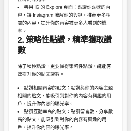
善用 IG 的 Explore 頁面：點讚你喜歡的內
容，讓 Instagram 瞭解你的興趣，推薦更多相
關的內容，提升你的內容被更多人看到的機
率。
2. 策略性點讚，精準獲取讚
數
除了積極點讚，更要懂得策略性點讚，纔能有
效提升你的貼文讚數。
點讚相關內容的貼文：點讚與你的內容主題
相關的貼文，能吸引到對你的內容有興趣的用
戶，提升你內容的曝光率。
點讚互動率高的貼文：點讚留言數、分享數
高的貼文，能吸引到對你的內容有興趣的用
戶，提升你內容的曝光率。