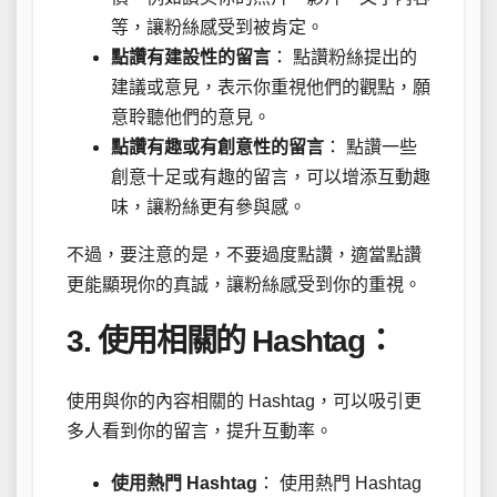
等，讓粉絲感受到被肯定。
點讚有建設性的留言
： 點讚粉絲提出的
建議或意見，表示你重視他們的觀點，願
意聆聽他們的意見。
點讚有趣或有創意性的留言
： 點讚一些
創意十足或有趣的留言，可以增添互動趣
味，讓粉絲更有參與感。
不過，要注意的是，不要過度點讚，適當點讚
更能顯現你的真誠，讓粉絲感受到你的重視。
3. 使用相關的 Hashtag：
使用與你的內容相關的 Hashtag，可以吸引更
多人看到你的留言，提升互動率。
使用熱門 Hashtag
： 使用熱門 Hashtag