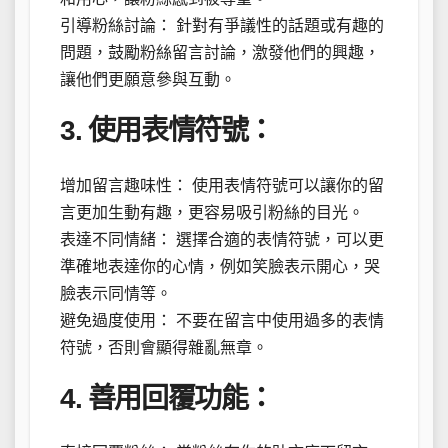
引導粉絲討論： 針對有爭議性的話題或有趣的
問題，鼓勵粉絲留言討論，激發他們的興趣，
讓他們更願意參與互動。
3. 使用表情符號：
增加留言趣味性： 使用表情符號可以讓你的留
言更加生動有趣，更容易吸引粉絲的目光。
表達不同情緒： 選擇合適的表情符號，可以更
準確地表達你的心情，例如笑臉表示開心，哭
臉表示同情等。
避免過度使用： 不要在留言中使用過多的表情
符號，否則會顯得雜亂無章。
4. 善用回覆功能：