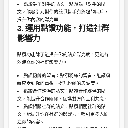
點讚競爭對手的貼文：點讚競爭對手的貼
文，能吸引到對你的競爭對手有興趣的用戶，
提升你內容的曝光率。
3. 運用點讚功能，打造社群
影響力
點讚功能除了能提升你的貼文曝光度，更能有
效建立你的社群影響力。
點讚粉絲的留言：點讚粉絲的留言，能讓粉
絲感受到你的重視，提升粉絲的忠誠度。
點讚合作夥伴的貼文：點讚合作夥伴的貼
文，能提升合作關係，促進雙方的互利共贏。
點讚相關社群的貼文：點讚相關社群的貼
文，能提升你在社群的影響力，吸引更多人關
注你的內容。