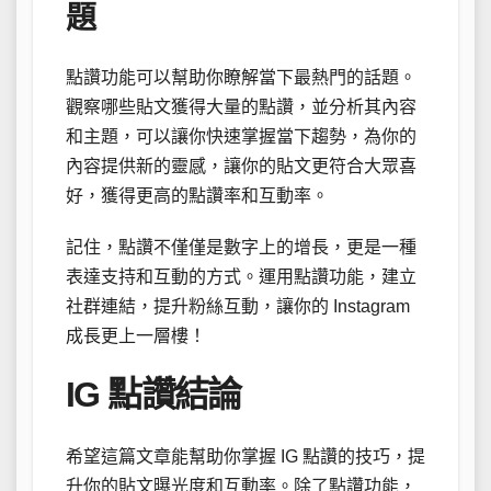
題
點讚功能可以幫助你瞭解當下最熱門的話題。
觀察哪些貼文獲得大量的點讚，並分析其內容
和主題，可以讓你快速掌握當下趨勢，為你的
內容提供新的靈感，讓你的貼文更符合大眾喜
好，獲得更高的點讚率和互動率。
記住，點讚不僅僅是數字上的增長，更是一種
表達支持和互動的方式。運用點讚功能，建立
社群連結，提升粉絲互動，讓你的 Instagram
成長更上一層樓！
IG 點讚結論
希望這篇文章能幫助你掌握 IG 點讚的技巧，提
升你的貼文曝光度和互動率。除了點讚功能，