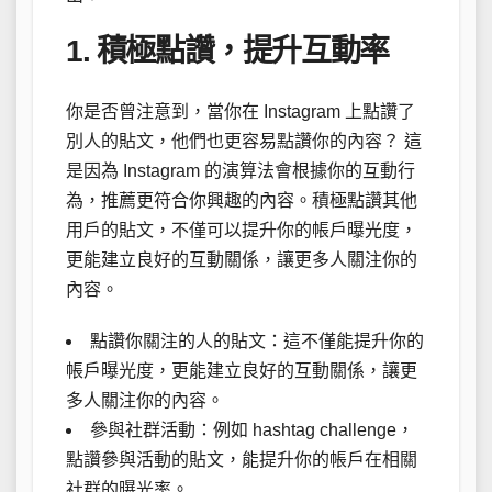
1. 積極點讚，提升互動率
你是否曾注意到，當你在 Instagram 上點讚了
別人的貼文，他們也更容易點讚你的內容？ 這
是因為 Instagram 的演算法會根據你的互動行
為，推薦更符合你興趣的內容。積極點讚其他
用戶的貼文，不僅可以提升你的帳戶曝光度，
更能建立良好的互動關係，讓更多人關注你的
內容。
點讚你關注的人的貼文：這不僅能提升你的
帳戶曝光度，更能建立良好的互動關係，讓更
多人關注你的內容。
參與社群活動：例如 hashtag challenge，
點讚參與活動的貼文，能提升你的帳戶在相關
社群的曝光率。