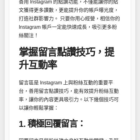
善用 Instagram 的點讚功能，不僅能讓你的貼
文獲得更多讚數，更能提升你的帳戶曝光度，
打造社群影響力。 只要你用心經營，相信你的
Instagram 帳戶一定能快速成長，吸引更多粉
絲關注！
掌握留言點讚技巧，提
升互動率
留言區是 Instagram 上與粉絲互動的重要平
台，善用留言點讚技巧，能有效提升粉絲互動
率，讓你的內容更具吸引力。以下幾個技巧可
以讓你輕鬆掌握：
1. 積極回覆留言：