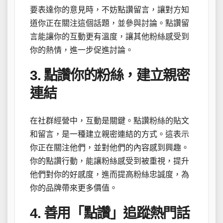
要表達你的意見時，不妨點讚留言，讓對方知
道你正在關注這個話題，並參與討論。點讚留
言能讓你的互動更有溫度，讓其他粉絲感受到
你的熱情，進一步促進討論。
3. 點讚你的粉絲，建立親密
連結
在社群經營中，互動是關鍵。點讚粉絲的貼文
和留言，是一種建立親密連結的方式。這表示
你正在關注他們，並對他們的內容感到興趣。
你的點讚行動，能讓粉絲感受到被重視，提升
他們對你的好感度，進而提高粉絲忠誠度，為
你的品牌帶來更多價值。
4. 善用「點讚」追蹤熱門話