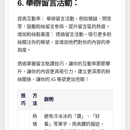
6. 舉辦留言活動：
提高互動率： 舉辦留言活動，例如猜謎、問答
等，鼓勵粉絲留言參與，提升留言區的熱度。
增加粉絲黏著度： 透過留言活動，吸引更多粉
絲關注你的帳號，並增加他們對你的內容的參
與度。
透過掌握留言點讚技巧，讓你的互動率節節攀
升，讓你的內容更具吸引力，建立更深厚的粉
絲關係，讓你的 IG 帳號更加亮眼！
技
方
說明
巧
法
熱
避免冷冰冰的「讚」、「好
情
看」等單字，用具體的描述，