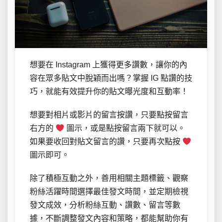
想要在 Instagram 上獲得更多讚數，讓你的內
容在眾多貼文中脫穎而出嗎？掌握 IG 點讚的技
巧，就能有效提升你的貼文曝光度和互動率！
想要對相片或影片的留言按讚，只要點按留言
右方的
圖示，或是點按留言兩下就可以。
如果要收回對貼文留言的讚，只要再次點按
圖示即可。
除了積極互動之外，善用相關主題標籤、觀察
粉絲活躍時間選擇最佳發文時間，並定期檢視
發文成效，分析粉絲互動、讚數、留言等數
據，不斷調整發文內容和策略，都能幫助你有