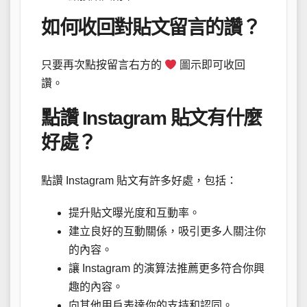
如何收回對貼文留言的讚？
只要再次點按留言右方的
圖示即可收回
讚。
點讚 Instagram 貼文有什麼
好處？
點讚 Instagram 貼文有許多好處，包括：
提升貼文曝光度和互動率。
建立良好的互動關係，吸引更多人關注你
的內容。
讓 Instagram 的演算法推薦更多符合你興
趣的內容。
向其他用戶表達你的支持和認同。