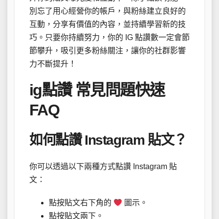
別忘了用心經營你的帳戶，與粉絲建立良好的
互動，分享有價值的內容，並持續學習新的技
巧。只要你持續努力，你的 IG 點讚數一定會節
節攀升，吸引更多粉絲關注，讓你的社群影響
力不斷提升！
ig點讚 常見問題快速
FAQ
如何點讚 Instagram 貼文？
你可以透過以下兩種方式點讚 Instagram 貼
文：
點按貼文右下角的
圖示。
點按貼文兩下。