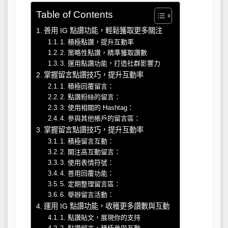
Table of Contents
善用 IG 點讚功能，輕鬆獲取更多關注
1. 積極點讚，提升互動率
2. 策略性點讚，精準獲取讚數
3. 運用點讚功能，打造社群影響力
掌握留言點讚技巧，提升互動率
1. 積極回覆留言：
2. 點讚粉絲的留言：
3. 使用相關的 Hashtag：
4. 參與其他帳戶的留言區：
掌握留言點讚技巧，提升互動率
1. 積極留言互動：
2. 關注高互動留言：
3. 使用表情符號：
4. 善用回覆功能：
5. 定期整理留言區：
6. 舉辦留言活動：
運用 IG 點讚功能，收穫更多讚數與互動
1. 點讚貼文，展現你的支持