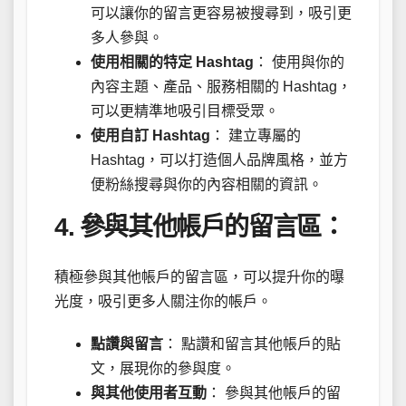
可以讓你的留言更容易被搜尋到，吸引更
多人參與。
使用相關的特定 Hashtag
： 使用與你的
內容主題、產品、服務相關的 Hashtag，
可以更精準地吸引目標受眾。
使用自訂 Hashtag
： 建立專屬的
Hashtag，可以打造個人品牌風格，並方
便粉絲搜尋與你的內容相關的資訊。
4. 參與其他帳戶的留言區：
積極參與其他帳戶的留言區，可以提升你的曝
光度，吸引更多人關注你的帳戶。
點讚與留言
： 點讚和留言其他帳戶的貼
文，展現你的參與度。
與其他使用者互動
： 參與其他帳戶的留