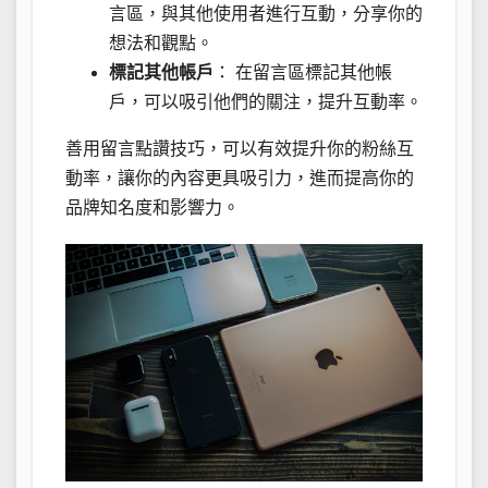
言區，與其他使用者進行互動，分享你的
想法和觀點。
標記其他帳戶
： 在留言區標記其他帳
戶，可以吸引他們的關注，提升互動率。
善用留言點讚技巧，可以有效提升你的粉絲互
動率，讓你的內容更具吸引力，進而提高你的
品牌知名度和影響力。