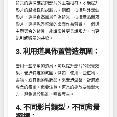
背景的選擇應該與影片的主題相符，才能提升
影片的整體性與說服力。例如：拍攝戶外運動
影片，選擇自然風景作為背景；拍攝產品開箱
影片，選擇乾淨整潔的桌面作為背景。一個與
主題契合的背景，能讓影片更具說服力，也更
能引起觀眾的共鳴。
3. 利用道具佈置營造氛圍：
善用一些簡單的道具，可以提升影片的視覺效
果，營造特定的氛圍。例如：使用一些植物、
書籍、或其他的裝飾品，來營造溫馨、舒適或
專業的氛圍。但要注意，道具的擺放要簡潔大
方，避免過於雜亂，喧賓奪主。
4. 不同影片類型，不同背景
選擇：