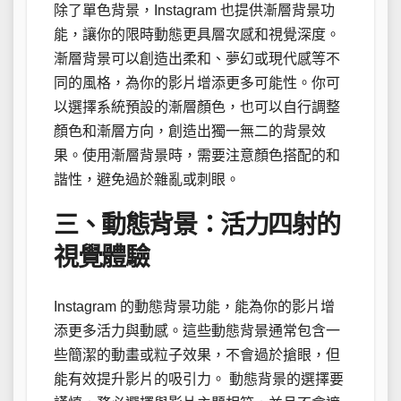
除了單色背景，Instagram 也提供漸層背景功
能，讓你的限時動態更具層次感和視覺深度。
漸層背景可以創造出柔和、夢幻或現代感等不
同的風格，為你的影片增添更多可能性。你可
以選擇系統預設的漸層顏色，也可以自行調整
顏色和漸層方向，創造出獨一無二的背景效
果。使用漸層背景時，需要注意顏色搭配的和
諧性，避免過於雜亂或刺眼。
三、動態背景：活力四射的
視覺體驗
Instagram 的動態背景功能，能為你的影片增
添更多活力與動感。這些動態背景通常包含一
些簡潔的動畫或粒子效果，不會過於搶眼，但
能有效提升影片的吸引力。 動態背景的選擇要