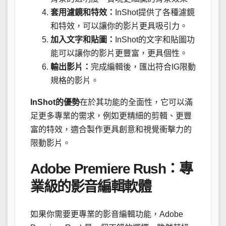
套用濾鏡和特效：
InShot提供了各種濾鏡
和特效，可以讓你的影片更具吸引力。
加入文字和貼圖：
InShot的文字和貼圖功
能可以讓你的影片更豐富，更具個性。
輸出影片：
完成編輯後，匯出符合IG限動
規格的影片。
InShot的優勢
在於其功能的全面性，它可以滿
足更多專業的需求，例如更精細的剪輯、更豐
富的特效，適合製作更具創意和視覺衝擊力的
限動影片。
Adobe Premiere Rush：專
業級的影音編輯軟體
如果你需要更專業的影音編輯功能，Adobe