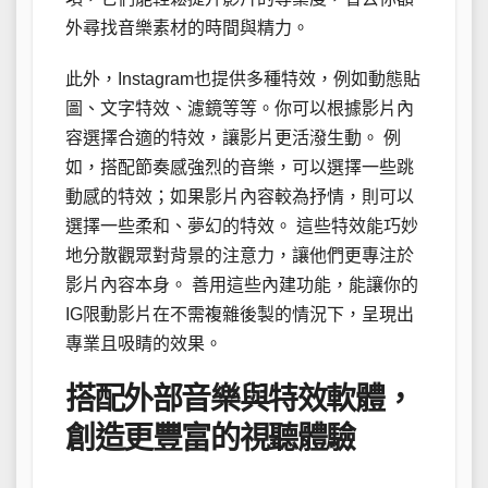
外尋找音樂素材的時間與精力。
此外，Instagram也提供多種特效，例如動態貼
圖、文字特效、濾鏡等等。你可以根據影片內
容選擇合適的特效，讓影片更活潑生動。 例
如，搭配節奏感強烈的音樂，可以選擇一些跳
動感的特效；如果影片內容較為抒情，則可以
選擇一些柔和、夢幻的特效。 這些特效能巧妙
地分散觀眾對背景的注意力，讓他們更專注於
影片內容本身。 善用這些內建功能，能讓你的
IG限動影片在不需複雜後製的情況下，呈現出
專業且吸睛的效果。
搭配外部音樂與特效軟體，
創造更豐富的視聽體驗