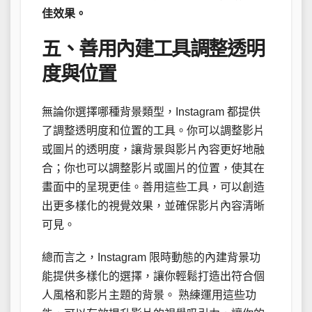
佳效果。
五、善用內建工具調整透明
度與位置
無論你選擇哪種背景類型，Instagram 都提供
了調整透明度和位置的工具。你可以調整影片
或圖片的透明度，讓背景與影片內容更好地融
合；你也可以調整影片或圖片的位置，使其在
畫面中的呈現更佳。善用這些工具，可以創造
出更多樣化的視覺效果，並確保影片內容清晰
可見。
總而言之，Instagram 限時動態的內建背景功
能提供多樣化的選擇，讓你輕鬆打造出符合個
人風格和影片主題的背景。 熟練運用這些功