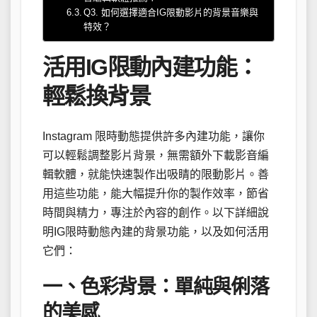
Q3. 如何選擇適合IG限動影片的背景音樂與
特效？
活用IG限動內建功能：
輕鬆換背景
Instagram 限時動態提供許多內建功能，讓你
可以輕鬆調整影片背景，無需額外下載影音編
輯軟體，就能快速製作出吸睛的限動影片。善
用這些功能，能大幅提升你的製作效率，節省
時間與精力，專注於內容的創作。以下詳細說
明IG限時動態內建的背景功能，以及如何活用
它們：
一、色彩背景：單純與俐落
的美感