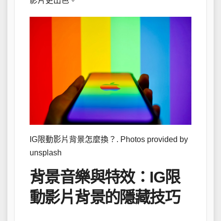
影片更出色。
IG限動影片背景怎麼換？. Photos provided by
unsplash
背景音樂與特效：IG限
動影片背景的隱藏技巧