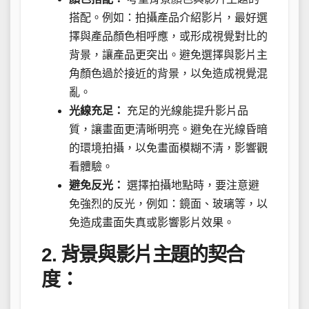
搭配。例如：拍攝產品介紹影片，最好選
擇與產品顏色相呼應，或形成視覺對比的
背景，讓產品更突出。避免選擇與影片主
角顏色過於接近的背景，以免造成視覺混
亂。
光線充足：
充足的光線能提升影片品
質，讓畫面更清晰明亮。避免在光線昏暗
的環境拍攝，以免畫面模糊不清，影響觀
看體驗。
避免反光：
選擇拍攝地點時，要注意避
免強烈的反光，例如：鏡面、玻璃等，以
免造成畫面失真或影響影片效果。
2. 背景與影片主題的契合
度：