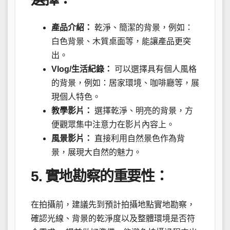
產品介紹：
乾淨、簡潔的背景，例如：
白色背景、木質桌面等，能讓產品更突
出。
Vlog/生活紀錄：
可以選擇具有個人風格
的背景，例如：居家環境、咖啡廳等，展
現個人特色。
教學影片：
選擇乾淨、明亮的背景，方
便觀眾集中注意力在影片內容上。
風景影片：
直接利用自然景色作為背
景，展現大自然的魅力。
5. 實地勘察的重要性：
在拍攝前，建議先到預計拍攝地點實地勘察，
確認光線、背景的乾淨度以及整體環境是否符