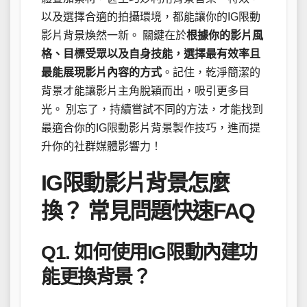
以及選擇合適的拍攝環境，都能讓你的IG限動
影片背景煥然一新。 關鍵在於
根據你的影片風
格、目標受眾以及自身技能，選擇最有效率且
最能展現影片內容的方式
。記住，乾淨簡潔的
背景才能讓影片主角脫穎而出，吸引更多目
光。 別忘了，持續嘗試不同的方法，才能找到
最適合你的IG限動影片背景製作技巧，進而提
升你的社群媒體影響力！
IG限動影片背景怎麼
換？ 常見問題快速FAQ
Q1. 如何使用IG限動內建功
能更換背景？