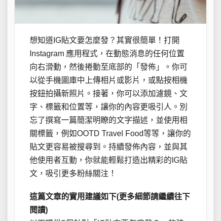
想知道IG貼文要怎麼發？其實很簡單！打開
Instagram 應用程式，在動態消息的任何位置
向右滑動，然後捲動至底部的「發佈」。你可
以從手機圖庫中上傳相片或影片，或點按相機
按鈕拍攝新照片。接著，你可以添加濾鏡、文
字、標籤和位置等，讓你的內容更吸引人。別
忘了撰寫一篇簡潔明瞭的文字描述，並使用相
關標籤，例如OOTD Travel Food等等，讓你的
貼文更容易被搜尋到。持續發佈內容，並與其
他使用者互動，你就能輕鬆打造出精彩的IG貼
文，吸引更多粉絲關注！
這篇文章的實用建議如下(更多細節請繼續往下
閱讀)