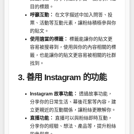
目的標題。
呼籲互動：
在文字描述中加入問答、投
票、活動等互動元素，讓粉絲積極參與你
的貼文。
使用適當的標籤：
標籤能讓你的貼文更
容易被搜尋到，使用與你的內容相關的標
籤，也能讓你的貼文更容易被相關的社群
找到。
3. 善用 Instagram 的功能
Instagram 故事功能：
透過故事功能，
分享你的日常生活、幕後花絮等內容，建
立更親近的互動關係，讓粉絲更瞭解你。
直播功能：
直播可以與粉絲即時互動，
分享你的經驗、想法、產品等，提升粉絲