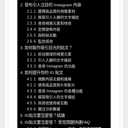
發布引人注目的 Instagram 內容
1. 選擇高品質的視覺素材
2. 撰寫引人入勝的文字描述
3. 善用視覺元素和特效
4. 定期發佈內容
5. 與粉絲互動
6. 監控成效
如何製作吸引目光的貼文？
1. 抓住眼球的視覺元素
2. 引人入勝的文字描述
3. 善用 Instagram 的功能
如何提升你的 IG 貼文
1. 規劃內容主題和風格
2. 使用高品質照片和影片
3. 善用 Instagram 的各種功能
4. 撰寫吸引人的文字描述
5. 與其他使用者互動
6. 關注分析數據
IG貼文要怎麼發？結論
IG貼文要怎麼發？ 常見問題快速FAQ