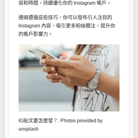
容和時間，持續優化你的 Instagram 帳戶。
通過遵循這些技巧，你可以發布引人注目的
Instagram 內容，吸引更多粉絲關注，提升你
的帳戶影響力。
IG貼文要怎麼發？. Photos provided by
unsplash