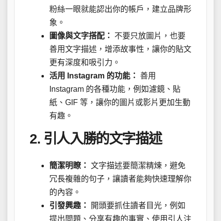
粉絲一眼就能認出你的帳戶，建立品牌形
象。
圖像與文字搭配：
不要只放圖片，也要
善用文字描述，增添故事性，讓你的貼文
更有深度和吸引力。
活用 Instagram 的功能：
善用
Instagram 的各種功能，例如濾鏡、貼
紙、GIF 等，讓你的圖片或影片更加生動
有趣。
2. 引人入勝的文字描述
簡潔明瞭：
文字描述要簡潔精煉，避免
冗長複雜的句子，讓讀者能夠快速理解你
的內容。
引發興趣：
開頭要抓住讀者目光，例如
提出問題、分享有趣的事實、使用引人注