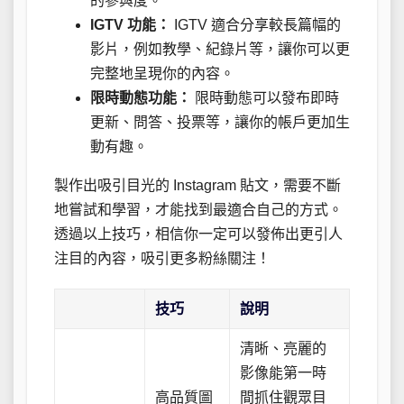
的參與度。
IGTV 功能：
IGTV 適合分享較長篇幅的
影片，例如教學、紀錄片等，讓你可以更
完整地呈現你的內容。
限時動態功能：
限時動態可以發布即時
更新、問答、投票等，讓你的帳戶更加生
動有趣。
製作出吸引目光的 Instagram 貼文，需要不斷
地嘗試和學習，才能找到最適合自己的方式。
透過以上技巧，相信你一定可以發佈出更引人
注目的內容，吸引更多粉絲關注！
技巧
說明
清晰、亮麗的
影像能第一時
高品質圖
間抓住觀眾目