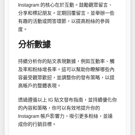
Instagram 的核心在於互動。鼓勵觀眾留言、
分享和標記朋友。定期回覆留言，並舉辦一些
有趣的活動或問答環節，以提高粉絲的參與
度。
分析數據
持續分析你的貼文表現數據，例如互動率、觸
及率和粉絲增長率。這可以幫助你瞭解哪些內
容最受觀眾歡迎，並調整你的發布策略，以提
高帳戶的整體表現。
透過遵循以上 IG 貼文發布指南，並持續優化你
的內容和策略，你可以有效地提升你的
Instagram 帳戶影響力，吸引更多粉絲，並達
成你的行銷目標。