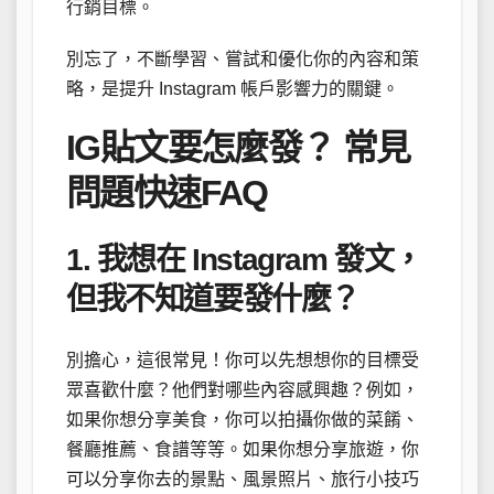
行銷目標。
別忘了，不斷學習、嘗試和優化你的內容和策
略，是提升 Instagram 帳戶影響力的關鍵。
IG貼文要怎麼發？ 常見
問題快速FAQ
1. 我想在 Instagram 發文，
但我不知道要發什麼？
別擔心，這很常見！你可以先想想你的目標受
眾喜歡什麼？他們對哪些內容感興趣？例如，
如果你想分享美食，你可以拍攝你做的菜餚、
餐廳推薦、食譜等等。如果你想分享旅遊，你
可以分享你去的景點、風景照片、旅行小技巧