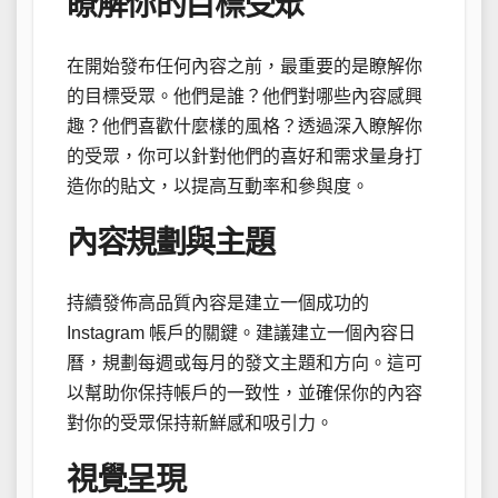
瞭解你的目標受眾
在開始發布任何內容之前，最重要的是瞭解你
的目標受眾。他們是誰？他們對哪些內容感興
趣？他們喜歡什麼樣的風格？透過深入瞭解你
的受眾，你可以針對他們的喜好和需求量身打
造你的貼文，以提高互動率和參與度。
內容規劃與主題
持續發佈高品質內容是建立一個成功的
Instagram 帳戶的關鍵。建議建立一個內容日
曆，規劃每週或每月的發文主題和方向。這可
以幫助你保持帳戶的一致性，並確保你的內容
對你的受眾保持新鮮感和吸引力。
視覺呈現