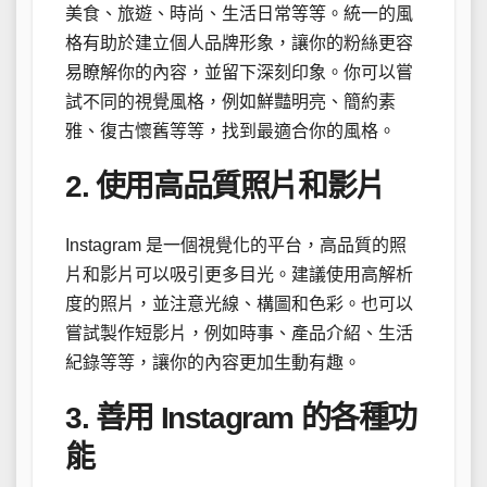
美食、旅遊、時尚、生活日常等等。統一的風
格有助於建立個人品牌形象，讓你的粉絲更容
易瞭解你的內容，並留下深刻印象。你可以嘗
試不同的視覺風格，例如鮮豔明亮、簡約素
雅、復古懷舊等等，找到最適合你的風格。
2. 使用高品質照片和影片
Instagram 是一個視覺化的平台，高品質的照
片和影片可以吸引更多目光。建議使用高解析
度的照片，並注意光線、構圖和色彩。也可以
嘗試製作短影片，例如時事、產品介紹、生活
紀錄等等，讓你的內容更加生動有趣。
3. 善用 Instagram 的各種功
能