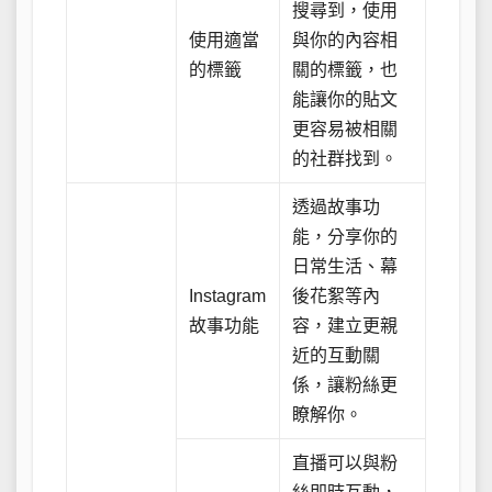
搜尋到，使用
使用適當
與你的內容相
的標籤
關的標籤，也
能讓你的貼文
更容易被相關
的社群找到。
透過故事功
能，分享你的
日常生活、幕
Instagram
後花絮等內
故事功能
容，建立更親
近的互動關
係，讓粉絲更
瞭解你。
直播可以與粉