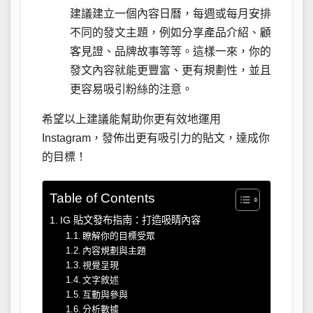
建議建立一個內容日曆，每週或每月安排
不同的發文主題，例如分享產品介紹、顧
客見證、品牌故事等等。這樣一來，你的
發文內容就能更豐富、更有規劃性，並且
更容易吸引粉絲的注意。
希望以上建議能幫助你更有效地運用
Instagram，發佈出更有吸引力的貼文，達成你
的目標！
Table of Contents
IG 貼文發布指南：打造吸睛內容
瞭解你的目標受眾
內容規劃與主題
視覺呈現
文字敘述
互動與參與
分析數據