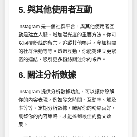
5. 與其他使用者互動
Instagram 是一個社群平台，與其他使用者互
動是建立人脈、增加曝光度的重要方法。你可
以回覆粉絲的留言，追蹤其他帳戶，參加相關
的社群活動等等。透過互動，你能夠建立更緊
密的連結，吸引更多粉絲關注你的帳戶。
6. 關注分析數據
Instagram 提供分析數據功能，可以讓你瞭解
你的內容表現，例如發文時間、互動率、觸及
率等等。定期分析數據，瞭解你的粉絲喜好，
調整你的內容策略，才能達到最佳的發文效
果。