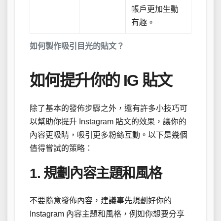
帳戶更加生動
有趣。
如何製作吸引目光的貼文？
如何提升你的 IG 貼文
除了基本的發佈步驟之外，還有許多小技巧可
以幫助你提升 Instagram 貼文的效果，讓你的
內容更吸睛，吸引更多粉絲互動。以下是幾個
值得嘗試的策略：
1. 規劃內容主題和風格
不要隨意發佈內容，建議事先規劃好你的
Instagram 內容主題和風格，例如你想要分享