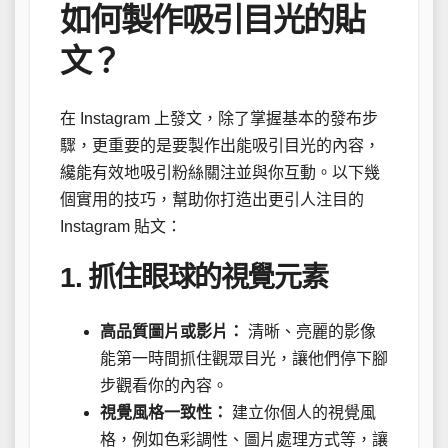
如何製作吸引目光的貼
文？
在 Instagram 上發文，除了掌握基本的發布步
驟，更重要的是要製作出能吸引目光的內容，
纔能有效地吸引粉絲關注並與你互動。以下幾
個實用的技巧，幫助你打造出更引人注目的
Instagram 貼文：
1. 抓住眼球的視覺元素
高品質圖片或影片：
清晰、亮麗的影像
能第一時間抓住觀眾目光，讓他們停下腳
步觀看你的內容。
視覺風格一致性：
建立你個人的視覺風
格，例如色彩調性、圖片處理方式等，讓