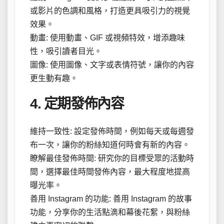
或影片的色調和風格，打造更具吸引力的視覺
效果。
動畫: 使用動畫、GIF 或視頻特效，增添趣味
性，吸引讀者目光。
圖像: 使用圖像、文字或表情符號，讓你的內容
更生動有趣。
4. 定期發佈內容
維持一致性: 設定發佈時間，例如每天或每週發
布一次，讓你的粉絲知道何時會有新的內容。
瞭解最佳發佈時間: 研究你的目標受眾的活動時
間，選擇最佳時間發佈內容，最大程度地提高
曝光率。
善用 Instagram 的功能: 善用 Instagram 的故事
功能，分享你的生活點滴和幕後花絮，與粉絲