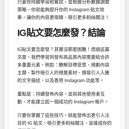
只要你持續學習和嘗試，並根據分析數據調整
策略，你就能夠提升你的 Instagram 貼文效
果，讓你的內容更吸睛，吸引更多粉絲關注！
IG貼文要怎麼發？結論
IG貼文要怎麼發？其實沒那麼困難！透過這篇
文章，我們學習到發布高品質內容需要結合許
多重要元素，例如：瞭解目標受眾、規劃內容
主題、製作吸引人的視覺素材、撰寫引人入勝
的文字描述，以及善用 Instagram 功能等。
重點是：持續發佈內容，並與其他使用者互
動，才能建立起一個成功的 Instagram 帳戶。
只要你掌握了這些技巧，就能發佈出更引人注
目的 IG 貼文，吸引更多粉絲關注，並達成你的