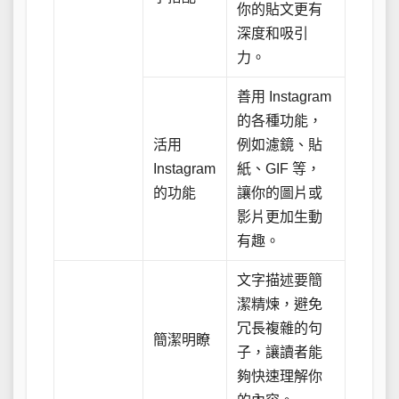
你的貼文更有
深度和吸引
力。
善用 Instagram
的各種功能，
活用
例如濾鏡、貼
Instagram
紙、GIF 等，
的功能
讓你的圖片或
影片更加生動
有趣。
文字描述要簡
潔精煉，避免
冗長複雜的句
簡潔明瞭
子，讓讀者能
夠快速理解你