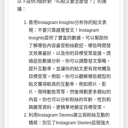
以下提供3個針對「IG貼文要怎麼發？」的建
議：
善用Instagram Insights分析你的貼文表
現：不要只靠感覺發文！Instagram
Insights提供了豐富的數據，可以幫助你
了解哪些內容最受粉絲歡迎、哪些時間發
文效果最好，以及你的目標受眾是誰。透
過這些數據分析，你可以調整發文策略，
提升互動率，並讓你的貼文更有效地觸及
目標受眾。例如，你可以觀察哪些類型的
貼文獲得較高的互動率，例如照片、影
片、限時動態等等，然後規劃更多類似的
內容。你也可以分析粉絲的年齡、性別和
興趣等資料，更精準地鎖定目標受眾。
利用Instagram Stories建立與粉絲互動的
橋樑：別忘了Instagram Stories這個強大