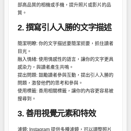
部高品質的相機或手機，提升照片或影片的品
質。
2. 撰寫引人入勝的文字描述
簡潔明瞭: 你的文字描述要簡潔扼要，抓住讀者
目光。
融入情緒: 使用情感性的語言，讓你的文字更具
感染力，與讀者產生共鳴。
提出問題: 鼓勵讀者參與互動，提出引人入勝的
問題，激發他們的思考和參與。
使用標籤: 善用相關標籤，讓你的內容更容易被
搜尋到。
3. 善用視覺元素和特效
濾鏡: Instagram 提供多種濾鏡，可以調整照片