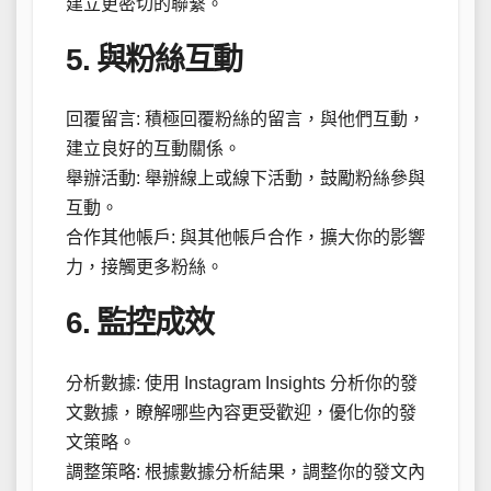
建立更密切的聯繫。
5. 與粉絲互動
回覆留言: 積極回覆粉絲的留言，與他們互動，
建立良好的互動關係。
舉辦活動: 舉辦線上或線下活動，鼓勵粉絲參與
互動。
合作其他帳戶: 與其他帳戶合作，擴大你的影響
力，接觸更多粉絲。
6. 監控成效
分析數據: 使用 Instagram Insights 分析你的發
文數據，瞭解哪些內容更受歡迎，優化你的發
文策略。
調整策略: 根據數據分析結果，調整你的發文內