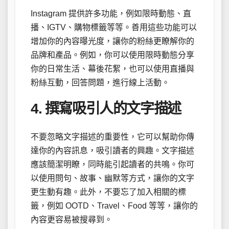
Instagram 提供許多功能，例如限時動態、直
播、IGTV、購物標籤等等。善用這些功能可以
增加你的內容曝光度，讓你的粉絲更瞭解你的
品牌和產品。例如，你可以使用限時動態分享
你的日常生活、幕後花絮，也可以使用直播與
粉絲互動，回答問題，進行線上活動。
4. 撰寫吸引人的文字描述
不要忽略文字描述的重要性，它可以幫助你傳
達你的內容訊息，吸引讀者的興趣。文字描述
應該簡潔明瞭，同時能引起讀者的共鳴。你可
以使用問句、故事、幽默等方式，讓你的文字
更生動有趣。此外，不要忘了加入相關的標
籤，例如 OOTD、Travel、Food 等等，讓你的
內容更容易被搜尋到。