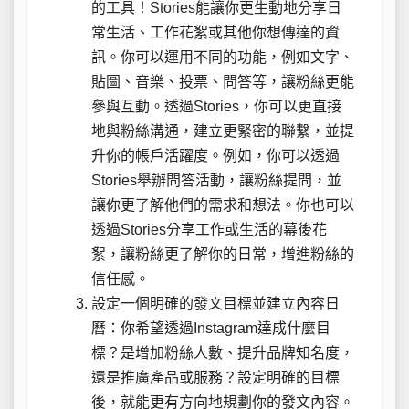
的工具！Stories能讓你更生動地分享日
常生活、工作花絮或其他你想傳達的資
訊。你可以運用不同的功能，例如文字、
貼圖、音樂、投票、問答等，讓粉絲更能
參與互動。透過Stories，你可以更直接
地與粉絲溝通，建立更緊密的聯繫，並提
升你的帳戶活躍度。例如，你可以透過
Stories舉辦問答活動，讓粉絲提問，並
讓你更了解他們的需求和想法。你也可以
透過Stories分享工作或生活的幕後花
絮，讓粉絲更了解你的日常，增進粉絲的
信任感。
設定一個明確的發文目標並建立內容日
曆：你希望透過Instagram達成什麼目
標？是增加粉絲人數、提升品牌知名度，
還是推廣產品或服務？設定明確的目標
後，就能更有方向地規劃你的發文內容。