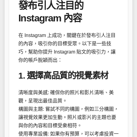
發布引人注目的
Instagram 內容
在 Instagram 上成功，關鍵在於發布引人注目
的內容，吸引你的目標受眾。以下是一些技
巧，幫助你提升 Instagram 貼文的吸引力，讓
你的帳戶脫穎而出：
1. 選擇高品質的視覺素材
清晰度與美感: 確保你的照片和影片清晰、美
觀，呈現出最佳品質。
構圖與主題: 嘗試不同的構圖，例如三分構圖，
讓視覺效果更加生動。照片或影片的主題也要
與你的內容和目標受衆相符。
使用專業設備: 如果你有預算，可以考慮投資一