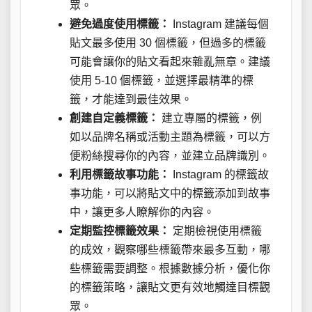
眾。
避免過度使用標籤：
Instagram 建議每個
貼文最多使用 30 個標籤，但過多的標籤
可能會讓你的貼文看起來雜亂無章。建議
使用 5-10 個標籤，並選擇最精準的標
籤，才能達到最佳效果。
創建自定義標籤：
建立專屬的標籤，例
如以品牌名稱或活動主題為標籤，可以方
便粉絲搜尋你的內容，並建立品牌識別。
利用標籤故事功能：
Instagram 的標籤故
事功能，可以將貼文中的標籤添加到故事
中，讓更多人瞭解你的內容。
定期監控標籤效果：
定期檢視使用標籤
的成效，觀察哪些標籤帶來最多互動，哪
些標籤需要調整。根據數據分析，優化你
的標籤策略，讓貼文更有效地觸達目標觀
眾。