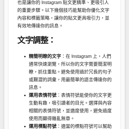
也是讓你的 Instagram 貼文更精準、更吸引人
的重要步驟。以下幾個技巧能幫助你優化文字
內容和標籤策略，讓你的貼文更具吸引力，並
有效地傳達你的訊息。
文字調整：
精簡明瞭的文字
：在 Instagram 上，人們
通常快速瀏覽，所以你的文字需要簡潔明
瞭，抓住重點。避免使用過於冗長的句子
或艱澀的詞彙，用最簡單的語言傳達你的
訊息。
運用表情符號
：表情符號能使你的文字更
生動有趣，吸引讀者的目光。選擇與內容
相關的表情符號，並適度使用，避免過度
使用而顯得雜亂無章。
運用標點符號
：適當的標點符號可以幫助