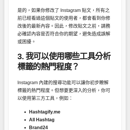
是的，如果你修改了 Instagram 貼文，所有之
前已經看過這個貼文的使用者，都會看到你修
改後的最新內容。因此，修改貼文之前，請務
必確認內容是否符合你的期望，避免造成誤解
或困擾。
3. 我可以使用哪些工具分析
標籤的熱門程度？
Instagram 內建的搜尋功能可以讓你初步瞭解
標籤的熱門程度。但想要更深入的分析，你可
以使用第三方工具，例如：
Hashtagify.me
All Hashtag
Brand24