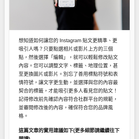
想知道如何讓您的 Instagram 貼文更精準、更
吸引人嗎？只要點選相片或影片上方的三個
點，然後選擇「編輯」，就可以輕鬆修改貼文
內容。您可以調整文字、標籤、地理位置，甚
至更換圖片或影片。別忘了善用標點符號和表
情符號，讓文字更生動，並選擇與您的內容最
契合的標籤，才能吸引更多人看見您的貼文！
記得修改前先確認內容符合社群平台的規範，
並審閱修改後的內容，確保符合您的品牌風
格。
這篇文章的實用建議如下(更多細節請繼續往下
閱讀)