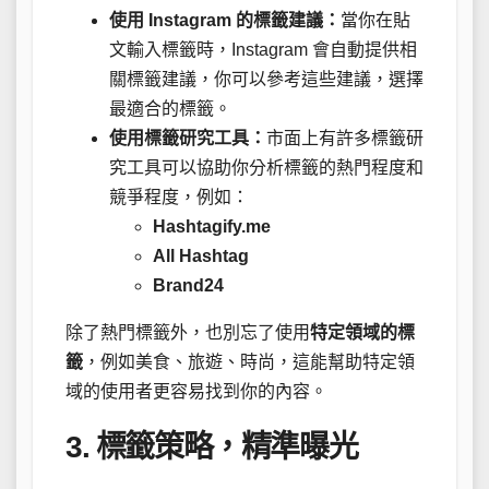
使用 Instagram 的標籤建議：
當你在貼
文輸入標籤時，Instagram 會自動提供相
關標籤建議，你可以參考這些建議，選擇
最適合的標籤。
使用標籤研究工具：
市面上有許多標籤研
究工具可以協助你分析標籤的熱門程度和
競爭程度，例如：
Hashtagify.me
All Hashtag
Brand24
除了熱門標籤外，也別忘了使用
特定領域的標
籤
，例如美食、旅遊、時尚，這能幫助特定領
域的使用者更容易找到你的內容。
3. 標籤策略，精準曝光