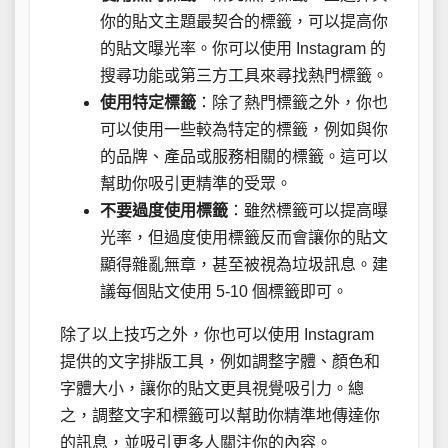
你的貼文主題最契合的標籤，可以提高你
的貼文曝光率。你可以使用 Instagram 的
搜尋功能或第三方工具來尋找熱門標籤。
使用特定標籤
：除了熱門標籤之外，你也
可以使用一些較為特定的標籤，例如與你
的品牌、產品或服務相關的標籤。這可以
幫助你吸引更精準的受眾。
不要過度使用標籤
：雖然標籤可以提高曝
光率，但過度使用標籤反而會讓你的貼文
顯得雜亂無章，甚至被視為垃圾訊息。建
議每個貼文使用 5-10 個標籤即可。
除了以上技巧之外，你也可以使用 Instagram
提供的文字排版工具，例如調整字體、顏色和
字體大小，讓你的貼文更具視覺吸引力。總
之，調整文字和標籤可以幫助你精準地傳達你
的訊息，並吸引更多人關注你的內容。