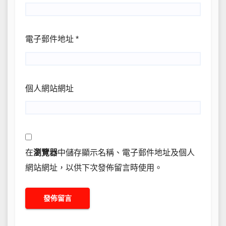
電子郵件地址
*
個人網站網址
在
瀏覽器
中儲存顯示名稱、電子郵件地址及個人
網站網址，以供下次發佈留言時使用。