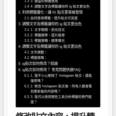
3. 適當的標籤使用
4. 調整文字及標籤讓你的 ig 貼文更出色
利用標籤優化，讓 IG 貼文更易被發現
如何善用標籤，提升貼文可見度
調整文字及標籤讓你的 ig 貼文更出色
1. 文字精簡，抓住目光
2. 標籤精準，提升搜尋
3. 標籤策略，精準曝光
調整文字及標籤讓你的 ig 貼文更出色
文字調整：
標籤策略：
ig貼文如何修改？結論
ig貼文如何修改？ 常見問題快速FAQ
1. 我不小心刪除了 Instagram 貼文，還能
復原嗎？
2. 修改 Instagram 貼文後，所有人都會看
到更新後的內容嗎？
3. 我可以使用哪些工具分析標籤的熱門程
度？