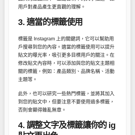
用戶對產品產生更直觀的理解。
3. 適當的標籤使用
標籤是 Instagram 上的關鍵詞，它可以幫助用
戶搜尋到您的內容。適當的標籤使用可以提升
貼文的曝光率，吸引更多目標用戶的關注。在
修改貼文內容時，可以添加與您的貼文主題相
關的標籤，例如：產品類別、品牌名稱、活動
主題等。
此外，也可以研究一些熱門標籤，並將其加入
到您的貼文中，但要注意不要使用過多標籤，
否則會顯得雜亂無章。
4. 調整文字及標籤讓你的 ig