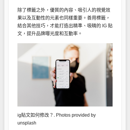
除了標籤之外，優質的內容、吸引人的視覺效
果以及互動性的元素也同樣重要。善用標籤，
結合其他技巧，才能打造出精準、吸睛的 IG 貼
文，提升品牌曝光度和互動率。
ig貼文如何修改？. Photos provided by
unsplash