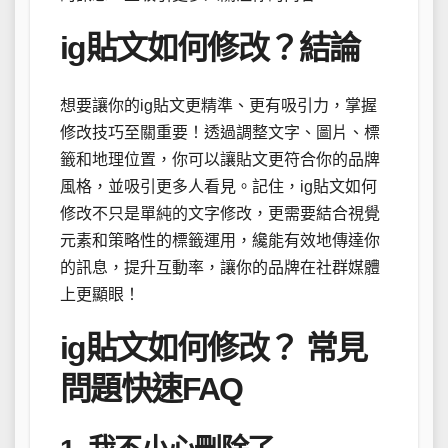
ig貼文如何修改？結論
想要讓你的ig貼文更精準、更有吸引力，掌握
修改技巧至關重要！透過調整文字、圖片、標
籤和地理位置，你可以讓貼文更符合你的品牌
風格，並吸引更多人看見。記住，ig貼文如何
修改不只是單純的文字修改，更需要結合視覺
元素和策略性的標籤運用，纔能有效地傳達你
的訊息，提升互動率，讓你的品牌在社群媒體
上更顯眼！
ig貼文如何修改？ 常見
問題快速FAQ