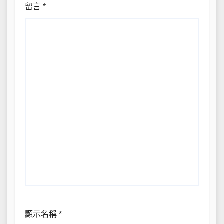
留言
*
顯示名稱
*