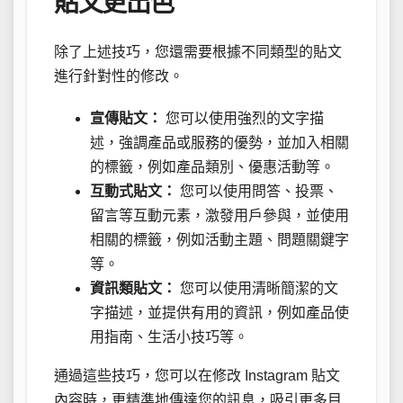
貼文更出色
除了上述技巧，您還需要根據不同類型的貼文
進行針對性的修改。
宣傳貼文：
您可以使用強烈的文字描
述，強調產品或服務的優勢，並加入相關
的標籤，例如產品類別、優惠活動等。
互動式貼文：
您可以使用問答、投票、
留言等互動元素，激發用戶參與，並使用
相關的標籤，例如活動主題、問題關鍵字
等。
資訊類貼文：
您可以使用清晰簡潔的文
字描述，並提供有用的資訊，例如產品使
用指南、生活小技巧等。
通過這些技巧，您可以在修改 Instagram 貼文
內容時，更精準地傳達您的訊息，吸引更多目