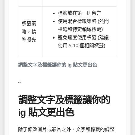
標籤放在第一則留言
使用混合標籤策略 (熱門
標籤策
標籤和特定領域標籤)
略，精
避免過度使用標籤 (建議
準曝光
使用 5-10 個相關標籤)
調整文字及標籤讓你的 ig 貼文更出色
“`
調整文字及標籤讓你的
ig 貼文更出色
除了修改圖片或影片之外，文字和標籤的調整