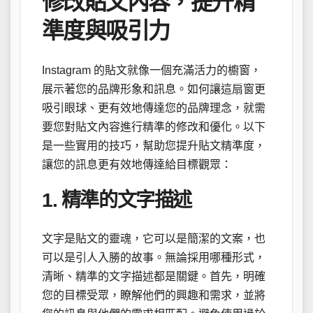
修改貼文內容，提升精
準度與吸引力
Instagram 的貼文就像一個充滿活力的櫥窗，
展示著您的品牌形象和訊息。如何讓這扇窗更
吸引眼球、更有效地傳達您的品牌理念，就需
要您對貼文內容進行精準的修改和優化。以下
是一些實用的技巧，幫助您提升貼文精準度，
讓您的訊息更有效地傳達給目標觀眾：
1. 精準的文字描述
文字是貼文的靈魂，它可以是簡潔的文案，也
可以是引人入勝的故事。無論採用哪種形式，
清晰、精準的文字描述都是關鍵。首先，明確
您的目標受眾，瞭解他們的興趣和需求，並將