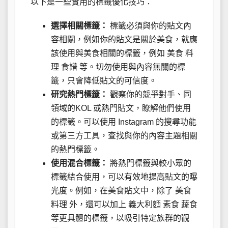
以下是一些實用的標籤優化技巧：
選擇相關標籤：
標籤必須與你的貼文內
容相關，例如你的貼文是關於美食，就應
該使用與美食相關的標籤，例如 美食 料
理 食譜 等。切勿使用與內容無關的標
籤，只會降低貼文的可信度。
研究熱門標籤：
觀察你的競爭對手、同
領域的KOL 或熱門貼文，瞭解他們使用
的標籤。可以使用 Instagram 的搜尋功能
或第三方工具，查找與你的內容主題相關
的熱門標籤。
使用混合標籤：
將熱門標籤與較小眾的
標籤結合使用，可以有效地提高貼文的曝
光度。例如，在美食貼文中，除了 美食
料理 外，還可以加上 義大利麵 素食 蔬食
等更具體的標籤，以吸引特定族群的觀