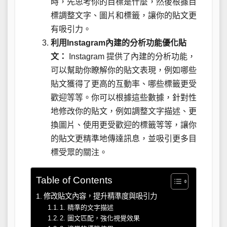
時，先思考你的目標是什麼，然後根據目
標調整文字、圖片和標籤，讓你的貼文更
有吸引力。
利用Instagram內建的分析功能優化貼
文：
Instagram 提供了內建的分析功能，
可以幫助你瞭解你的貼文表現，例如哪些
貼文獲得了更高的互動率、哪些標籤更受
歡迎等等。你可以根據這些數據，針對性
地修改你的貼文，例如調整文字描述、更
換圖片、使用更受歡迎的標籤等等，讓你
的貼文更精準地傳達訊息，並吸引更多目
標受眾的關注。
Table of Contents
修改貼文內容，提升精準度與吸引力
1. 精準的文字描述
2. 圖文匹配，強化視覺效果