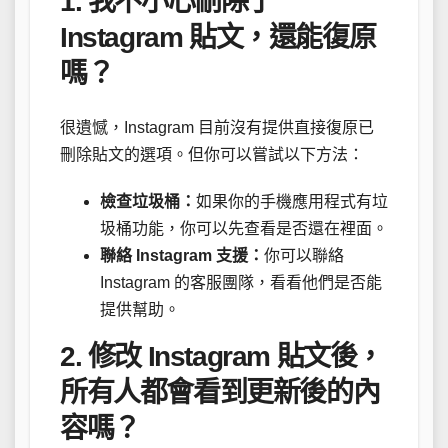
1. 我不小心刪除了
Instagram 貼文，還能復原
嗎？
很遺憾，Instagram 目前沒有提供直接復原已
刪除貼文的選項。但你可以嘗試以下方法：
檢查垃圾桶：
如果你的手機應用程式有垃
圾桶功能，你可以先查看是否還在裡面。
聯絡 Instagram 支援：
你可以聯絡
Instagram 的客服團隊，看看他們是否能
提供幫助。
2. 修改 Instagram 貼文後，
所有人都會看到更新後的內
容嗎？