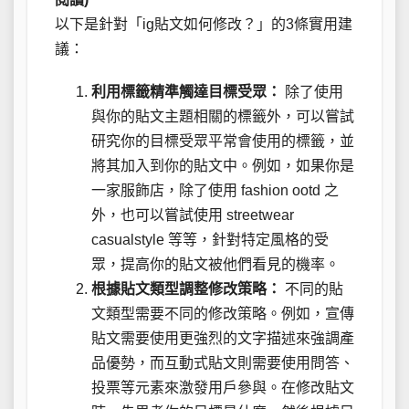
以下是針對「ig貼文如何修改？」的3條實用建
議：
利用標籤精準觸達目標受眾：
除了使用
與你的貼文主題相關的標籤外，可以嘗試
研究你的目標受眾平常會使用的標籤，並
將其加入到你的貼文中。例如，如果你是
一家服飾店，除了使用 fashion ootd 之
外，也可以嘗試使用 streetwear
casualstyle 等等，針對特定風格的受
眾，提高你的貼文被他們看見的機率。
根據貼文類型調整修改策略：
不同的貼
文類型需要不同的修改策略。例如，宣傳
貼文需要使用更強烈的文字描述來強調產
品優勢，而互動式貼文則需要使用問答、
投票等元素來激發用戶參與。在修改貼文