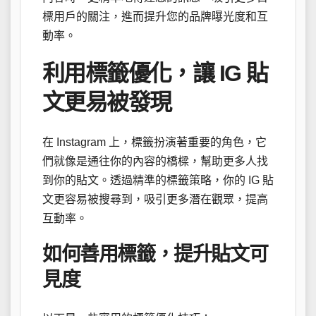
標用戶的關注，進而提升您的品牌曝光度和互
動率。
利用標籤優化，讓 IG 貼
文更易被發現
在 Instagram 上，標籤扮演著重要的角色，它
們就像是通往你的內容的橋樑，幫助更多人找
到你的貼文。透過精準的標籤策略，你的 IG 貼
文更容易被搜尋到，吸引更多潛在觀眾，提高
互動率。
如何善用標籤，提升貼文可
見度