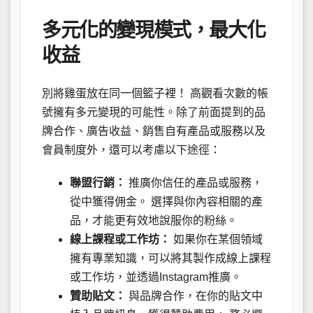
多元化的變現模式，最大化
收益
別將雞蛋放在同一個籃子裡！ 高觀看次數的帳
號擁有多元變現的可能性。除了前面提到的品
牌合作、廣告收益、銷售自有產品或服務以及
會員制度外，還可以考慮以下途徑：
聯盟行銷：
推廣你信任的產品或服務，
從中獲得佣金。 選擇與你內容相關的產
品，才能更有效地說服你的粉絲。
線上課程或工作坊：
如果你在某個領域
擁有專業知識，可以將其製作成線上課程
或工作坊，並透過Instagram推廣。
贊助貼文：
與品牌合作，在你的貼文中