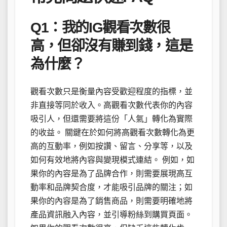
Q1：我的IG觀看次數很
高，但卻沒有賺到錢，這是
為什麼？
觀看次數只是衡量內容受歡迎程度的指標，並
非直接等同於收入。高觀看次數代表你的內容
吸引人，但還需要將這份「人氣」轉化為實際
的收益。 關鍵在於如何將高觀看次數轉化為更
高的互動率，例如按讚、留言、分享等，以及
如何有效地將內容與變現模式連結。 例如，如
果你的內容是為了品牌合作，則需要展現高互
動率和品牌契合度，才能吸引品牌的關注；如
果你的內容是為了銷售商品，則需要明確地將
產品資訊融入內容，並引導粉絲到購買頁面。