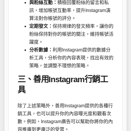
與粉絲互動：
積極回覆粉絲的留言和私
訊，增加帳號互動率，提升Instagram演
算法對你帳號的評分。
定期發文：
保持規律的發文頻率，讓你的
粉絲保持對你的帳號的關注，維持帳號活
躍度。
分析數據：
利用Instagram提供的數據分
析工具，分析你的內容表現，找出有效的
策略，並調整不理想的策略。
三、善用Instagram行銷工
具
除了上述策略外，善用Instagram提供的各種行
銷工具，也可以提升你的內容曝光度和觀看次
數。例如，Instagram廣告可以幫助你將你的內
容推廣到更廣泛的受眾。