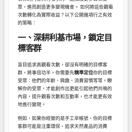
眾，進而創造更多變現機會。 如何將這些觀看
次數轉化為實際收益？以下公開幾項行之有效
的策略：
一、深耕利基市場，鎖定目
標客群
盲目追求高觀看次數，卻沒有明確的目標客
群，將事倍功半。你需要先
精準定位
你的目標
受眾：他們的年齡、興趣、消費習慣等等。瞭
解你的受眾，才能創作出更能引起他們共鳴的
內容，提升觀看次數和互動率，也才能更有效
地進行變現。
例如，如果你經營的是手工皁帳號，你的目標
客群可能是注重環保、追求天然產品的消費