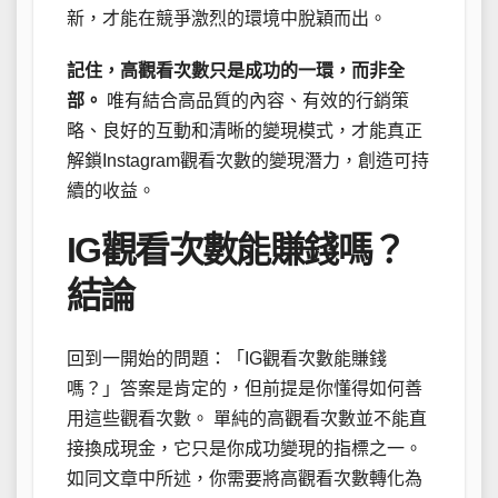
新，才能在競爭激烈的環境中脫穎而出。
記住，高觀看次數只是成功的一環，而非全
部。
唯有結合高品質的內容、有效的行銷策
略、良好的互動和清晰的變現模式，才能真正
解鎖Instagram觀看次數的變現潛力，創造可持
續的收益。
IG觀看次數能賺錢嗎？
結論
回到一開始的問題：「IG觀看次數能賺錢
嗎？」答案是肯定的，但前提是你懂得如何善
用這些觀看次數。 單純的高觀看次數並不能直
接換成現金，它只是你成功變現的指標之一。
如同文章中所述，你需要將高觀看次數轉化為