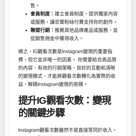
售。
會員制度：
建立會員制度，提供獨家內容
或服務，讓忠實粉絲付費支持你的創作。
聯盟行銷：
推薦其他品牌產品或服務，並
從銷售佣金中獲得收入。
總之，IG觀看次數是Instagram變現的重要指
標，但它並非唯一的因素。 你需要結合高品質
的內容、有效的行銷策略、良好的互動和清晰
的變現模式，才能將觀看次數轉化為實際的收
益，解碼Instagram變現的密碼。
提升IG觀看次數：變現
的關鍵步驟
Instagram觀看次數雖然不是直接等同於收入，