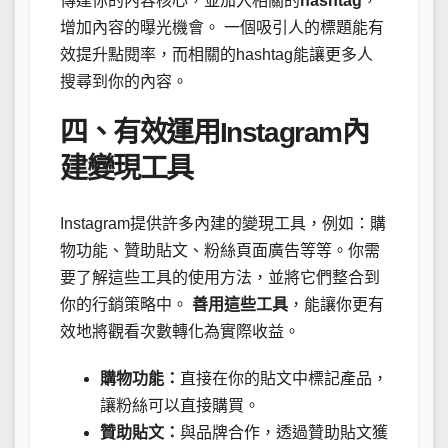
傳達你的內容核心，並加入相關的
hashtag
，
增加內容的曝光機會。 一個吸引人的標題能有
效提升點閱率，而相關的hashtag能讓更多人
搜尋到你的內容。
四、有效運用Instagram內
建變現工具
Instagram提供許多內建的變現工具，例如：購
物功能、贊助貼文、粉絲頁面廣告等等。你需
要了解這些工具的使用方法，並將它們整合到
你的行銷策略中。
善用這些工具
，能讓你更有
效地將觀看次數轉化為實際收益。
購物功能：
直接在你的貼文中標記產品，
讓粉絲可以直接購買。
贊助貼文：
與品牌合作，透過贊助貼文獲