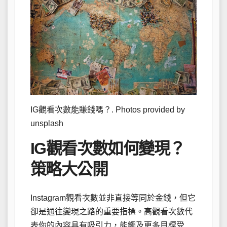
IG觀看次數能賺錢嗎？. Photos provided by
unsplash
IG觀看次數如何變現？
策略大公開
Instagram觀看次數並非直接等同於金錢，但它
卻是通往變現之路的重要指標。高觀看次數代
表你的內容具有吸引力，能觸及更多目標受