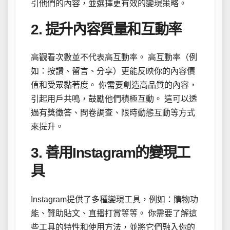
引他們的內容，並選擇更有效的變現策略。
2. 提升內容質量和互動率
高觀看次數並不代表高互動率。 高互動率（例
如：按讚、留言、分享）更能反映你的內容價
值和受眾黏著度。 你需要創造高品質的內容，
引起用戶共鳴，鼓勵他們積極互動。 這可以透
過有獎徵答、問卷調查、限時動態互動等方式
來提升。
3. 善用Instagram的變現工
具
Instagram提供了多種變現工具，例如：購物功
能、贊助貼文、直播打賞等等。 你需要了解這
些工具的特性和使用方法，並將它們融入你的