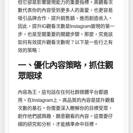
但它卻是影響變現能力的重要指標。高觀看次
數代表你的內容受到更多人的喜愛，也更容易
吸引品牌合作、提升銷售額，進而創造收入。
因此，提升IG觀看次數是Instagram變現的第一
步，也是至關重要的關鍵步驟。那麼，究竟該
如何有效提升觀看次數呢？以下是一些行之有
效的策略：
一、優化內容策略，抓住觀
眾眼球
內容為王，這句話在任何社群媒體平台都適
用。在Instagram上，高品質的內容是提升觀看
次數的基石。你需要深入瞭解你的目標受眾，
創作他們感興趣、願意觀看的內容。這需要仔
細的研究和分析，才能精準命中目標。