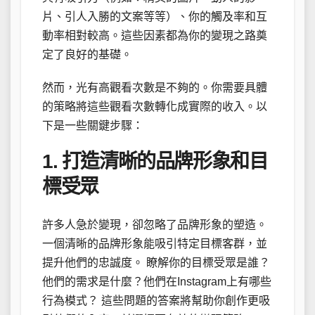
片、引人入勝的文案等等）、你的觸及率和互
動率相對較高。這些因素都為你的變現之路奠
定了良好的基礎。
然而，光有高觀看次數是不夠的。你需要具體
的策略將這些觀看次數轉化成實際的收入。以
下是一些關鍵步驟：
1. 打造清晰的品牌形象和目
標受眾
許多人急於變現，卻忽略了品牌形象的塑造。
一個清晰的品牌形象能吸引特定目標客群，並
提升他們的忠誠度。 瞭解你的目標受眾是誰？
他們的需求是什麼？他們在Instagram上有哪些
行為模式？ 這些問題的答案將幫助你創作更吸