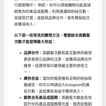
行銷策略中。 例如，你可以透過購物功能直接
銷售你的產品或服務；利用直播與粉絲互動，
並接受打賞；或是與品牌合作，發布贊助貼文
來獲得收入。
以下是一些常見的變現方法，需要結合高觀看
次數才能發揮最大效益：
品牌合作：
高觀看次數和高互動率的帳號
更容易吸引品牌的注意，並獲得品牌合作
機會。這通常是IG變現最主要的途徑之
一。
廣告收益：
當你的帳號擁有足夠的粉絲和
權威性，你可以申請加入Instagram的廣
告計劃，並從廣告收益中獲得收入。
銷售自有產品或服務：
高觀看次數能有效
提升你的產品或服務曝光度，進而促進銷