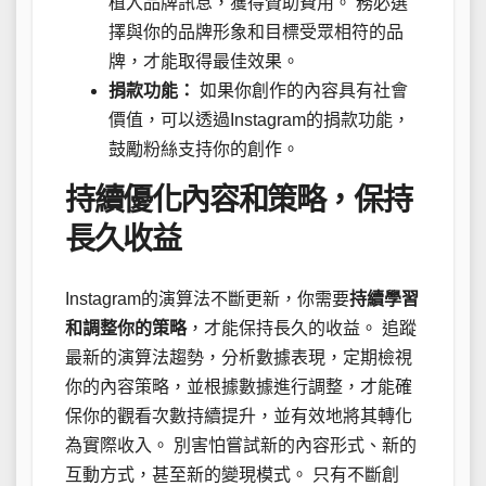
植入品牌訊息，獲得贊助費用。 務必選
擇與你的品牌形象和目標受眾相符的品
牌，才能取得最佳效果。
捐款功能：
如果你創作的內容具有社會
價值，可以透過Instagram的捐款功能，
鼓勵粉絲支持你的創作。
持續優化內容和策略，保持
長久收益
Instagram的演算法不斷更新，你需要
持續學習
和調整你的策略
，才能保持長久的收益。 追蹤
最新的演算法趨勢，分析數據表現，定期檢視
你的內容策略，並根據數據進行調整，才能確
保你的觀看次數持續提升，並有效地將其轉化
為實際收入。 別害怕嘗試新的內容形式、新的
互動方式，甚至新的變現模式。 只有不斷創