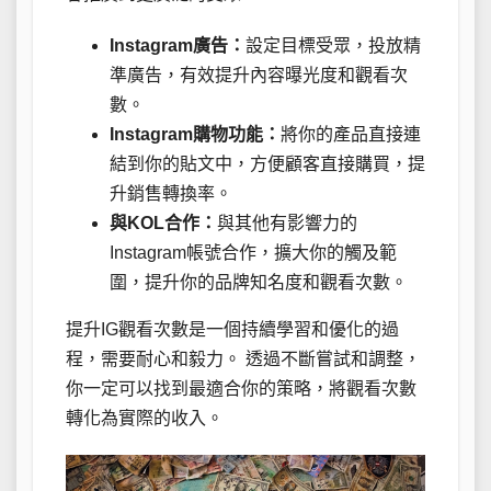
Instagram廣告：
設定目標受眾，投放精
準廣告，有效提升內容曝光度和觀看次
數。
Instagram購物功能：
將你的產品直接連
結到你的貼文中，方便顧客直接購買，提
升銷售轉換率。
與KOL合作：
與其他有影響力的
Instagram帳號合作，擴大你的觸及範
圍，提升你的品牌知名度和觀看次數。
提升IG觀看次數是一個持續學習和優化的過
程，需要耐心和毅力。 透過不斷嘗試和調整，
你一定可以找到最適合你的策略，將觀看次數
轉化為實際的收入。