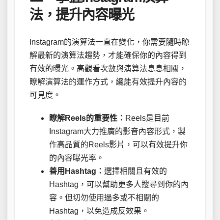
法，提升內容曝光
Instagram的演算法一直在變化，你需要隨時瞭
解最新的演算法趨勢，才能確保你的內容得到
有效的曝光。高觀看次數與演算法息息相關，
瞭解演算法的運作方式，纔能有效提升內容的
可見度。
瞭解Reels的重要性：
Reels是目前
Instagram大力推廣的影音內容形式，製
作高品質的Reels影片，可以有效提升你
的內容曝光率。
善用Hashtag：
選擇相關且有效的
Hashtag，可以幫助更多人搜尋到你的內
容。但切勿使用過多或不相關的
Hashtag，以免造成反效果。