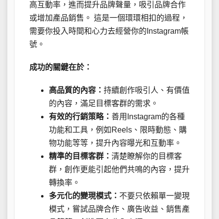
高互動率，進而提升品牌聲量，吸引品牌合作
或增加產品銷售。 這是一個環環相扣的過程，
需要你投入時間和心力去經營你的Instagram帳
號。
成功的關鍵在於：
高品質的內容：
持續創作吸引人、有價值
的內容，滿足目標客群的需求。
有效的行銷策略：
善用Instagram的各種
功能和工具，例如Reels、限時動態、購
物功能等等，提升內容曝光和互動率。
精準的目標客群：
清楚瞭解你的目標客
群，創作更能引起他們共鳴的內容，提升
轉換率。
多元化的變現模式：
不要只依賴單一變現
模式，嘗試品牌合作、廣告收益、銷售產