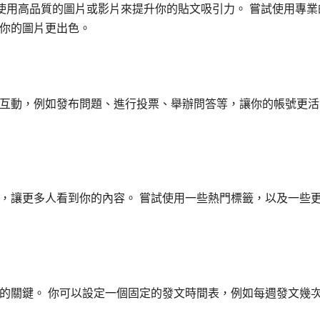
所以請使用高品質的圖片或影片來提升你的貼文吸引力。 嘗試使用專業
你的圖片更出色。
互動，例如發布問題、進行投票、舉辦問答等，讓你的帳號更活
，讓更多人看到你的內容。 嘗試使用一些熱門標籤，以及一些
的關鍵。 你可以設定一個固定的發文時間表，例如每週發文幾