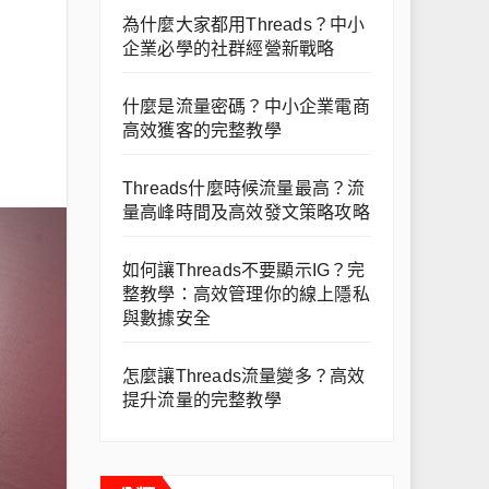
為什麼大家都用Threads？中小
企業必學的社群經營新戰略
什麼是流量密碼？中小企業電商
高效獲客的完整教學
Threads什麼時候流量最高？流
量高峰時間及高效發文策略攻略
如何讓Threads不要顯示IG？完
整教學：高效管理你的線上隱私
與數據安全
怎麼讓Threads流量變多？高效
提升流量的完整教學