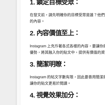
1. 鎖定目標受眾：
在發文前，請先明確你的目標受眾是誰？他們
的內容。
2. 內容價值至上：
Instagram 上充斥著各式各樣的內容，
優勢，將其融入你的貼文中，提供有價值的資
3. 簡潔明瞭：
Instagram 的帖文字數有限，因此要善用簡潔的
讓你的貼文更易於閱讀。
4. 視覺效果加分：