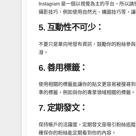
Instagram 是一個以視覺為主的平台，
攝影技巧，例如使用自然光、構圖技巧等，讓
5. 互動性不可少：
不要只是單向地發布資訊，鼓勵你的粉絲參與
潑。
6. 善用標籤：
使用相關的標籤能讓你的貼文更容易被搜尋到
準的標籤，例如與你的專業領域相關的標籤。
7. 定期發文：
保持帳戶的活躍度，定期發文是吸引粉絲追蹤
確保你的粉絲能定期看到你的內容。