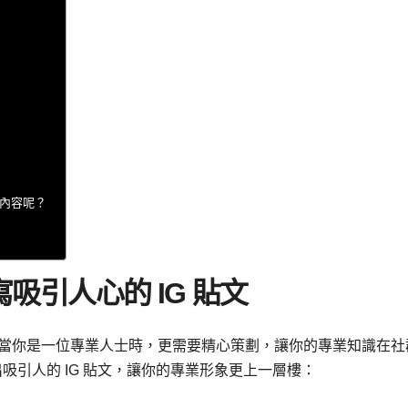
麼內容呢？
吸引人心的 IG 貼文
事，尤其當你是一位專業人士時，更需要精心策劃，讓你的專業知識在社
吸引人的 IG 貼文，讓你的專業形象更上一層樓：