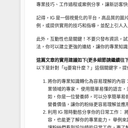
專業技巧、工作過程或案例分享，讓新訪客快
記得，IG 是一個視覺化的平台，高品質的
例，或提供實用的技巧和指導，並配上引人入
此外，互動性也是關鍵！不要只發布資訊，試
法，你可以建立更強的連結，讓你的專業知識在
這篇文章的實用建議如下(更多細節請繼續往下
以下是針對「ig要寫什麼？」這個關鍵字，
將你的專業知識轉化為容易理解的內容：
業領域的專家。 使用簡單易懂的語言，
如，你是一位營養師，可以分享簡單易
營養價值，讓你的粉絲更容易理解並應
利用 IG 限時動態分享你的日常工作：
容，也能更了解你的專業能力。 舉例
讓粉絲們看到設計師的日常工作，更了