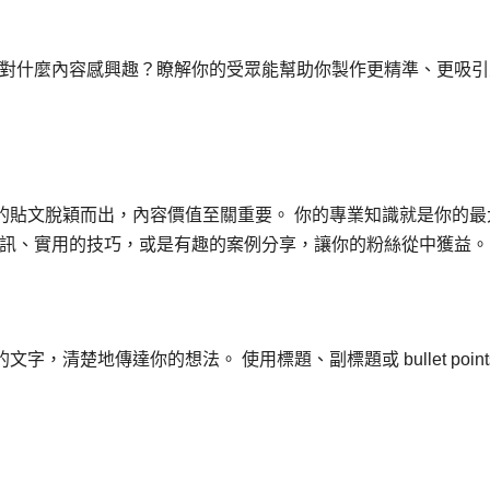
對什麼內容感興趣？瞭解你的受眾能幫助你製作更精準、更吸引
要讓你的貼文脫穎而出，內容價值至關重要。 你的專業知識就是你的最
訊、實用的技巧，或是有趣的案例分享，讓你的粉絲從中獲益。
文字，清楚地傳達你的想法。 使用標題、副標題或 bullet point