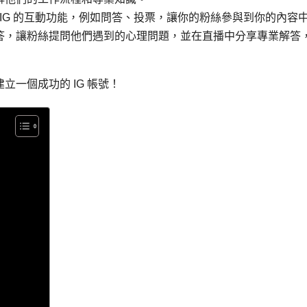
 IG 的互動功能，例如問答、投票，讓你的粉絲參與到你的內容
答，讓粉絲提問他們遇到的心理問題，並在直播中分享專業解答
立一個成功的 IG 帳號！