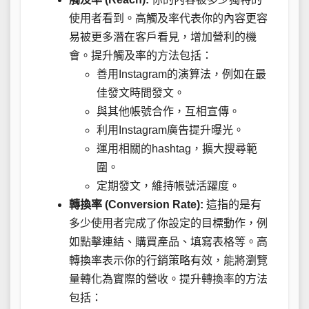
使用者看到。高觸及率代表你的內容更容
易被更多潛在客戶看見，增加營利的機
會。提升觸及率的方法包括：
善用Instagram的演算法，例如在最
佳發文時間發文。
與其他帳號合作，互相宣傳。
利用Instagram廣告提升曝光。
運用相關的hashtag，擴大搜尋範
圍。
定期發文，維持帳號活躍度。
轉換率 (Conversion Rate):
這指的是有
多少使用者完成了你設定的目標動作，例
如點擊連結、購買產品、填寫表格等。高
轉換率表示你的行銷策略有效，能將瀏覽
量轉化為實際的營收。提升轉換率的方法
包括：