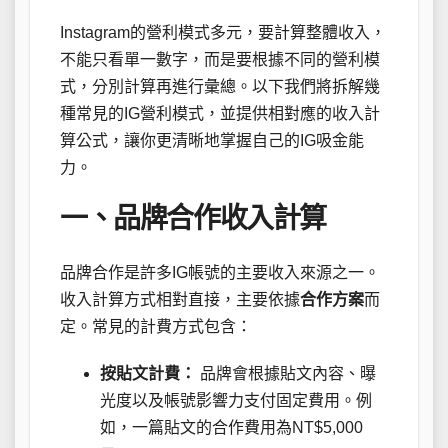
Instagram的營利模式多元，要計算整體收入，
不能只看單一數字，而是要根據不同的營利模
式，分別計算再進行彙總。以下我們將拆解幾
種常見的IG營利模式，並提供相對應的收入計
算公式，讓你更清晰地掌握自己的IG吸金能
力。
一、品牌合作收入計算
品牌合作是許多IG帳號的主要收入來源之一。
收入計算方式相對直接，主要依據
合作方案
而
定。常見的計費方式包含：
按貼文計費：
品牌會根據貼文內容、曝
光度以及帳號影響力支付固定費用。例
如，一篇貼文的合作費用為NT$5,000