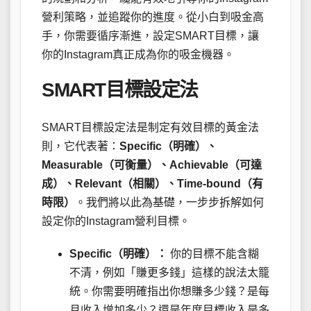
營利策略，並追蹤你的進度。從小白到吸金高
手，你需要循序漸進，設定SMART目標，讓
你的Instagram真正成為你的吸金機器。
SMART目標設定法
SMART目標設定法是制定有效目標的黃金法
則，它代表著：
Specific（明確）、
Measurable（可衡量）、Achievable（可達
成）、Relevant（相關）、Time-bound（有
時限）
。我們將以此為基礎，一步步拆解如何
設定你的Instagram營利目標。
Specific（明確）：
你的目標不能含糊
不清，例如「賺更多錢」這樣的說法太籠
統。你需要明確指出你想賺多少錢？是每
月收入增加多少？還是年度目標收入是多