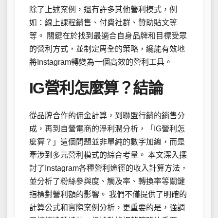
除了上述案例，還有許多其他營利模式，例
如：線上課程銷售、付費社群、贊助貼文等
等。 關鍵在於找到最適合自身品牌和目標受眾
的營利方式，並制定周全的策略，纔能有效地
將Instagram轉變為一個高效的營利工具。
IG營利怎麼算？結論
從品牌合作的佣金計算，到聯盟行銷的銷售分
成，再到自營電商的淨利潤分析，「IG營利怎
麼算？」這個問題並非單純的數字加總，而是
牽涉到多元營利模式的綜合考量。 本文深入探
討了Instagram各種營利途徑的收入計算方法，
並分析了粉絲參與度、觸及率、轉換率等關鍵
指標對營利額的影響。 我們不僅提供了明確的
計算公式和實際案例分析，更重要的是，強調