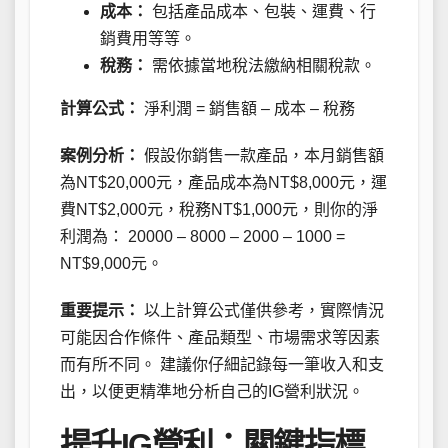
成本：
包括產品成本、包裝、運費、行
銷費用等等。
稅務：
需依據當地稅法繳納相關稅款。
計算公式：
淨利潤 = 銷售額 – 成本 – 稅務
案例分析：
假設你銷售一款產品，本月銷售額
為NT$20,000元，產品成本為NT$8,000元，運
費NT$2,000元，稅務NT$1,000元，則你的淨
利潤為： 20000 – 8000 – 2000 – 1000 =
NT$9,000元。
重要提示：
以上計算公式僅供參考，實際情況
可能因合作條件、產品類型、市場需求等因素
而有所不同。 建議你仔細記錄每一筆收入和支
出，以便更精準地分析自己的IG營利狀況。
提升IG營利：關鍵指標