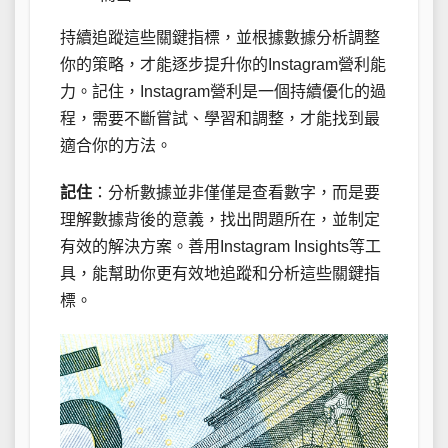
持續追蹤這些關鍵指標，並根據數據分析調整
你的策略，才能逐步提升你的Instagram營利能
力。記住，Instagram營利是一個持續優化的過
程，需要不斷嘗試、學習和調整，才能找到最
適合你的方法。
記住
：分析數據並非僅僅是查看數字，而是要
理解數據背後的意義，找出問題所在，並制定
有效的解決方案。善用Instagram Insights等工
具，能幫助你更有效地追蹤和分析這些關鍵指
標。