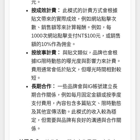
元。
按成效計費：
此模式的計費方式會根據
貼文帶來的實際成效，例如網站點擊次
數、銷售額等來計算報酬。例如，每
1000次網站點擊支付NT$100元，或銷售
額的10%作為佣金。
按故事計費：
與貼文類似，品牌也會根
據IG限時動態的曝光度與影響力來計費。
費用通常會低於貼文，但曝光時間相對較
短。
長期合作：
一些品牌會與IG帳號建立長
期合作關係，例如每月固定金額或按季度
支付費用，內容包含多篇貼文、限時動態
及其他宣傳活動。此模式的收入較為穩
定，但需要與品牌有良好的溝通與合作關
係。