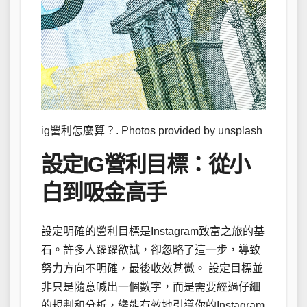
ig營利怎麼算？. Photos provided by unsplash
設定IG營利目標：從小
白到吸金高手
設定明確的營利目標是Instagram致富之旅的基
石。許多人躍躍欲試，卻忽略了這一步，導致
努力方向不明確，最後收效甚微。 設定目標並
非只是隨意喊出一個數字，而是需要經過仔細
的規劃和分析，纔能有效地引導你的Instagram