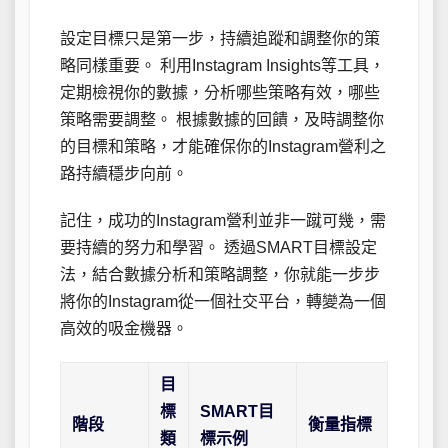
設定目標只是第一步，持續追蹤和調整你的策
略同樣重要。 利用Instagram Insights等工具，
定期檢視你的數據，分析哪些策略有效，哪些
策略需要調整。 根據數據的回饋，及時調整你
的目標和策略，才能確保你的Instagram營利之
路持續穩步向前。
記住，成功的Instagram營利並非一蹴可幾，需
要持續的努力和學習。 透過SMART目標設定
法，結合數據分析和策略調整，你就能一步步
將你的Instagram從一個社交平台，轉變為一個
高效的吸金機器。
目
標
SMART目
階段
衡量指標
類
標示例