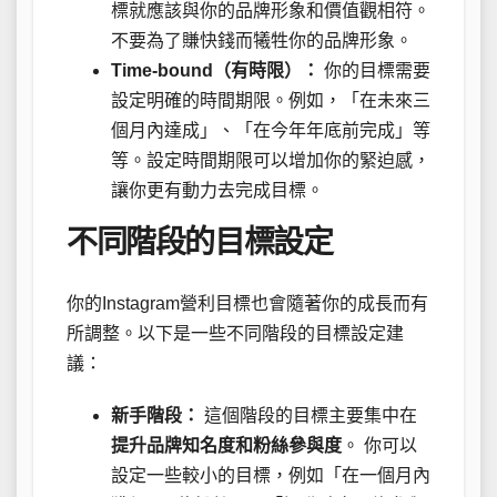
標就應該與你的品牌形象和價值觀相符。
不要為了賺快錢而犧牲你的品牌形象。
Time-bound（有時限）：
你的目標需要
設定明確的時間期限。例如，「在未來三
個月內達成」、「在今年年底前完成」等
等。設定時間期限可以增加你的緊迫感，
讓你更有動力去完成目標。
不同階段的目標設定
你的Instagram營利目標也會隨著你的成長而有
所調整。以下是一些不同階段的目標設定建
議：
新手階段：
這個階段的目標主要集中在
提升品牌知名度和粉絲參與度
。 你可以
設定一些較小的目標，例如「在一個月內