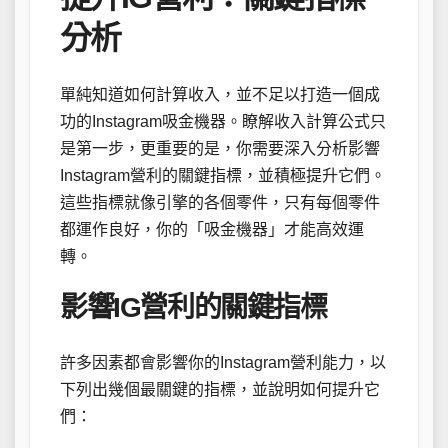
分析
單純知道如何計算收入，並不足以打造一個成
功的Instagram吸金機器。瞭解收入計算公式只
是第一步，更重要的是，你需要深入分析影響
Instagram營利的關鍵指標，並積極提升它們。
這些指標就像引擎的各個零件，只有每個零件
都運作良好，你的「吸金機器」才能高效運
轉。
影響IG營利的關鍵指標
許多因素都會影響你的Instagram營利能力，以
下列出幾個最關鍵的指標，並說明如何提升它
們：