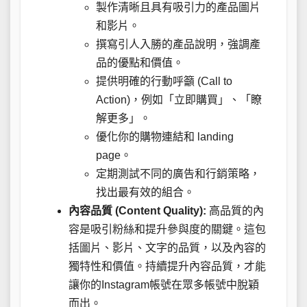
製作清晰且具有吸引力的產品圖片
和影片。
撰寫引人入勝的產品說明，強調產
品的優點和價值。
提供明確的行動呼籲 (Call to
Action)，例如「立即購買」、「瞭
解更多」。
優化你的購物連結和 landing
page。
定期測試不同的廣告和行銷策略，
找出最有效的組合。
內容品質 (Content Quality):
高品質的內
容是吸引粉絲和提升參與度的關鍵。這包
括圖片、影片、文字的品質，以及內容的
獨特性和價值。持續提升內容品質，才能
讓你的Instagram帳號在眾多帳號中脫穎
而出。