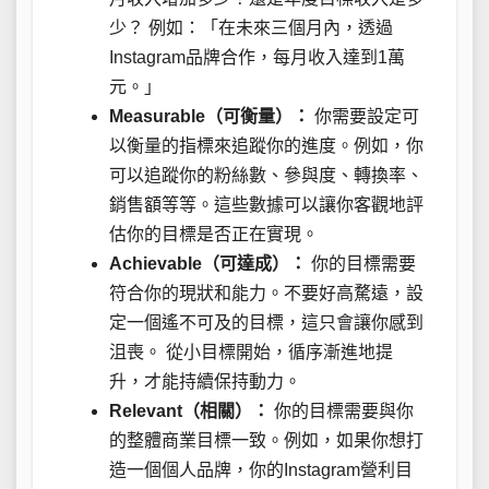
少？ 例如：「在未來三個月內，透過
Instagram品牌合作，每月收入達到1萬
元。」
Measurable（可衡量）：
你需要設定可
以衡量的指標來追蹤你的進度。例如，你
可以追蹤你的粉絲數、參與度、轉換率、
銷售額等等。這些數據可以讓你客觀地評
估你的目標是否正在實現。
Achievable（可達成）：
你的目標需要
符合你的現狀和能力。不要好高騖遠，設
定一個遙不可及的目標，這只會讓你感到
沮喪。 從小目標開始，循序漸進地提
升，才能持續保持動力。
Relevant（相關）：
你的目標需要與你
的整體商業目標一致。例如，如果你想打
造一個個人品牌，你的Instagram營利目