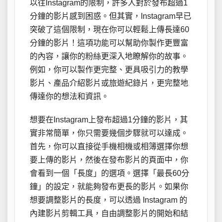
以往Instagram的限制，許多人對於發布超過1
分鐘的影片感到困惑。但其實，Instagram早已
突破了這個限制，現在你可以輕鬆上傳長達60
分鐘的影片！這項功能可以幫助你製作更豐富
的內容，讓你的粉絲更深入地瞭解你的故事。
例如，你可以製作更完整、更具吸引力的教學
影片、產品介紹影片或旅遊紀錄片，更完整地
傳達你的想法和資訊。
想要在Instagram上發布超過1分鐘的影片，其
實非常簡單，你只需要幾個步驟就可以達成。
首先，你可以直接從手機相機或相簿選擇你想
要上傳的影片，然後在發布影片的頁面中，你
會看到一個「長度」的選項。選擇「最長60分
鐘」的設定，就能夠發布更長的影片。如果你
想要調整影片的長度，可以透過 Instagram 的
內建影片剪輯工具，自由調整影片的開始和結