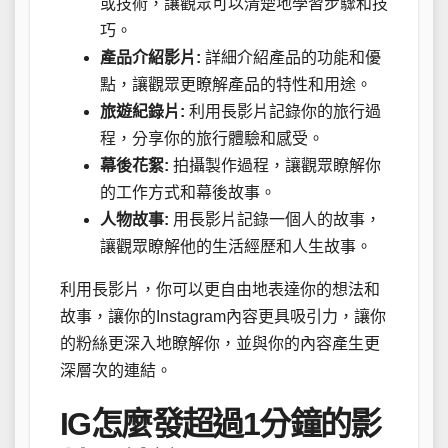
或技術，讓觀眾可以清楚地學習步驟和技
巧。
產品介紹影片:
詳細介紹產品的功能和優
點，讓觀眾更瞭解產品的特性和用途。
旅遊紀錄片:
利用長影片記錄你的旅行過
程，分享你的旅行體驗和感受。
幕後花絮:
拍攝製作過程，讓觀眾瞭解你
的工作方式和幕後故事。
人物故事:
用長影片記錄一個人的故事，
讓觀眾瞭解他的生活經歷和人生故事。
利用長影片，你可以更自由地表達你的想法和
故事，讓你的Instagram內容更具吸引力，讓你
的粉絲更深入地瞭解你，並與你的內容產生更
深層次的連結。
IG怎麼發超過1分鐘的影