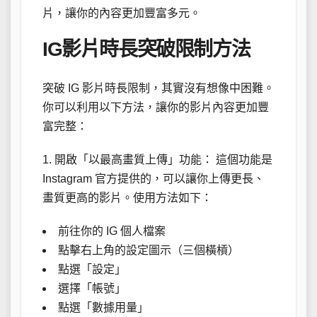
片，讓你的內容更加豐富多元。
IG影片時長突破限制方法
突破 IG 影片時長限制，其實沒有想像中困難。
你可以利用以下方法，讓你的影片內容更加豐
富完整：
1. 開啟「以最高畫質上傳」功能： 這個功能是
Instagram 官方提供的，可以讓你上傳更長、
畫質更高的影片。使用方法如下：
前往你的 IG 個人檔案
點擊右上角的設定圖示（三個橫槓）
點選「設定」
選擇「帳號」
點選「數據用量」