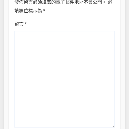
發佈留言必須填寫的電子郵件地址不會公開。
必
填欄位標示為
*
留言
*