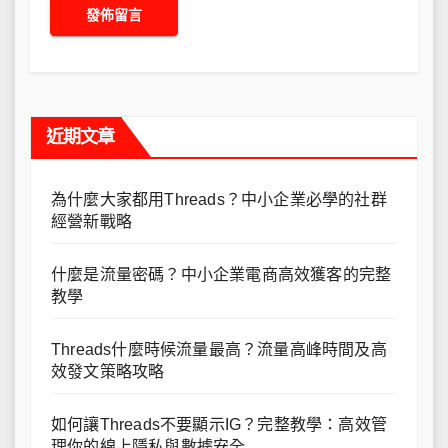
近期文章
為什麼大家都用Threads？中小企業必學的社群
經營新戰略
什麼是流量密碼？中小企業電商高效獲客的完整
教學
Threads什麼時候流量最高？流量高峰時間及高
效發文策略攻略
如何讓Threads不要顯示IG？完整教學：高效管
理你的線上隱私與數據安全