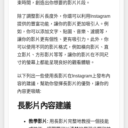
束時間，創造出你想要的影片片段。
除了調整影片長度外，你還可以利用Instagram
提供的豐富功能，讓你的影片更加吸引人。例
如，你可以添加文字、貼圖、音樂、濾鏡等，
讓你的影片更有個性、更有吸引力。此外，你
可以使用不同的影片格式，例如橫向影片、直
立影片、方形影片等等，讓你的影片在不同尺
寸的螢幕上都能呈現良好的觀看體驗。
以下列出一些使用長影片在Instagram上發布內
容的建議，幫助你發揮長影片的優勢，讓你的
內容更吸睛:
長影片內容建議
教學影片:
用長影片完整地教授一個技能