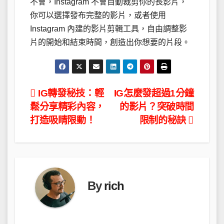
不會，Instagram 不會自動裁剪你的長影片，
你可以選擇發布完整的影片，或者使用
Instagram 內建的影片剪輯工具，自由調整影
片的開始和結束時間，創造出你想要的片段。
文
IG轉發秘技：輕
IG怎麼發超過1分鐘
鬆分享精彩內容，
的影片？突破時間
章
打造吸睛限動！
限制的秘訣
導
覽
By
rich