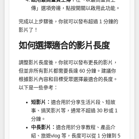
傳」選項旁邊，點按開關以啟用此功能。
完成以上步驟後，你就可以發布超過 1 分鐘的
影片了！
如何選擇適合的影片長度
調整影片長度後，你就可以發布更長的影片，
但並非所有影片都需要長達 60 分鐘。建議你
根據影片內容和目標受眾選擇最適合的長度。
以下是一些參考：
短影片：
適合用於分享生活片段、短故
事、搞笑影片等，通常不超過 30 秒或 1
分鐘。
中長影片：
適合用於分享教程、產品介
紹、旅遊vlog 等，長度可以從 1 分鐘到 5