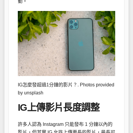
動。
IG怎麼發超過1分鐘的影片？. Photos provided
by unsplash
IG上傳影片長度調整
許多人認為 Instagram 只能發布 1 分鐘以內的
影片，但其實 IG 允許上傳更長的影片，最長可