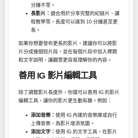
分鐘不等。
長影片：
適合用於分享完整的紀錄片、課
程教學等，長度可以達到 10 分鐘甚至更
長。
如果你想要發布更長的影片，建議你可以將影
片分成幾個短片段，並在每個片段中加入標題
和文字說明，讓觀眾更容易理解你的內容。
善用 IG 影片編輯工具
除了調整影片長度外，你還可以善用 IG 的影片
編輯工具，讓你的影片更生動有趣。例如：
添加音樂：
使用 IG 內建的音樂庫或自行
上傳音樂，為影片增添氛圍。
添加文字：
使用 IG 的文字工具，在影片