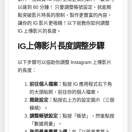
以達到 60 分鐘！ 只要調整帳號設定，就能輕
鬆突破影片時長的限制，製作更豐富的內容，
讓你的 IG 影片更吸睛！以下就教你如何調整
IG 上傳影片的長度。
IG上傳影片長度調整步驟
以下步驟可以協助你調整 Instagram 上傳影片
的長度：
前往個人檔案：
點按 IG 應用程式右下角
的大頭貼照，前往你的個人檔案。
開啟設定：
點按右上方的設定圖示（三個
橫槓）。
調整帳號設定：
點按「帳號」，然後點按
「數據用量」。
啟用最高畫質上傳：
在「以最高畫質上