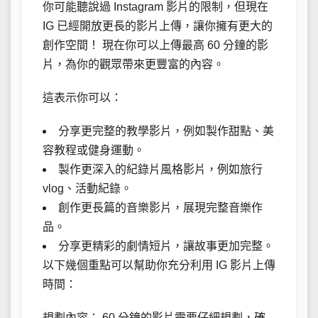
你可能聽說過 Instagram 影片的限制，但現在
IG 已經開放更長的影片上傳，讓你擁有更大的
創作空間！ 現在你可以上傳最高 60 分鐘的影
片，為你的觀眾帶來更豐富的內容。
這表示你可以：
分享更完整的教學影片，例如製作甜點、美
容教程或健身運動。
製作更深入的紀錄片風格影片，例如旅行
vlog、活動紀錄。
創作更長篇的音樂影片，展現完整音樂作
品。
分享更精彩的劇情短片，讓故事更加完整。
以下幾個重點可以幫助你充分利用 IG 影片上傳
時間：
規劃內容： 60 分鐘的影片需要仔細規劃，確