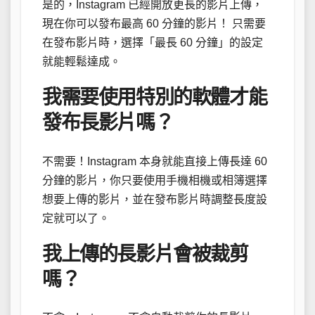
是的，Instagram 已經開放更長的影片上傳，
現在你可以發布最高 60 分鐘的影片！ 只需要
在發布影片時，選擇「最長 60 分鐘」的設定
就能輕鬆達成。
我需要使用特別的軟體才能
發布長影片嗎？
不需要！Instagram 本身就能直接上傳長達 60
分鐘的影片，你只要使用手機相機或相簿選擇
想要上傳的影片，並在發布影片時調整長度設
定就可以了。
我上傳的長影片會被裁剪
嗎？