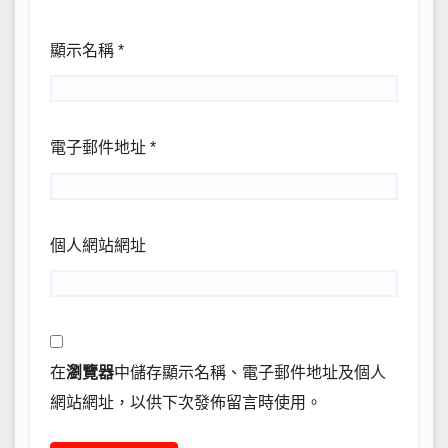
顯示名稱
*
電子郵件地址
*
個人網站網址
在
瀏覽器
中儲存顯示名稱、電子郵件地址及個人
網站網址，以供下次發佈留言時使用。