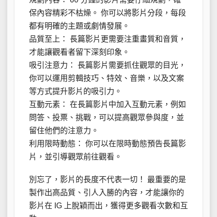
保內容精彩不枯燥。 你可以將影片分段，每段
都有明確的主題或劇情發展。
品質至上： 長篇影片更需要注重畫質和音質，
才能讓觀看者留下深刻印象。
吸引注意力： 長篇影片需要抓住觀眾的目光，
你可以運用剪輯技巧、特效、音樂，以及文案
等方式提升影片的吸引力。
互動元素： 在長篇影片中加入互動元素，例如
問答、投票、挑戰，可以提高觀眾參與度，並
留住他們的注意力。
利用限時動態： 你可以在限時動態預告長篇影
片，並引導觀眾前往觀看。
別忘了，影片的長度不代表一切！ 最重要的是
製作出高品質、引人入勝的內容，才能讓你的
影片在 IG 上脫穎而出，獲得更多觀看次數和互