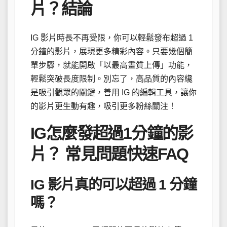
片？結論
IG 影片時長不再受限，你可以輕鬆發布超過 1
分鐘的影片，展現更多精彩內容。只要幾個簡
單步驟，就能開啟「以最高畫質上傳」功能，
輕鬆突破長度限制。別忘了，高品質的內容纔
是吸引觀眾的關鍵，善用 IG 的編輯工具，讓你
的影片更生動有趣，吸引更多粉絲關注！
IG怎麼發超過1分鐘的影
片？ 常見問題快速FAQ
IG 影片真的可以超過 1 分鐘
嗎？