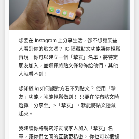
想要在 Instagram 上分享生活，卻不想讓某些
人看到你的貼文嗎？ IG 隱藏貼文功能讓你輕鬆
實現！你可以建立一個「摯友」名單，將特定
朋友加入，並選擇將貼文僅發佈給他們，其他
人就看不到！
想知道 ig 如何讓對方看不到貼文？ 使用「摯
友」功能，就能輕鬆做到！ 只要在發布貼文時
選擇「分享至」>「摯友」，就能將貼文隱藏
起來。
我建議你將親密好友或家人加入「摯友」名
單，讓你們之間的互動更私密。 你也可以根據