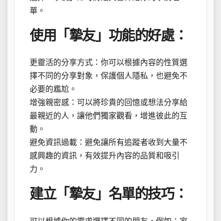
單。
使用「摯友」功能的好處：
更靈活的分享方式：你可以根據內容的性質選
擇不同的分享對象，保護個人隱私，也避免不
必要的尷尬。
增強親密感：可以將珍貴的回憶或想法分享給
最親近的人，讓他們獨家觀看，增進彼此的互
動。
避免資訊過載：避免讓所有追蹤者收到大量不
感興趣的資訊，有效提升內容的品質和吸引
力。
建立「摯友」名單的技巧：