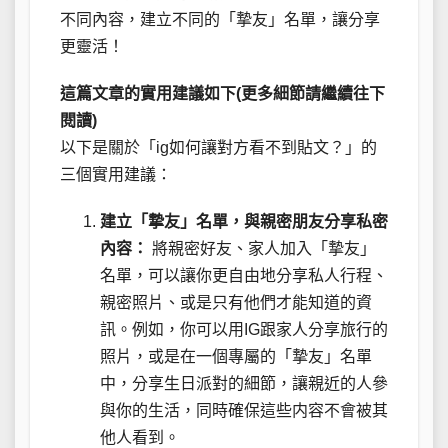
不同內容，建立不同的「摯友」名單，讓分享
更靈活！
這篇文章的實用建議如下(更多細節請繼續往下
閱讀)
以下是關於「ig如何讓對方看不到貼文？」的
三個實用建議：
建立「摯友」名單，與親密朋友分享私密
內容：
將親密好友、家人加入「摯友」
名單，可以讓你更自由地分享私人行程、
親密照片、或是只有他們才能知道的資
訊。例如，你可以用IG跟家人分享旅行的
照片，或是在一個專屬的「摯友」名單
中，分享生日派對的細節，讓親近的人參
與你的生活，同時確保這些内容不會被其
他人看到。