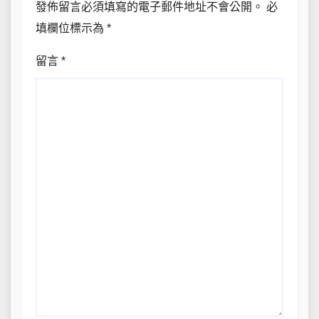
發佈留言必須填寫的電子郵件地址不會公開。
必
填欄位標示為
*
留言
*