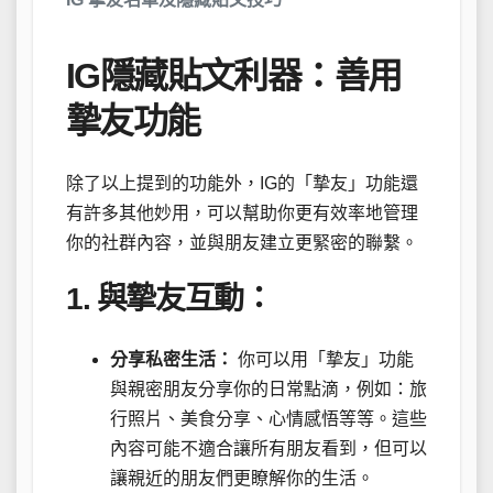
IG隱藏貼文利器：善用
摯友功能
除了以上提到的功能外，IG的「摯友」功能還
有許多其他妙用，可以幫助你更有效率地管理
你的社群內容，並與朋友建立更緊密的聯繫。
1. 與摯友互動：
分享私密生活：
你可以用「摯友」功能
與親密朋友分享你的日常點滴，例如：旅
行照片、美食分享、心情感悟等等。這些
內容可能不適合讓所有朋友看到，但可以
讓親近的朋友們更瞭解你的生活。