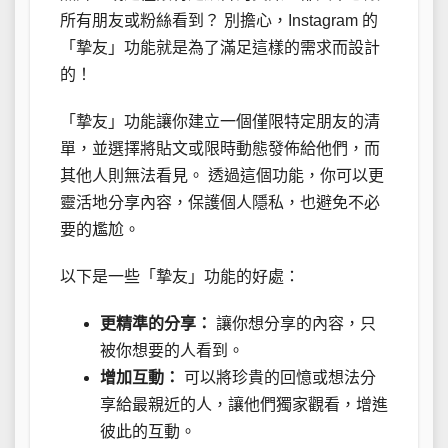
所有朋友或粉絲看到？ 別擔心，Instagram 的
「摯友」功能就是為了滿足這樣的需求而設計
的！
「摯友」功能讓你建立一個僅限特定朋友的清
單，並選擇將貼文或限時動態發佈給他們，而
其他人則無法看見。 透過這個功能，你可以更
靈活地分享內容，保護個人隱私，也避免不必
要的尷尬。
以下是一些「摯友」功能的好處：
更精準的分享：
讓你想分享的內容，只
被你想要的人看到。
增加互動：
可以將珍貴的回憶或想法分
享給最親近的人，讓他們獨家觀看，增進
彼此的互動。