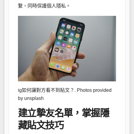
繫，同時保護個人隱私。
ig如何讓對方看不到貼文？. Photos provided
by unsplash
建立摯友名單，掌握隱
藏貼文技巧