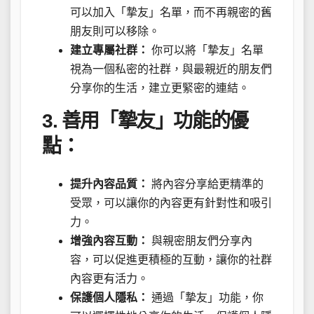
可以加入「摯友」名單，而不再親密的舊
朋友則可以移除。
建立專屬社群：
你可以將「摯友」名單
視為一個私密的社群，與最親近的朋友們
分享你的生活，建立更緊密的連結。
3. 善用「摯友」功能的優
點：
提升內容品質：
將內容分享給更精準的
受眾，可以讓你的內容更有針對性和吸引
力。
增強內容互動：
與親密朋友們分享內
容，可以促進更積極的互動，讓你的社群
內容更有活力。
保護個人隱私：
通過「摯友」功能，你