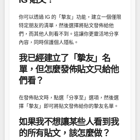
你可以透過 IG 的「摯友」功能，建立一個僅限
特定朋友的清單，然後選擇將貼文發佈給他
們，而其他人則看不到。這讓你更靈活地分享
內容，同時保護個人隱私。
我已經建立了「摯友」名
單，但怎麼發佈貼文只給他
們看？
在發佈貼文時，點選「分享至」選項，然後選
擇「摯友」即可將貼文發佈給你的摯友名單。
如果我不想讓某些人看到我
的所有貼文，該怎麼做？