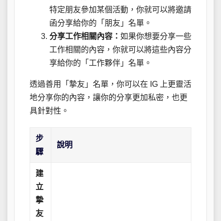
特定朋友參加某個活動，你就可以將邀請
函分享給你的「朋友」名單。
分享工作相關內容：
如果你想要分享一些
工作相關的內容，你就可以將這些內容分
享給你的「工作夥伴」名單。
透過善用「摯友」名單，你可以在 IG 上更靈活
地分享你的內容，讓你的分享更加私密，也更
具針對性。
步
說明
驟
建
立
摯
友