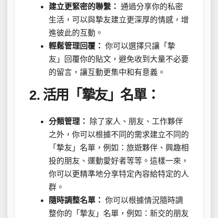
建立更緊密的聯繫：
通過分享你的私密
生活，可以與摯友建立更深厚的情感，增
進彼此的互動。
輕鬆管理回覆：
你可以選擇只讓「摯
友」回覆你的貼文，避免收到大量不必要
的留言，讓互動更集中和有意義。
2. 活用「摯友」名單：
分類管理：
除了家人、朋友、工作夥伴
之外，你可以根據不同的需求建立不同的
「摯友」名單，例如：旅遊夥伴、興趣相
投的朋友、運動愛好者等等。這樣一來，
你可以更精準地分享特定內容給特定的人
群。
隨時調整名單：
你可以根據情況隨時調
整你的「摯友」名單，例如：新交的朋友