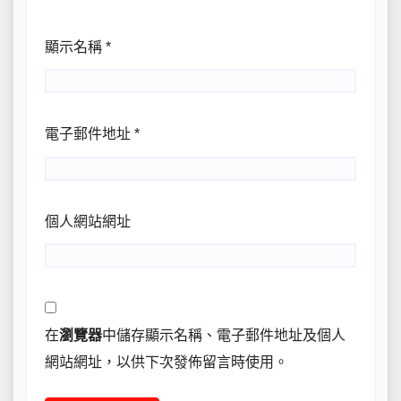
顯示名稱
*
電子郵件地址
*
個人網站網址
在
瀏覽器
中儲存顯示名稱、電子郵件地址及個人
網站網址，以供下次發佈留言時使用。