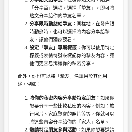
「分享至」選項，選擇「摯友」，即可將
貼文分享給你的摯友名單。
分享限時動態給摯友：
同樣地，在發佈限
時動態時，也可以選擇將內容分享給摯
友，讓他們獨家觀看。
設定「摯友」專屬標籤：
你可以使用特定
標籤或表情符號來標記你的摯友內容，讓
他們更容易辨識你的私密分享。
此外，你也可以將「摯友」名單用於其他用
途，例如：
將你的私密內容分享給特定朋友：
如果你
想要分享一些比較私密的內容，例如：旅
行照片、家庭聚會的照片等等，你就可以
將這些內容分享給你的「家人」名單。
邀請特定朋友參與活動：
如果你想要邀請