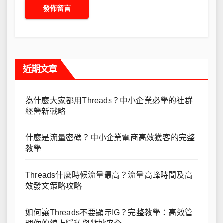
近期文章
為什麼大家都用Threads？中小企業必學的社群
經營新戰略
什麼是流量密碼？中小企業電商高效獲客的完整
教學
Threads什麼時候流量最高？流量高峰時間及高
效發文策略攻略
如何讓Threads不要顯示IG？完整教學：高效管