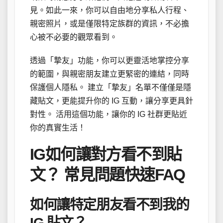
見。如此一來，你可以自由地分享私人行程、
親密照片，或是僅限特定族群的資訊，不必擔
心被不必要的觀眾看到。
透過「摯友」功能，你可以更靈活地掌控分享
的範圍，與親密朋友建立更緊密的連結，同時
保護個人隱私。 建立「摯友」名單不僅僅是隱
藏貼文，更能提升你的 IG 互動，讓分享更具針
對性。 活用這個功能，讓你的 IG 社群更貼近
你的真實生活！
IG如何讓對方看不到貼
文？ 常見問題快速FAQ
如何讓特定朋友看不到我的
IG 貼文？