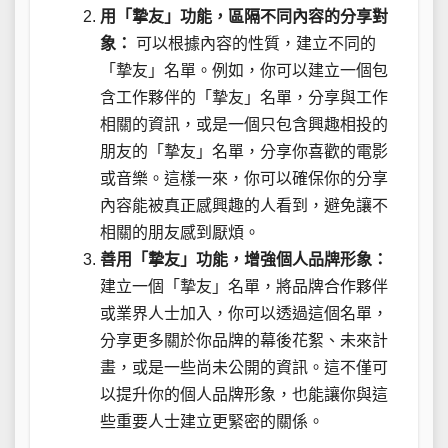
用「摯友」功能，區隔不同內容的分享對
象：
可以根據內容的性質，建立不同的
「摯友」名單。例如，你可以建立一個包
含工作夥伴的「摯友」名單，分享與工作
相關的資訊，或是一個只包含興趣相投的
朋友的「摯友」名單，分享你喜歡的電影
或音樂。這樣一來，你可以確保你的分享
內容能被真正感興趣的人看到，避免讓不
相關的朋友感到厭煩。
善用「摯友」功能，增強個人品牌形象：
建立一個「摯友」名單，將品牌合作夥伴
或業界人士加入，你可以透過這個名單，
分享更多關於你品牌的幕後花絮、未來計
畫，或是一些尚未公開的資訊。這不僅可
以提升你的個人品牌形象，也能讓你與這
些重要人士建立更緊密的關係。