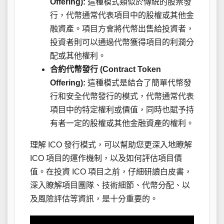
Offering):
這種模式類似於傳統的股票發
行，代幣通常代表項目中的股權或其他金
融資產。項目方會將代幣出售給投資者，
投資者則可以通過代幣獲得項目的利潤分
配或其他權利。
合約代幣發行 (Contract Token
Offering):
這種模式是結合了簡單代幣發
行和安全代幣發行的模式，代幣通常代表
項目中的特定權利或價值，同時也賦予持
有者一定的股權或其他金融資產的權利。
理解 ICO 發行模式，可以幫助您更深入地瞭解
ICO 項目的運作機制，以及如何評估項目價
值。在投資 ICO 項目之前，仔細研讀白皮書，
深入瞭解項目團隊、技術細節、代幣分配、以
及風險評估等資訊，是十分重要的。