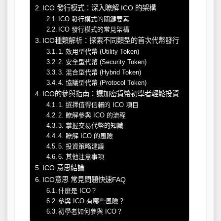
ICO 發行模式：深入瞭解 ICO 的架構
ICO 發行模式的關鍵要素
ICO 發行模式的常見架構
ICO種類解析：探索不同類型的首次代幣發行
1. 效用型代幣 (Utility Token)
2. 安全型代幣 (Security Token)
3. 混合型代幣 (Hybrid Token)
4. 協議型代幣 (Protocol Token)
ICO的參與指南：讓加密貨幣初學者輕鬆投資
1. 選擇值得信賴的 ICO 項目
2. 瞭解參與 ICO 的流程
3. 掌握交易代幣的知識
4. 瞭解 ICO 的風險
5. 投資策略建議
6. 其他注意事項
ICO 意思結論
ICO意思 常見問題快速FAQ
什麼是 ICO？
參與 ICO 有哪些風險？
初學者如何參與 ICO？