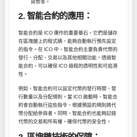
貨幣等。
2. 智能合約的應用：
智能合約是 ICO 運作的重要基石，它們是儲存
在區塊鏈上的程式碼，能夠自動執行預先設定
的指令。在 ICO 中，智能合約主要負責代幣的
發行、分配、交易以及其他相關功能。透過智
能合約，可以確保 ICO 過程的透明性和可追溯
性。
例如，智能合約可以設定代幣的發行時間、發
行數量以及分配規則。當 ICO 啟動時，智能合
約會自動執行這些指令，根據預設的規則將代
幣分配給參與者。同時，智能合約也能夠記錄
代幣的交易和所有權，確保代幣的安全性。