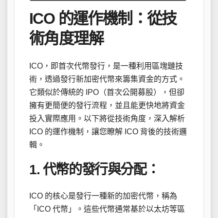
ICO 的運作機制：從技
術角度理解
ICO，即首次代幣發行，是一種利用區塊鏈技
術，透過發行新加密代幣來籌集資金的方式。
它類似於傳統的 IPO（首次公開募股），但卻
擁有更簡便的發行流程，並且能更快地將資金
投入實際應用。以下將從技術角度，深入解析
ICO 的運作機制，讓您瞭解 ICO 背後的技術邏
輯。
1. 代幣的發行與分配：
ICO 的核心是發行一種新的加密代幣，稱為
「ICO 代幣」。這些代幣通常基於以太坊等區