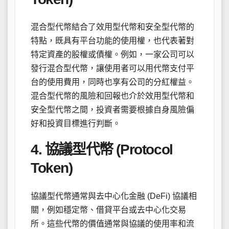
混合型代幣結合了效用型代幣和安全型代幣的
特點，既具有平台功能的使用權，也代表著對
特定資產的股權或債權。例如，一家公司可以
發行混合型代幣，讓使用者可以用代幣支付平
台的使用費用，同時也享有公司的分紅權益。
混合型代幣的風險和回報也介於效用型代幣和
安全型代幣之間，投資者需要根據自身風險偏
好和投資目標進行判斷。
4. 協議型代幣 (Protocol
Token)
協議型代幣通常與去中心化金融 (DeFi) 協議相
關，例如穩定幣、借貸平台或去中心化交易
所。這些代幣的價值通常與協議的使用率和流