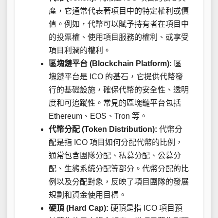
產，它通常代表著項目中的特定權利或價
值。例如，代幣可以賦予持有者在項目中
的投票權、使用項目服務的權利、或享受
項目利潤的權利。
區塊鏈平台 (Blockchain Platform):
區
塊鏈平台是 ICO 的基石，它提供代幣發
行的基礎設施，確保代幣的安全性、透明
度和可追蹤性。常見的區塊鏈平台包括
Ethereum、EOS、Tron 等。
代幣分配 (Token Distribution):
代幣分
配是指 ICO 項目如何分配代幣的比例，
通常包含團隊分配、私募分配、公募分
配、生態系統分配等部分。代幣分配的比
例以及分配對象，反映了項目團隊的發展
規劃和資金使用目標。
硬頂 (Hard Cap):
硬頂是指 ICO 項目預