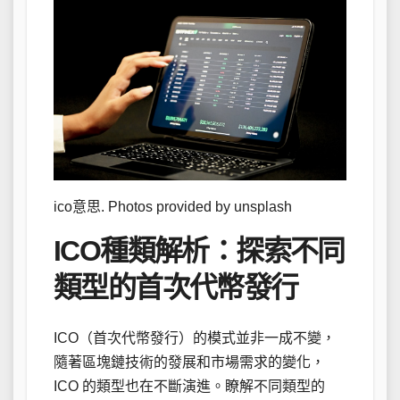
ico意思. Photos provided by unsplash
ICO種類解析：探索不同
類型的首次代幣發行
ICO（首次代幣發行）的模式並非一成不變，
隨著區塊鏈技術的發展和市場需求的變化，
ICO 的類型也在不斷演進。瞭解不同類型的