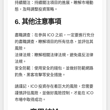
持續關注：持續關注項目的進展，瞭解市場動
態，及時調整投資策略。
6. 其他注意事項
盡職調查：在參與 ICO 之前，一定要進行充分
的盡職調查，瞭解項目的所有信息，並評估其
風險。
法律法規：瞭解相關法律法規，避免違反法律
法規。
安全防範：使用安全的錢包，並做好防範網路
釣魚、黑客攻擊等安全措施。
請謹記，ICO 投資存在着巨大的風險，您需要
謹慎評估風險，並做好風險控制，才能在 ICO
市場中取得成功。