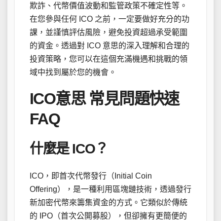
欺詐、代幣價值波動和監管政策不確定性等。
在您參與任何 ICO 之前，一定要做好充分的功
課，並謹慎評估風險，避免投資超過承受範圍
的資金。透過對 ICO 意思的深入理解和合理的
投資策略，您可以在這個充滿機遇和挑戰的領
域中找到屬於您的機會。
ICO意思 常見問題快速
FAQ
什麼是 ICO？
ICO，即首次代幣發行（Initial Coin
Offering），是一種利用區塊鏈技術，透過發行
新加密代幣來籌集資金的方式。它類似於傳統
的 IPO（首次公開募股），但卻擁有更簡便的