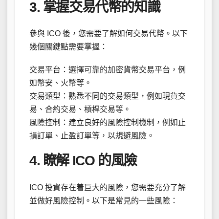
3. 掌握交易代幣的知識
參與 ICO 後，您需要了解如何交易代幣。以下
幾個關鍵點需要掌握：
交易平台：選擇可靠的加密貨幣交易平台，例
如幣安、火幣等。
交易類型：熟悉不同的交易類型，例如現貨交
易、合約交易、槓桿交易等。
風險控制：建立良好的風險控制機制，例如止
損訂單、止盈訂單等，以規避風險。
4. 瞭解 ICO 的風險
ICO 投資存在着巨大的風險，您需要充分了解
並做好風險控制。以下是常見的一些風險：