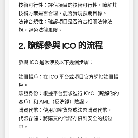
技術可行性：評估項目的技術可行性，瞭解其
技術方案是否合理，能否實現預期目標。
法律合規性：確認項目是否符合相關法律法
規，避免法律風險。
2. 瞭解參與 ICO 的流程
參與 ICO 通常涉及以下幾個步驟：
註冊帳戶：在 ICO 平台或項目官方網站註冊帳
戶。
驗證身份：根據平台要求進行 KYC（瞭解你的
客戶）和 AML（反洗錢）驗證。
購買代幣：使用加密貨幣或法幣購買代幣。
代幣存儲：將購買的代幣存儲到安全的錢包
中。