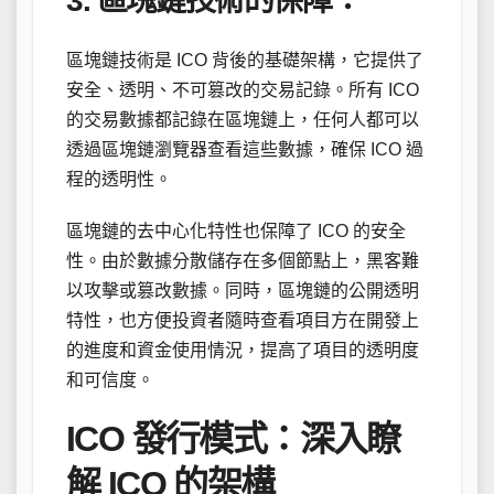
3. 區塊鏈技術的保障：
區塊鏈技術是 ICO 背後的基礎架構，它提供了
安全、透明、不可篡改的交易記錄。所有 ICO
的交易數據都記錄在區塊鏈上，任何人都可以
透過區塊鏈瀏覽器查看這些數據，確保 ICO 過
程的透明性。
區塊鏈的去中心化特性也保障了 ICO 的安全
性。由於數據分散儲存在多個節點上，黑客難
以攻擊或篡改數據。同時，區塊鏈的公開透明
特性，也方便投資者隨時查看項目方在開發上
的進度和資金使用情況，提高了項目的透明度
和可信度。
ICO 發行模式：深入瞭
解 ICO 的架構