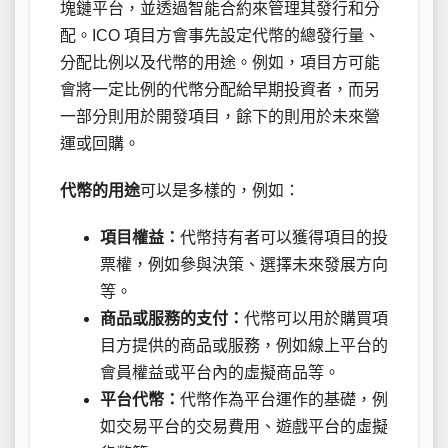
塊鏈平台，並透過智能合約來管理其發行和分
配。ICO 項目方會事先設定代幣的總發行量、
分配比例以及代幣的用途。例如，項目方可能
會將一定比例的代幣分配給早期投資者，而另
一部分則用於開發項目，餘下的則用於未來營
運或回購。
代幣的用途
可以是多樣的，例如：
項目權益：
代幣持有者可以獲得項目的投
票權，例如參與決策、選擇未來發展方向
等。
商品或服務的支付：
代幣可以用於購買項
目方提供的商品或服務，例如線上平台的
會員權益或平台內的虛擬商品等。
平台代幣：
代幣作為平台運作的基礎，例
如交易平台的交易費用、遊戲平台的虛擬