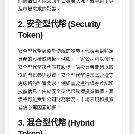
的價值也可能受到平台發展狀況、競爭對手以
及市場需求的影響。
2. 安全型代幣 (Security
Token)
安全型代幣類似於傳統的證券，代表著對特定
資產的股權或債權。例如，一家公司可以發行
安全型代幣來代表其股權，讓投資者能夠以較
低的門檻參與投資。安全型代幣通常需要遵守
更嚴格的監管要求，例如需要進行證券登記和
披露信息。由於安全型代幣具備投資價值，其
價格可能受到公司財務狀況、市場表現和投資
者信心等因素影響。
3. 混合型代幣 (Hybrid
Token)