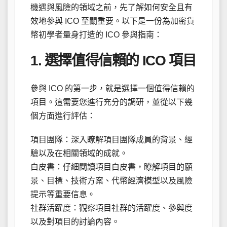
機遇與風險的領域之前，先了解如何安全且有
效地參與 ICO 至關重要。以下是一份為加密貨
幣初學者量身打造的 ICO 參與指南：
1. 選擇值得信賴的 ICO 項目
參與 ICO 的第一步，就是選擇一個值得信賴的
項目。這需要您進行充分的調研，並從以下幾
個方面進行評估：
項目團隊：深入瞭解項目團隊成員的背景、經
驗以及在相關領域的成就。
白皮書：仔細閱讀項目白皮書，瞭解項目的願
景、目標、技術方案、代幣經濟模型以及風險
提示等重要信息。
社群活躍度：觀察項目社群的活躍度、參與度
以及對項目的討論內容。