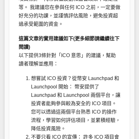
等。 我建議您在參與任何 ICO 之前，一定要做
好充分的功課，並謹慎評估風險，避免投資超
過承受範圍的資金。
這篇文章的實用建議如下(更多細節請繼續往下
閱讀)
以下提供3條針對「ICO 意思」的建議，幫助
讀者理解並應用：
想嘗試 ICO 投資？從幣安 Launchpad 和
Launchpool 開始： 幣安提供了
Launchpad 和 Launchpool 兩個平台，讓
投資者能夠參與較為安全的 ICO 項目。
您可以透過這兩個平台熟悉 ICO 的操作
流程，學習如何評估項目，並累積經驗，
降低投資風險。
不要只看 ICO 的宣傳： 許多 ICO 項目會