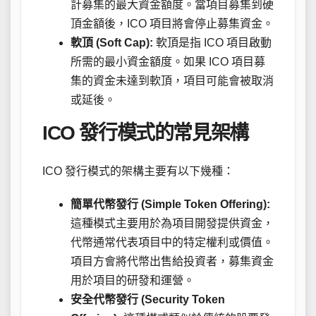
計募集的最大資金額度。當項目募集到硬
頂金額後，ICO 項目將會停止募集資金。
軟頂 (Soft Cap):
軟頂是指 ICO 項目啟動
所需的最小資金額度。如果 ICO 項目募
集的資金未達到軟頂，項目可能會被取消
或延後。
ICO 發行模式的常見架構
ICO 發行模式的架構主要有以下幾種：
簡單代幣發行 (Simple Token Offering):
這種模式主要用於為項目開發提供資金，
代幣通常代表項目中的特定權利或價值。
項目方會將代幣出售給投資者，募集資金
用於項目的研發和運營。
安全代幣發行 (Security Token