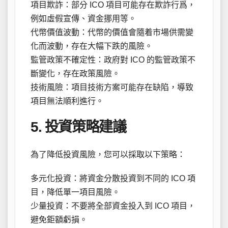
項目欺詐：部分 ICO 項目可能存在欺詐行爲，
例如虛假宣傳、資金挪用等。
代幣價值波動：代幣的價值會隨着市場供需變
化而波動，存在大幅下跌的風險。
監管政策不確定性：政府對 ICO 的監管政策不
斷變化，存在政策風險。
技術風險：項目技術方案可能存在缺陷，導致
項目無法順利進行。
5. 投資策略建議
為了降低投資風險，您可以採取以下策略：
多元化投資：將資金分散投資到不同的 ICO 項
目，降低單一項目風險。
少量投資：不要將全部資金投入到 ICO 項目，
避免鉅額虧損。