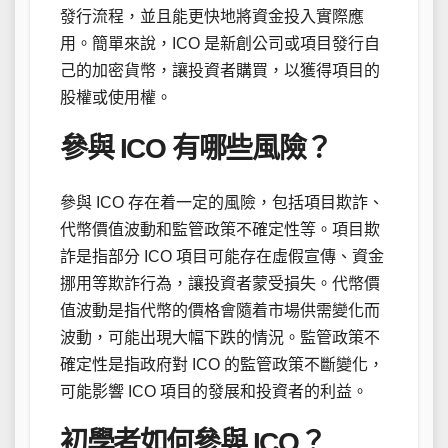
發行流程，並且能更快地將資金投入實際應
用。簡單來說，ICO 是新創公司或項目發行自
己的加密貨幣，讓投資者購買，以獲得項目的
股權或使用權。
參與 ICO 有哪些風險？
參與 ICO 存在着一定的風險，包括項目欺詐、
代幣價值波動和監管政策不確定性等。項目欺
詐是指部分 ICO 項目可能存在虛假宣傳、資金
挪用等欺詐行為，讓投資者蒙受損失。代幣價
值波動是指代幣的價格會隨着市場供需變化而
波動，可能出現大幅下跌的情況。監管政策不
確定性是指政府對 ICO 的監管政策不斷變化，
可能影響 ICO 項目的發展和投資者的利益。
初學者如何參與 ICO？