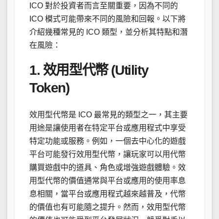
ICO 對於投資者而言至關重要，因為不同的
ICO 模式可能帶來不同的風險和回報。以下將
介紹幾種常見的 ICO 類型，並分析其特點和潛
在風險：
1. 效用型代幣 (Utility
Token)
效用型代幣是 ICO 最常見的類型之一，其主要
用途是讓使用者在特定平台或應用程式中享受
特定功能或服務。例如，一個去中心化的遊戲
平台可能發行效用型代幣，讓玩家可以用代幣
購買遊戲中的道具、角色或增強遊戲體驗。效
用型代幣的價值通常與平台或應用的使用率息
息相關，當平台或應用程式越來越普及，代幣
的價值也有可能隨之提升。然而，效用型代幣